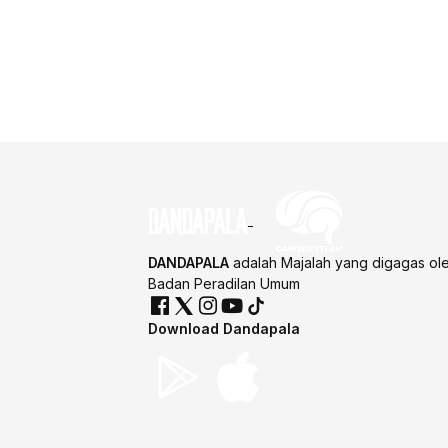
DANDAPALA
adalah Majalah yang digagas ol
Badan Peradilan Umum
Download Dandapala