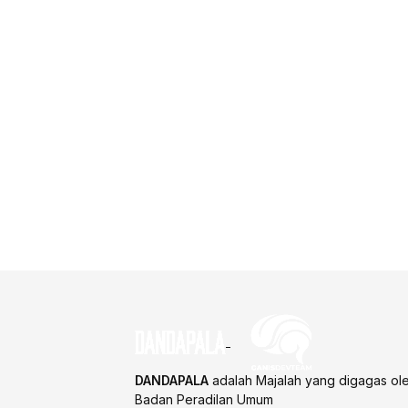
DANDAPALA
adalah Majalah yang digagas ol
Badan Peradilan Umum