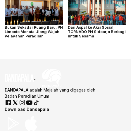
Bukan Sekadar Ruang Baru, PN
Dari Aspal ke Aksi Sosial,
Limboto Menata Ulang Wajah
TORNADO PN Sidoarjo Berbagi
Pelayanan Peradilan
untuk Sesama
DANDAPALA
adalah Majalah yang digagas oleh
Badan Peradilan Umum
Download Dandapala