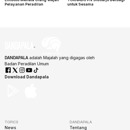
Pelayanan Peradilan
untuk Sesama
DANDAPALA
adalah Majalah yang digagas oleh
Badan Peradilan Umum
Download Dandapala
TOPICS
DANDAPALA
News
Tentang