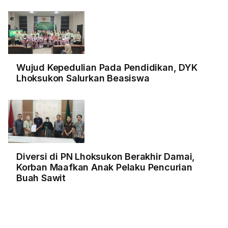
Wujud Kepedulian Pada Pendidikan, DYK
Lhoksukon Salurkan Beasiswa
Diversi di PN Lhoksukon Berakhir Damai,
Korban Maafkan Anak Pelaku Pencurian
Buah Sawit