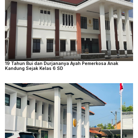
19 Tahun Bui dan Durjananya Ayah Pemerkosa Anak
Kandung Sejak Kelas 6 SD