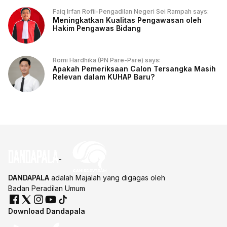
Faiq Irfan Rofii-Pengadilan Negeri Sei Rampah says:
Meningkatkan Kualitas Pengawasan oleh
Hakim Pengawas Bidang
Romi Hardhika (PN Pare-Pare) says:
Apakah Pemeriksaan Calon Tersangka Masih
Relevan dalam KUHAP Baru?
DANDAPALA
adalah Majalah yang digagas oleh
Badan Peradilan Umum
Download Dandapala