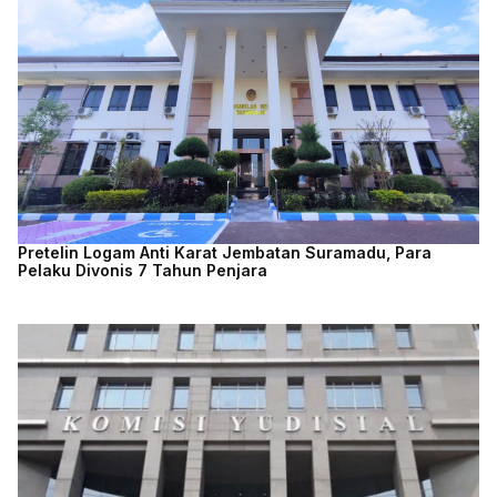
Pretelin Logam Anti Karat Jembatan Suramadu, Para
Pelaku Divonis 7 Tahun Penjara