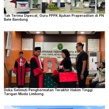
Tak Terima Dipecat, Guru PPPK Ajukan Praperadilan di PN
Bale Bandung
Duka Selimuti Penghormatan Terakhir Hakim Tinggi
Tarigan Muda Limbong