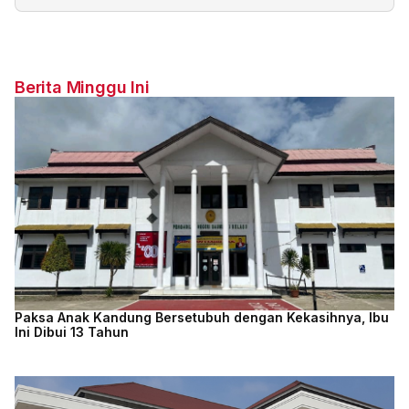
Berita Minggu Ini
Paksa Anak Kandung Bersetubuh dengan Kekasihnya, Ibu
Ini Dibui 13 Tahun