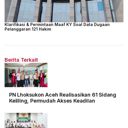
Klarifikasi & Permintaan Maaf KY Soal Data Dugaan
Pelanggaran 121 Hakim
Berita Terkait
PN Lhoksukon Aceh Realisasikan 61 Sidang
Keliling, Permudah Akses Keadilan