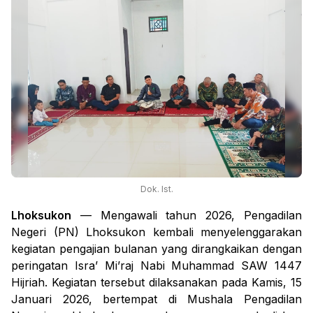
Dok. Ist.
Lhoksukon
— Mengawali tahun 2026, Pengadilan
Negeri (PN) Lhoksukon kembali menyelenggarakan
kegiatan pengajian bulanan yang dirangkaikan dengan
peringatan Isra’ Mi’raj Nabi Muhammad SAW 1447
Hijriah. Kegiatan tersebut dilaksanakan pada Kamis, 15
Januari 2026, bertempat di Mushala Pengadilan