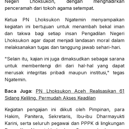
Negeri Lhoksukon, dengan menghadirkan
penceramah dari tokoh agama setempat.
Ketua PN Lhoksukon Ngatemin menyampaikan
kegiatan ini bertujuan untuk menambah bekal iman
dan takwa bagi setiap insan Pengadilan Negeri
Lhoksukon agar dapat menjadi landasan moral dalam
melaksanakan tugas dan tanggung jawab sehari-hari.
"Selain itu, kajian ini juga dimaksudkan sebagai sarana
untuk membentengi diri dari hal-hal yang dapat
merusak integritas pribadi maupun institusi," tegas
Ngatemin.
Baca Juga:
PN Lhoksukon Aceh Realisasikan 61
Sidang Keliling, Permudah Akses Keadilan
Kegiatan pengajian ini diikuti oleh Pimpinan, para
Hakim, Panitera, Sekretaris, Ibu-ibu Dharmayukti
Karini, serta seluruh pegawai dan PPPK di lingkungan