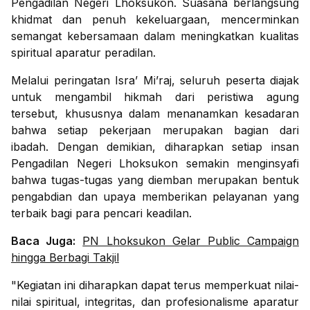
Pengadilan Negeri Lhoksukon. Suasana berlangsung
khidmat dan penuh kekeluargaan, mencerminkan
semangat kebersamaan dalam meningkatkan kualitas
spiritual aparatur peradilan.
Melalui peringatan Isra’ Mi’raj, seluruh peserta diajak
untuk mengambil hikmah dari peristiwa agung
tersebut, khususnya dalam menanamkan kesadaran
bahwa setiap pekerjaan merupakan bagian dari
ibadah. Dengan demikian, diharapkan setiap insan
Pengadilan Negeri Lhoksukon semakin menginsyafi
bahwa tugas-tugas yang diemban merupakan bentuk
pengabdian dan upaya memberikan pelayanan yang
terbaik bagi para pencari keadilan.
Baca Juga:
PN Lhoksukon Gelar Public Campaign
hingga Berbagi Takjil
"Kegiatan ini diharapkan dapat terus memperkuat nilai-
nilai spiritual, integritas, dan profesionalisme aparatur