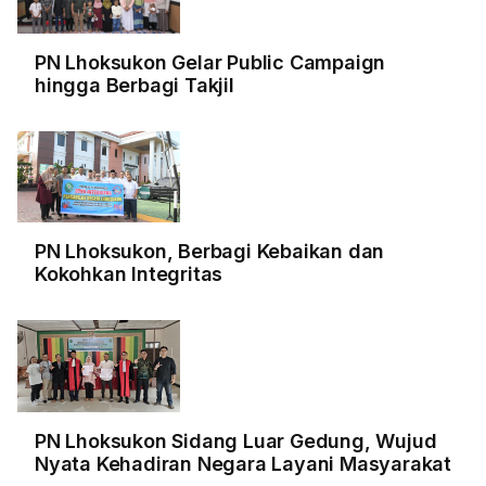
PN Lhoksukon Gelar Public Campaign
hingga Berbagi Takjil
PN Lhoksukon, Berbagi Kebaikan dan
Kokohkan Integritas
PN Lhoksukon Sidang Luar Gedung, Wujud
Nyata Kehadiran Negara Layani Masyarakat