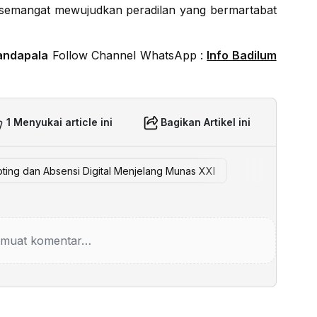
 semangat mewujudkan peradilan yang bermartabat
andapala
Follow Channel WhatsApp :
Info Badilum
1 Menyukai article ini
Bagikan Artikel ini
oting dan Absensi Digital Menjelang Munas XXI
muat komentar…