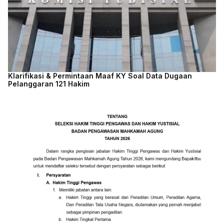
Klarifikasi & Permintaan Maaf KY Soal Data Dugaan
Pelanggaran 121 Hakim