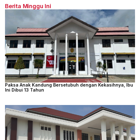
Berita Minggu Ini
Paksa Anak Kandung Bersetubuh dengan Kekasihnya, Ibu
Ini Dibui 13 Tahun