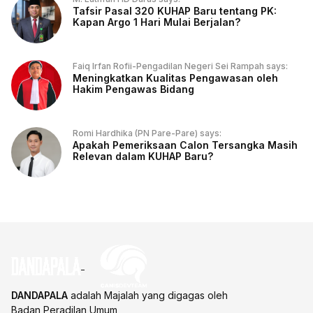
Tafsir Pasal 320 KUHAP Baru tentang PK:
Kapan Argo 1 Hari Mulai Berjalan?
Faiq Irfan Rofii-Pengadilan Negeri Sei Rampah says:
Meningkatkan Kualitas Pengawasan oleh
Hakim Pengawas Bidang
Romi Hardhika (PN Pare-Pare) says:
Apakah Pemeriksaan Calon Tersangka Masih
Relevan dalam KUHAP Baru?
DANDAPALA
adalah Majalah yang digagas oleh
Badan Peradilan Umum