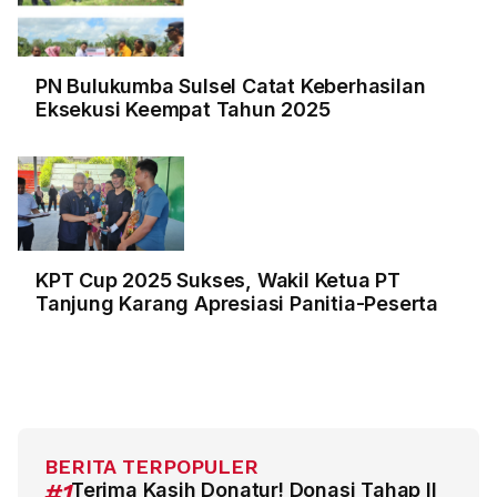
PN Bulukumba Sulsel Catat Keberhasilan
Eksekusi Keempat Tahun 2025
KPT Cup 2025 Sukses, Wakil Ketua PT
Tanjung Karang Apresiasi Panitia-Peserta
BERITA TERPOPULER
#1
Terima Kasih Donatur! Donasi Tahap II