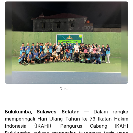
Dok. Ist.
Bulukumba, Sulawesi Selatan
— Dalam rangka
memperingati Hari Ulang Tahun ke-73 Ikatan Hakim
Indonesia (IKAHI), Pengurus Cabang IKAHI