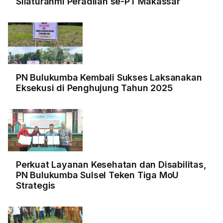
Silaturahmi Peradilan se-PT Makassar
PN Bulukumba Kembali Sukses Laksanakan
Eksekusi di Penghujung Tahun 2025
Perkuat Layanan Kesehatan dan Disabilitas,
PN Bulukumba Sulsel Teken Tiga MoU
Strategis