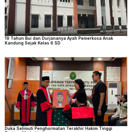
19 Tahun Bui dan Durjananya Ayah Pemerkosa Anak
Kandung Sejak Kelas 6 SD
Duka Selimuti Penghormatan Terakhir Hakim Tinggi