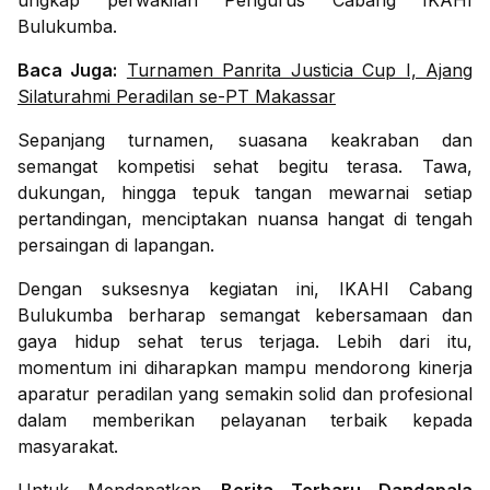
ungkap perwakilan Pengurus Cabang IKAHI
Bulukumba.
Baca Juga:
Turnamen Panrita Justicia Cup I, Ajang
Silaturahmi Peradilan se-PT Makassar
Sepanjang turnamen, suasana keakraban dan
semangat kompetisi sehat begitu terasa. Tawa,
dukungan, hingga tepuk tangan mewarnai setiap
pertandingan, menciptakan nuansa hangat di tengah
persaingan di lapangan.
Dengan suksesnya kegiatan ini, IKAHI Cabang
Bulukumba berharap semangat kebersamaan dan
gaya hidup sehat terus terjaga. Lebih dari itu,
momentum ini diharapkan mampu mendorong kinerja
aparatur peradilan yang semakin solid dan profesional
dalam memberikan pelayanan terbaik kepada
masyarakat.