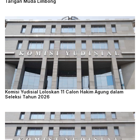
Tarigan Muda Limbong
Komisi Yudisial Loloskan 11 Calon Hakim Agung dalam
Seleksi Tahun 2026