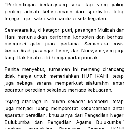
“Pertandingan berlangsung seru, tapi yang paling
penting adalah kebersamaan dan sportivitas tetap
terjaga,” ujar salah satu panitia di sela kegiatan.
Sementara itu, di kategori putri, pasangan Mulidah dan
Hani menunjukkan performa konsisten dan berhasil
mengunci gelar juara pertama. Sementara posisi
kedua diraih pasangan Lenny dan Nursyam yang juga
tampil tak kalah solid hingga partai puncak.
Panitia menyebut, turnamen ini memang dirancang
tidak hanya untuk memeriahkan HUT IKAHI, tetapi
juga sebagai sarana memperkuat silaturahmi antar
aparatur peradilan sekaligus menjaga kebugaran.
"Ajang olahraga ini bukan sekadar kompetisi, tetapi
juga menjadi ruang mempererat kebersamaan antar
aparatur peradilan, khususnya dari Pengadilan Negeri
Bulukumba dan Pengadilan Agama Bulukumba,”