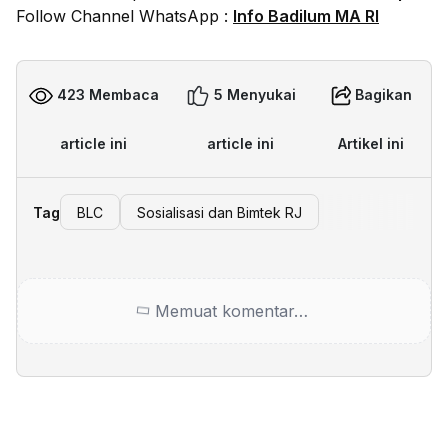
Follow Channel WhatsApp :
Info Badilum MA RI
423 Membaca
5 Menyukai
Bagikan
article ini
article ini
Artikel ini
Tag
BLC
Sosialisasi dan Bimtek RJ
Memuat komentar…