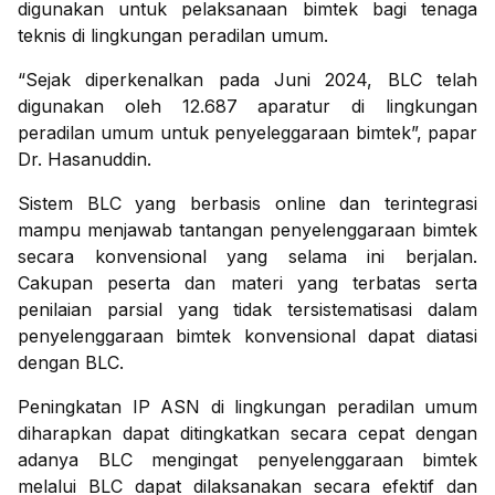
digunakan untuk pelaksanaan bimtek bagi tenaga
teknis di lingkungan peradilan umum.
“Sejak diperkenalkan pada Juni 2024, BLC telah
digunakan oleh 12.687 aparatur di lingkungan
peradilan umum untuk penyeleggaraan bimtek”, papar
Dr. Hasanuddin.
Sistem BLC yang berbasis online dan terintegrasi
mampu menjawab tantangan penyelenggaraan bimtek
secara konvensional yang selama ini berjalan.
Cakupan peserta dan materi yang terbatas serta
penilaian parsial yang tidak tersistematisasi dalam
penyelenggaraan bimtek konvensional dapat diatasi
dengan BLC.
Peningkatan IP ASN di lingkungan peradilan umum
diharapkan dapat ditingkatkan secara cepat dengan
adanya BLC mengingat penyelenggaraan bimtek
melalui BLC dapat dilaksanakan secara efektif dan