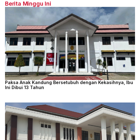
Berita Minggu Ini
Paksa Anak Kandung Bersetubuh dengan Kekasihnya, Ibu
Ini Dibui 13 Tahun