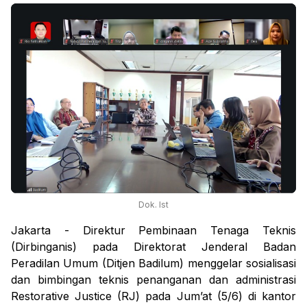
Dok. Ist
Jakarta - Direktur Pembinaan Tenaga Teknis
(Dirbinganis) pada Direktorat Jenderal Badan
Peradilan Umum (Ditjen Badilum) menggelar sosialisasi
dan bimbingan teknis penanganan dan administrasi
Restorative Justice (RJ) pada Jum’at (5/6) di kantor