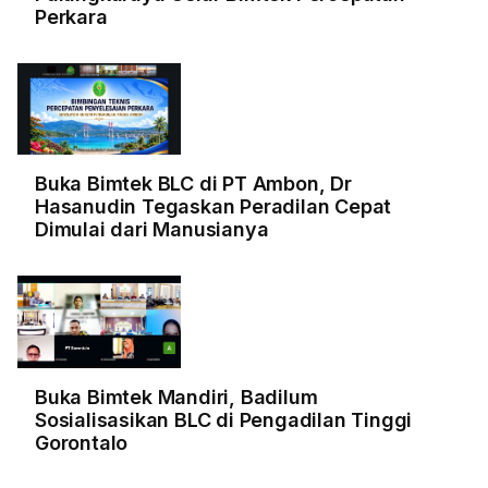
Perkara
Buka Bimtek BLC di PT Ambon, Dr
Hasanudin Tegaskan Peradilan Cepat
Dimulai dari Manusianya
Buka Bimtek Mandiri, Badilum
Sosialisasikan BLC di Pengadilan Tinggi
Gorontalo