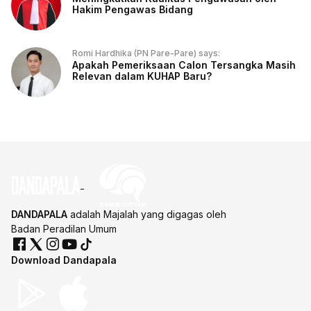
Hakim Pengawas Bidang
Romi Hardhika (PN Pare-Pare) says:
Apakah Pemeriksaan Calon Tersangka Masih
Relevan dalam KUHAP Baru?
DANDAPALA
adalah Majalah yang digagas oleh
Badan Peradilan Umum
Download Dandapala