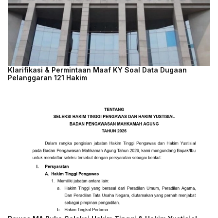
Klarifikasi & Permintaan Maaf KY Soal Data Dugaan
Pelanggaran 121 Hakim