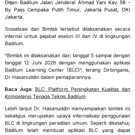
Ditjen Badilum Jalan Jenderal Ahmad Yani Kav. 58 -
By Pass Cempaka Putih Timur, Jakarta Pusat, DKI
Jakarta.
Sosialisasi dan Bimtek tersebut dilaksanakan secara
internal untuk pejabat eselon III dan IV di lingkungan
Badilum.
“Bimtek ini dilaksanakan dari tanggal 5 sampai dengan
tanggal 12 Juni 2026 dengan menggunakan aplikasi
Badilum Learning Center (BLC)”, terang Dirbinganis,
Dr Hasanuddin dalam pemaparannya.
Baca Juga:
BLC: Platform Peningkatan Kualitas dan
Kompetensi Tenaga Teknis Badilum
Lebih lanjut Dr. Hasanuddin menyampaikan bimtek ini
sekaligus merupakan upaya internalisasi penggunaan
BLC di lingkungan peradilan umum. Seperti diketahui,
Badilum telah membuat aplikasi BLC yang dapat