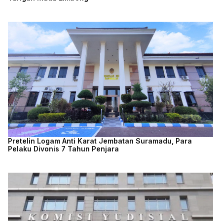
Pretelin Logam Anti Karat Jembatan Suramadu, Para
Pelaku Divonis 7 Tahun Penjara