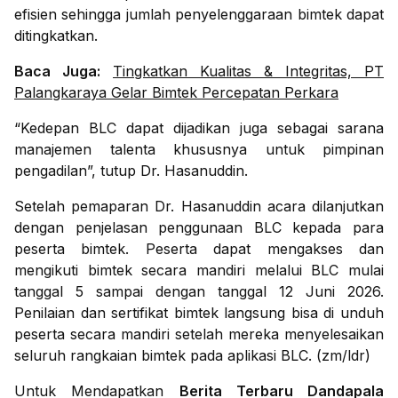
efisien sehingga jumlah penyelenggaraan bimtek dapat
ditingkatkan.
Baca Juga:
Tingkatkan Kualitas & Integritas, PT
Palangkaraya Gelar Bimtek Percepatan Perkara
“Kedepan BLC dapat dijadikan juga sebagai sarana
manajemen talenta khususnya untuk pimpinan
pengadilan”, tutup Dr. Hasanuddin.
Setelah pemaparan Dr. Hasanuddin acara dilanjutkan
dengan penjelasan penggunaan BLC kepada para
peserta bimtek. Peserta dapat mengakses dan
mengikuti bimtek secara mandiri melalui BLC mulai
tanggal 5 sampai dengan tanggal 12 Juni 2026.
Penilaian dan sertifikat bimtek langsung bisa di unduh
peserta secara mandiri setelah mereka menyelesaikan
seluruh rangkaian bimtek pada aplikasi BLC. (zm/ldr)
Untuk Mendapatkan
Berita Terbaru Dandapala