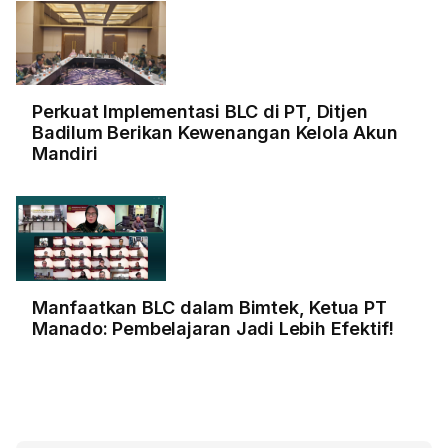
Perkuat Implementasi BLC di PT, Ditjen
Badilum Berikan Kewenangan Kelola Akun
Mandiri
Manfaatkan BLC dalam Bimtek, Ketua PT
Manado: Pembelajaran Jadi Lebih Efektif!