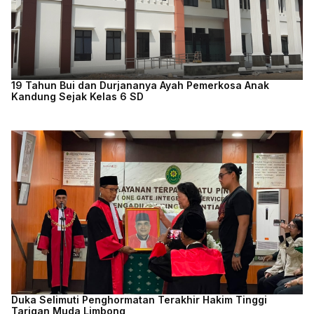
19 Tahun Bui dan Durjananya Ayah Pemerkosa Anak
Kandung Sejak Kelas 6 SD
Duka Selimuti Penghormatan Terakhir Hakim Tinggi
Tarigan Muda Limbong