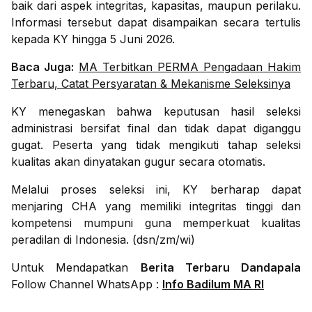
baik dari aspek integritas, kapasitas, maupun perilaku.
Informasi tersebut dapat disampaikan secara tertulis
kepada KY hingga 5 Juni 2026.
Baca Juga:
MA Terbitkan PERMA Pengadaan Hakim
Terbaru, Catat Persyaratan & Mekanisme Seleksinya
KY menegaskan bahwa keputusan hasil seleksi
administrasi bersifat final dan tidak dapat diganggu
gugat. Peserta yang tidak mengikuti tahap seleksi
kualitas akan dinyatakan gugur secara otomatis.
Melalui proses seleksi ini, KY berharap dapat
menjaring CHA yang memiliki integritas tinggi dan
kompetensi mumpuni guna memperkuat kualitas
peradilan di Indonesia. (dsn/zm/wi)
Untuk Mendapatkan
Berita Terbaru Dandapala
Follow Channel WhatsApp :
Info Badilum MA RI