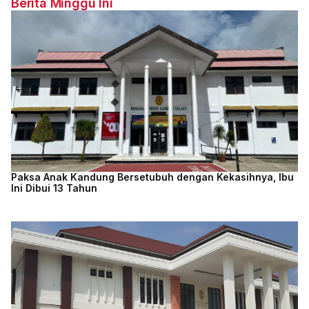
Berita Minggu Ini
Paksa Anak Kandung Bersetubuh dengan Kekasihnya, Ibu
Ini Dibui 13 Tahun