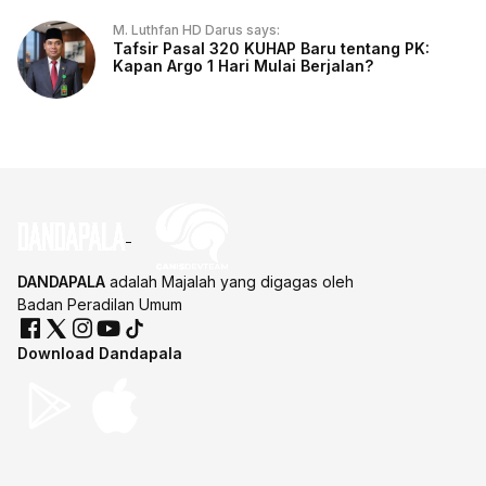
M. Luthfan HD Darus says:
Tafsir Pasal 320 KUHAP Baru tentang PK:
Kapan Argo 1 Hari Mulai Berjalan?
DANDAPALA
adalah Majalah yang digagas oleh
Badan Peradilan Umum
Download Dandapala