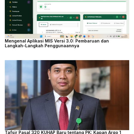
Mengenal Aplikasi MIS Versi 3.0: Pembaruan dan
Langkah-Langkah Penggunaannya
Tafsir Pasal 320 KUHAP Baru tentang PK: Kapan Argo 1