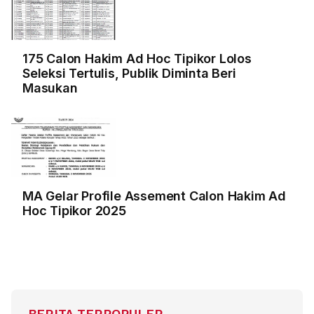
175 Calon Hakim Ad Hoc Tipikor Lolos
Seleksi Tertulis, Publik Diminta Beri
Masukan
MA Gelar Profile Assement Calon Hakim Ad
Hoc Tipikor 2025
BERITA TERPOPULER