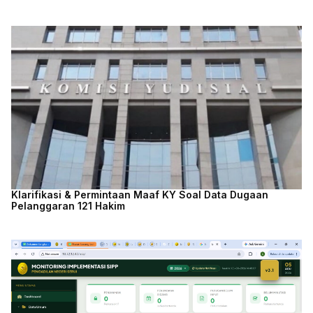
Klarifikasi & Permintaan Maaf KY Soal Data Dugaan
Pelanggaran 121 Hakim