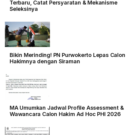
Terbaru, Catat Persyaratan & Mekanisme
Seleksinya
Bikin Merinding! PN Purwokerto Lepas Calon
Hakimnya dengan Siraman
MA Umumkan Jadwal Profile Assessment &
Wawancara Calon Hakim Ad Hoc PHI 2026