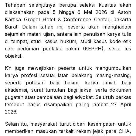
Tahapan selanjutnya berupa seleksi kualitas akan
dilaksanakan pada 5 hingga 6 Mei 2026 di Aston
Kartika Grogol Hotel & Conference Center, Jakarta
Barat. Dalam tahap ini, peserta akan menghadapi
sejumlah materi ujian, antara lain penulisan karya tulis
di tempat, studi kasus hukum, studi kasus kode etik
dan pedoman perilaku hakim (KEPPH), serta tes
objektif.
KY juga mewajibkan peserta untuk mengumpulkan
karya profesi sesuai latar belakang masing-masing,
seperti putusan bagi hakim, karya ilmiah bagi
akademisi, surat tuntutan bagi jaksa, serta dokumen
gugatan atau pembelaan bagi advokat. Seluruh berkas
tersebut harus disampaikan paling lambat 27 April
2026.
Selain itu, masyarakat turut diberi kesempatan untuk
memberikan masukan terkait rekam jejak para CHA,