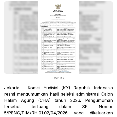
Dok. KY
Jakarta – Komisi Yudisial (KY) Republik Indonesia
resmi mengumumkan hasil seleksi administrasi Calon
Hakim Agung (CHA) tahun 2026. Pengumuman
tersebut tertuang dalam SK Nomor
5/PENG/PIM/RH.01.02/04/2026 yang dikeluarkan