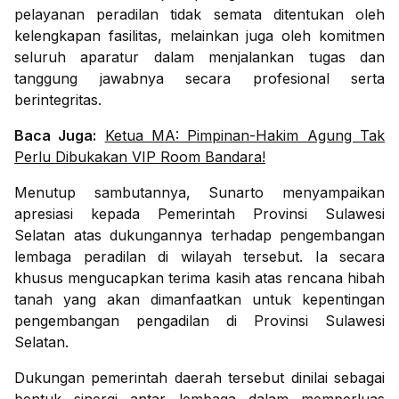
pelayanan peradilan tidak semata ditentukan oleh
kelengkapan fasilitas, melainkan juga oleh komitmen
seluruh aparatur dalam menjalankan tugas dan
tanggung jawabnya secara profesional serta
berintegritas.
Baca Juga:
Ketua MA: Pimpinan-Hakim Agung Tak
Perlu Dibukakan VIP Room Bandara!
Menutup sambutannya, Sunarto menyampaikan
apresiasi kepada Pemerintah Provinsi Sulawesi
Selatan atas dukungannya terhadap pengembangan
lembaga peradilan di wilayah tersebut. Ia secara
khusus mengucapkan terima kasih atas rencana hibah
tanah yang akan dimanfaatkan untuk kepentingan
pengembangan pengadilan di Provinsi Sulawesi
Selatan.
Dukungan pemerintah daerah tersebut dinilai sebagai