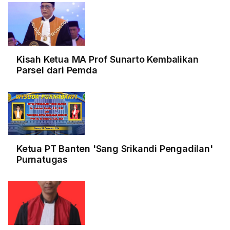
Kisah Ketua MA Prof Sunarto Kembalikan
Parsel dari Pemda
Ketua PT Banten 'Sang Srikandi Pengadilan'
Purnatugas