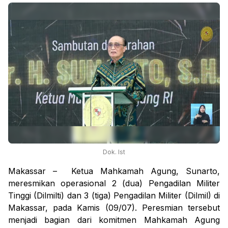
Dok. Ist
Makassar – Ketua Mahkamah Agung, Sunarto,
meresmikan operasional 2 (dua) Pengadilan Militer
Tinggi (Dilmilti) dan 3 (tiga) Pengadilan Militer (Dilmil) di
Makassar, pada Kamis (09/07). Peresmian tersebut
menjadi bagian dari komitmen Mahkamah Agung