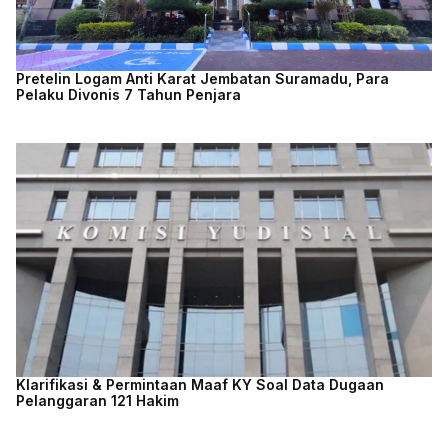
Pretelin Logam Anti Karat Jembatan Suramadu, Para
Pelaku Divonis 7 Tahun Penjara
Klarifikasi & Permintaan Maaf KY Soal Data Dugaan
Pelanggaran 121 Hakim