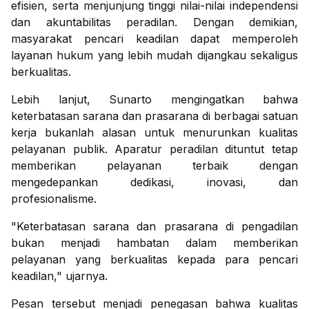
efisien, serta menjunjung tinggi nilai-nilai independensi
dan akuntabilitas peradilan. Dengan demikian,
masyarakat pencari keadilan dapat memperoleh
layanan hukum yang lebih mudah dijangkau sekaligus
berkualitas.
Lebih lanjut, Sunarto mengingatkan bahwa
keterbatasan sarana dan prasarana di berbagai satuan
kerja bukanlah alasan untuk menurunkan kualitas
pelayanan publik. Aparatur peradilan dituntut tetap
memberikan pelayanan terbaik dengan
mengedepankan dedikasi, inovasi, dan
profesionalisme.
"Keterbatasan sarana dan prasarana di pengadilan
bukan menjadi hambatan dalam memberikan
pelayanan yang berkualitas kepada para pencari
keadilan," ujarnya.
Pesan tersebut menjadi penegasan bahwa kualitas