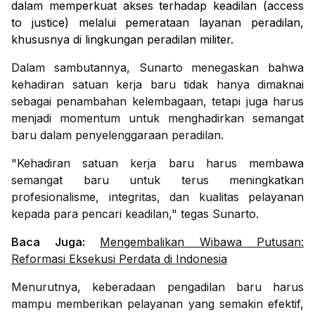
dalam memperkuat akses terhadap keadilan (access
to justice) melalui pemerataan layanan peradilan,
khususnya di lingkungan peradilan militer.
Dalam sambutannya, Sunarto menegaskan bahwa
kehadiran satuan kerja baru tidak hanya dimaknai
sebagai penambahan kelembagaan, tetapi juga harus
menjadi momentum untuk menghadirkan semangat
baru dalam penyelenggaraan peradilan.
"Kehadiran satuan kerja baru harus membawa
semangat baru untuk terus meningkatkan
profesionalisme, integritas, dan kualitas pelayanan
kepada para pencari keadilan," tegas Sunarto.
Baca Juga:
Mengembalikan Wibawa Putusan:
Reformasi Eksekusi Perdata di Indonesia
Menurutnya, keberadaan pengadilan baru harus
mampu memberikan pelayanan yang semakin efektif,