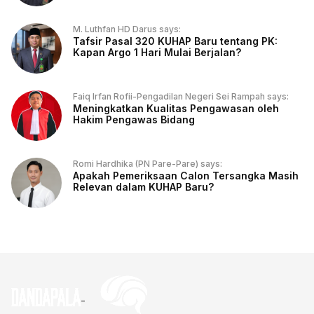
M. Luthfan HD Darus says:
Tafsir Pasal 320 KUHAP Baru tentang PK:
Kapan Argo 1 Hari Mulai Berjalan?
Faiq Irfan Rofii-Pengadilan Negeri Sei Rampah says:
Meningkatkan Kualitas Pengawasan oleh
Hakim Pengawas Bidang
Romi Hardhika (PN Pare-Pare) says:
Apakah Pemeriksaan Calon Tersangka Masih
Relevan dalam KUHAP Baru?