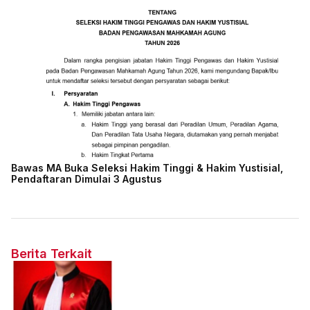
Bawas MA Buka Seleksi Hakim Tinggi & Hakim Yustisial,
Pendaftaran Dimulai 3 Agustus
Berita Terkait