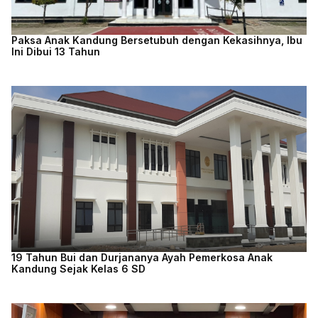
Paksa Anak Kandung Bersetubuh dengan Kekasihnya, Ibu
Ini Dibui 13 Tahun
19 Tahun Bui dan Durjananya Ayah Pemerkosa Anak
Kandung Sejak Kelas 6 SD