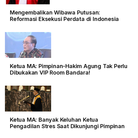
Mengembalikan Wibawa Putusan:
Reformasi Eksekusi Perdata di Indonesia
Ketua MA: Pimpinan-Hakim Agung Tak Perlu
Dibukakan VIP Room Bandara!
Ketua MA: Banyak Keluhan Ketua
Pengadilan Stres Saat Dikunjungi Pimpinan