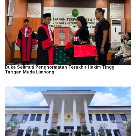
Duka Selimuti Penghormatan Terakhir Hakim Tinggi
Tarigan Muda Limbong