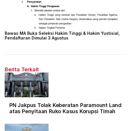
Bawas MA Buka Seleksi Hakim Tinggi & Hakim Yustisial,
Pendaftaran Dimulai 3 Agustus
Berita Terkait
PN Jakpus Tolak Keberatan Paramount Land
atas Penyitaan Ruko Kasus Korupsi Timah