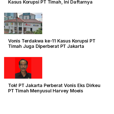
Kasus Korupsi PT Timah, Ini Daftarnya
Vonis Terdakwa ke-11 Kasus Korupsi PT
Timah Juga Diperberat PT Jakarta
Tok! PT Jakarta Perberat Vonis Eks Dirkeu
PT Timah Menyusul Harvey Moeis