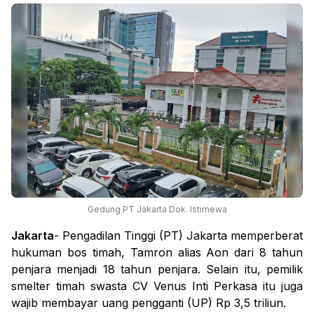
Gedung PT Jakarta Dok. Istimewa
Jakarta
- Pengadilan Tinggi (PT) Jakarta memperberat
hukuman bos timah, Tamron alias Aon dari 8 tahun
penjara menjadi 18 tahun penjara. Selain itu, pemilik
smelter timah swasta CV Venus Inti Perkasa itu juga
wajib membayar uang pengganti (UP) Rp 3,5 triliun.