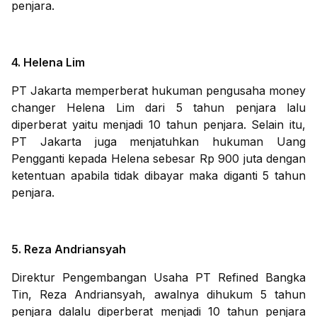
penjara.
4. Helena Lim
PT Jakarta memperberat hukuman pengusaha money
changer Helena Lim dari 5 tahun penjara lalu
diperberat yaitu menjadi 10 tahun penjara. Selain itu,
PT Jakarta juga menjatuhkan hukuman Uang
Pengganti kepada Helena sebesar Rp 900 juta dengan
ketentuan apabila tidak dibayar maka diganti 5 tahun
penjara.
5. Reza Andriansyah
Direktur Pengembangan Usaha PT Refined Bangka
Tin, Reza Andriansyah, awalnya dihukum 5 tahun
penjara dalalu diperberat menjadi 10 tahun penjara