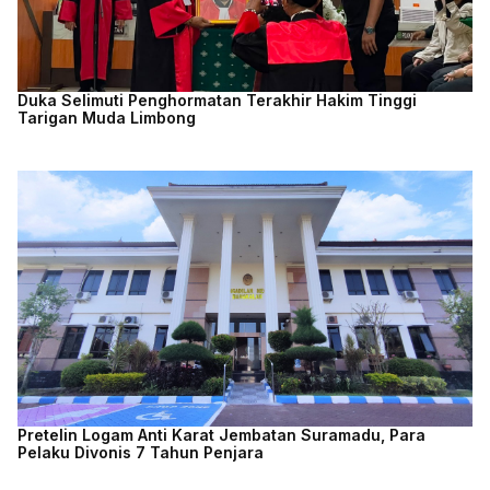
Duka Selimuti Penghormatan Terakhir Hakim Tinggi
Tarigan Muda Limbong
Pretelin Logam Anti Karat Jembatan Suramadu, Para
Pelaku Divonis 7 Tahun Penjara