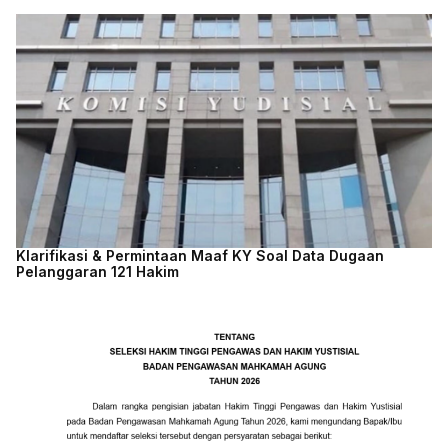
Klarifikasi & Permintaan Maaf KY Soal Data Dugaan
Pelanggaran 121 Hakim