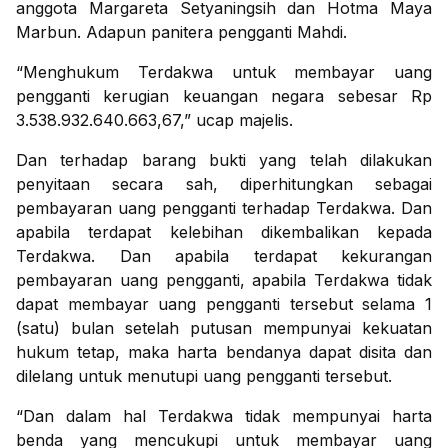
anggota Margareta Setyaningsih dan Hotma Maya
Marbun. Adapun panitera pengganti Mahdi.
“Menghukum Terdakwa untuk membayar uang
pengganti kerugian keuangan negara sebesar Rp
3.538.932.640.663,67,” ucap majelis.
Dan terhadap barang bukti yang telah dilakukan
penyitaan secara sah, diperhitungkan sebagai
pembayaran uang pengganti terhadap Terdakwa. Dan
apabila terdapat kelebihan dikembalikan kepada
Terdakwa. Dan apabila terdapat kekurangan
pembayaran uang pengganti, apabila Terdakwa tidak
dapat membayar uang pengganti tersebut selama 1
(satu) bulan setelah putusan mempunyai kekuatan
hukum tetap, maka harta bendanya dapat disita dan
dilelang untuk menutupi uang pengganti tersebut.
“Dan dalam hal Terdakwa tidak mempunyai harta
benda yang mencukupi untuk membayar uang