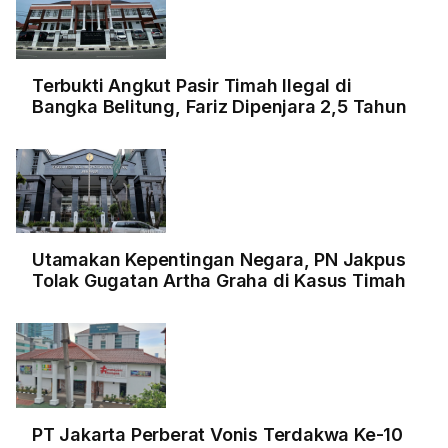
Terbukti Angkut Pasir Timah Ilegal di
Bangka Belitung, Fariz Dipenjara 2,5 Tahun
Utamakan Kepentingan Negara, PN Jakpus
Tolak Gugatan Artha Graha di Kasus Timah
PT Jakarta Perberat Vonis Terdakwa Ke-10