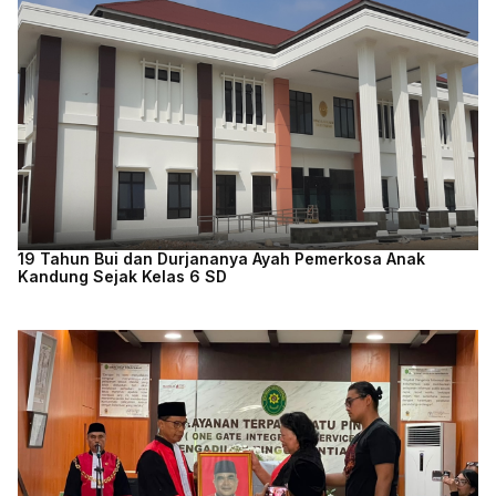
19 Tahun Bui dan Durjananya Ayah Pemerkosa Anak
Kandung Sejak Kelas 6 SD