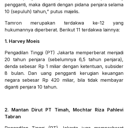
pengganti, maka diganti dengan pidana penjara selama
10 (sepuluh) tahun,” putus majelis.
Tamron merupakan terdakwa ke-12 yang
hukumannya diperberat. Berikut 11 terdakwa lainnya:
1. Harvey Moeis
Pengadilan Tinggi (PT) Jakarta memperberat menjadi
20 tahun penjara (sebelumnya 6,5 tahun penjara),
denda sebesar Rp 1 miliar dengan ketentuan, subsider
8 bulan. Dan uang pengganti kerugian keuangan
negara sebesar Rp 420 miliar, bila tidak membayar
diganti penjara 10 tahun.
2. Mantan Dirut PT Timah, Mochtar Riza Pahlevi
Tabran