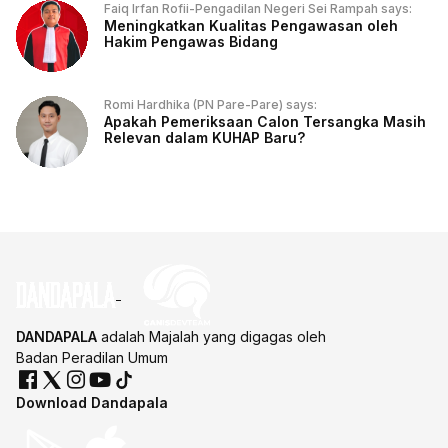
Faiq Irfan Rofii-Pengadilan Negeri Sei Rampah says:
Meningkatkan Kualitas Pengawasan oleh
Hakim Pengawas Bidang
Romi Hardhika (PN Pare-Pare) says:
Apakah Pemeriksaan Calon Tersangka Masih
Relevan dalam KUHAP Baru?
DANDAPALA
adalah Majalah yang digagas oleh
Badan Peradilan Umum
Download Dandapala