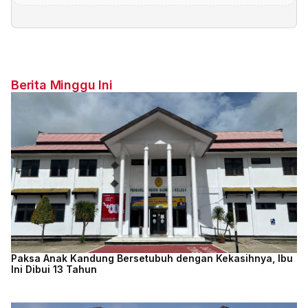
Berita Minggu Ini
Paksa Anak Kandung Bersetubuh dengan Kekasihnya, Ibu
Ini Dibui 13 Tahun