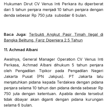
Hukuman Dirut CV Venus Inti Perkara itu diperberat
dari 5 tahun penjara menjadi 10 tahun penjara dengan
denda sebesar Rp 750 juta subsidair 6 bulan.
Baca Juga:
Terbukti Angkut Pasir Timah Ilegal di
Bangka Belitung, Fariz Dipenjara 2,5 Tahun
11. Achmad Albani
Awalnya, General Manager Operation CV Venus Inti
Perkasa, Achmad Albani dihukum 5 tahun penjara
oleh Pengadilan Tipikor pada Pengadilan Negeri
Jakarta Pusat (PN Jakpus). PT Jakarta lalu
menjatuhkan pidana kepada Terdakwa dengan pidana
penjara selama 10 tahun dan pidana denda sebesar Rp
750 juta dengan ketentuan. Apabila denda tersebut
tidak dibayar akan diganti dengan pidana kurungan
selama 6 bulan.