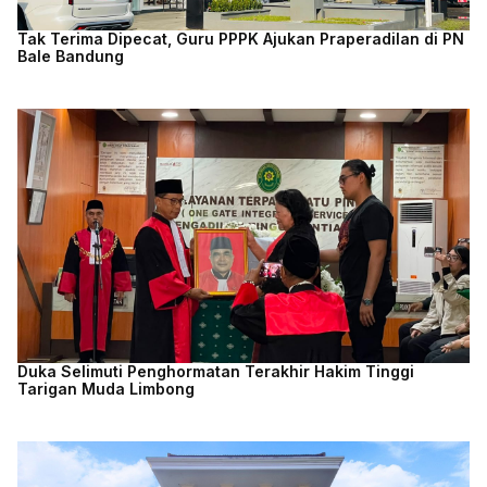
Tak Terima Dipecat, Guru PPPK Ajukan Praperadilan di PN
Bale Bandung
Duka Selimuti Penghormatan Terakhir Hakim Tinggi
Tarigan Muda Limbong