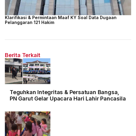
Klarifikasi & Permintaan Maaf KY Soal Data Dugaan
Pelanggaran 121 Hakim
Berita Terkait
Teguhkan Integritas & Persatuan Bangsa,
PN Garut Gelar Upacara Hari Lahir Pancasila