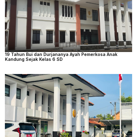
19 Tahun Bui dan Durjananya Ayah Pemerkosa Anak
Kandung Sejak Kelas 6 SD