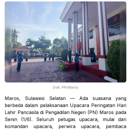
Dok. PN Maros
Maros, Sulawesi Selatan — Ada suasana yang
berbeda dalam pelaksanaan Upacara Peringatan Hari
Lahir Pancasila di Pengadilan Negeri (PN) Maros pada
Senin (1/6). Seluruh petugas upacara, mulai dari
komandan upacara, perwira upacara, pembaca