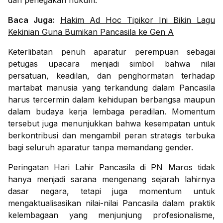
dan penegakan hukum.
Baca Juga:
Hakim Ad Hoc Tipikor Ini Bikin Lagu
Kekinian Guna Bumikan Pancasila ke Gen A
Keterlibatan penuh aparatur perempuan sebagai
petugas upacara menjadi simbol bahwa nilai
persatuan, keadilan, dan penghormatan terhadap
martabat manusia yang terkandung dalam Pancasila
harus tercermin dalam kehidupan berbangsa maupun
dalam budaya kerja lembaga peradilan. Momentum
tersebut juga menunjukkan bahwa kesempatan untuk
berkontribusi dan mengambil peran strategis terbuka
bagi seluruh aparatur tanpa memandang gender.
Peringatan Hari Lahir Pancasila di PN Maros tidak
hanya menjadi sarana mengenang sejarah lahirnya
dasar negara, tetapi juga momentum untuk
mengaktualisasikan nilai-nilai Pancasila dalam praktik
kelembagaan yang menjunjung profesionalisme,