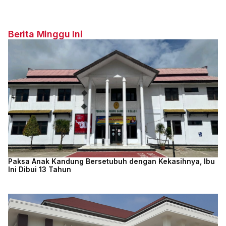
Berita Minggu Ini
Paksa Anak Kandung Bersetubuh dengan Kekasihnya, Ibu
Ini Dibui 13 Tahun