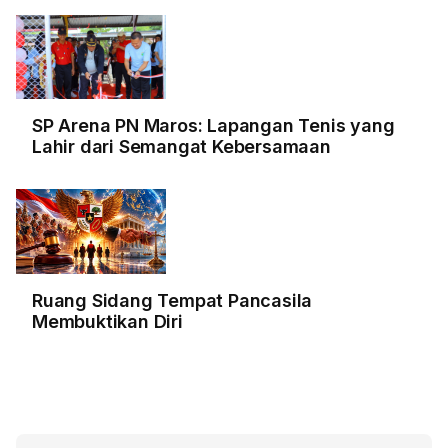
SP Arena PN Maros: Lapangan Tenis yang
Lahir dari Semangat Kebersamaan
Ruang Sidang Tempat Pancasila
Membuktikan Diri