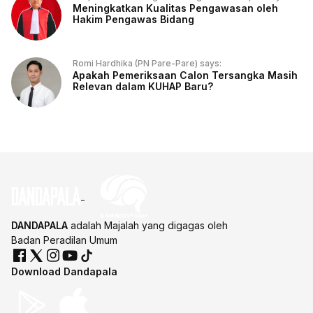
Meningkatkan Kualitas Pengawasan oleh
Hakim Pengawas Bidang
Romi Hardhika (PN Pare-Pare) says:
Apakah Pemeriksaan Calon Tersangka Masih
Relevan dalam KUHAP Baru?
DANDAPALA
adalah Majalah yang digagas oleh
Badan Peradilan Umum
Download Dandapala