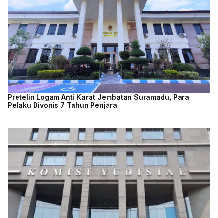
Pretelin Logam Anti Karat Jembatan Suramadu, Para
Pelaku Divonis 7 Tahun Penjara