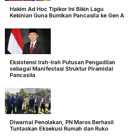
Hakim Ad Hoc Tipikor Ini Bikin Lagu
Kekinian Guna Bumikan Pancasila ke Gen A
Eksistensi Irah-Irah Putusan Pengadilan
sebagai Manifestasi Struktur Piramidal
Pancasila
Diwarnai Penolakan, PN Maros Berhasil
Tuntaskan Eksekusi Rumah dan Ruko