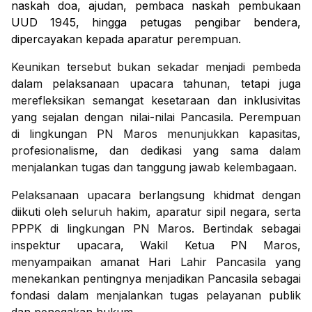
naskah doa, ajudan, pembaca naskah pembukaan
UUD 1945, hingga petugas pengibar bendera,
dipercayakan kepada aparatur perempuan.
Keunikan tersebut bukan sekadar menjadi pembeda
dalam pelaksanaan upacara tahunan, tetapi juga
merefleksikan semangat kesetaraan dan inklusivitas
yang sejalan dengan nilai-nilai Pancasila. Perempuan
di lingkungan PN Maros menunjukkan kapasitas,
profesionalisme, dan dedikasi yang sama dalam
menjalankan tugas dan tanggung jawab kelembagaan.
Pelaksanaan upacara berlangsung khidmat dengan
diikuti oleh seluruh hakim, aparatur sipil negara, serta
PPPK di lingkungan PN Maros. Bertindak sebagai
inspektur upacara, Wakil Ketua PN Maros,
menyampaikan amanat Hari Lahir Pancasila yang
menekankan pentingnya menjadikan Pancasila sebagai
fondasi dalam menjalankan tugas pelayanan publik