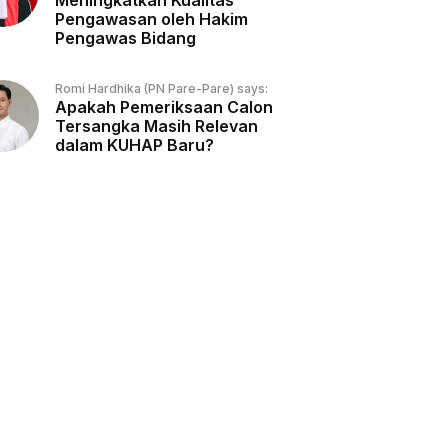
Meningkatkan Kualitas
Pengawasan oleh Hakim
Pengawas Bidang
Romi Hardhika (PN Pare-Pare) says:
Apakah Pemeriksaan Calon
Tersangka Masih Relevan
dalam KUHAP Baru?