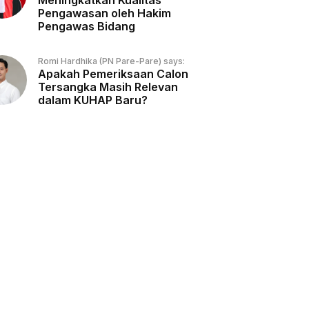
Meningkatkan Kualitas
Pengawasan oleh Hakim
Pengawas Bidang
Romi Hardhika (PN Pare-Pare) says:
Apakah Pemeriksaan Calon
Tersangka Masih Relevan
dalam KUHAP Baru?