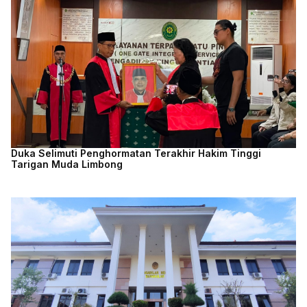
Duka Selimuti Penghormatan Terakhir Hakim Tinggi
Tarigan Muda Limbong