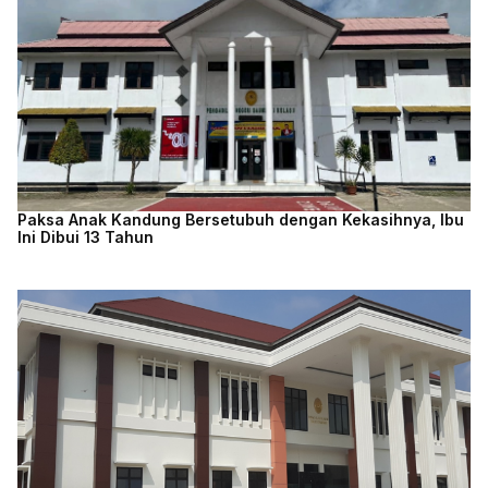
Paksa Anak Kandung Bersetubuh dengan Kekasihnya, Ibu
Ini Dibui 13 Tahun