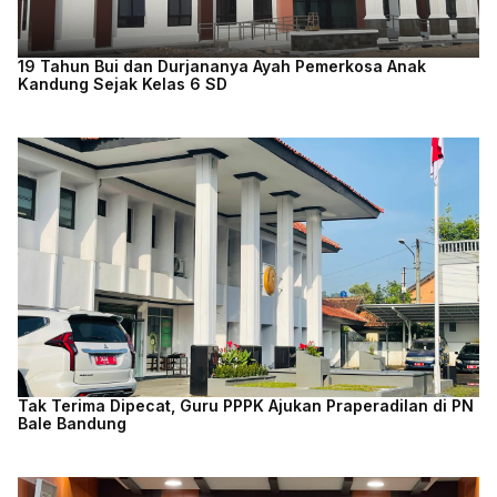
19 Tahun Bui dan Durjananya Ayah Pemerkosa Anak
Kandung Sejak Kelas 6 SD
Tak Terima Dipecat, Guru PPPK Ajukan Praperadilan di PN
Bale Bandung