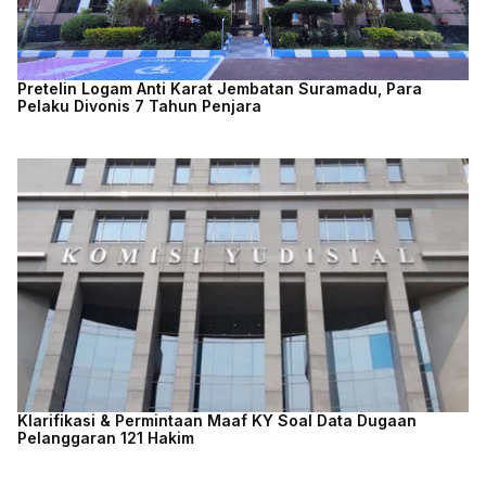
Pretelin Logam Anti Karat Jembatan Suramadu, Para
Pelaku Divonis 7 Tahun Penjara
Klarifikasi & Permintaan Maaf KY Soal Data Dugaan
Pelanggaran 121 Hakim