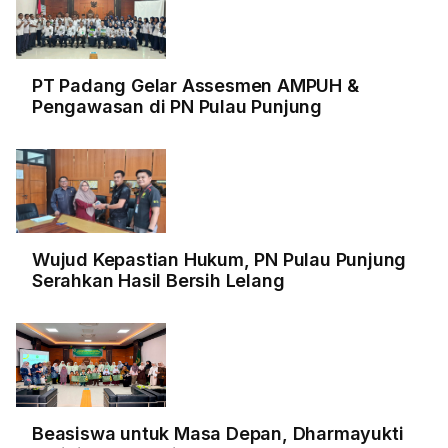
PT Padang Gelar Assesmen AMPUH &
Pengawasan di PN Pulau Punjung
Wujud Kepastian Hukum, PN Pulau Punjung
Serahkan Hasil Bersih Lelang
Beasiswa untuk Masa Depan, Dharmayukti