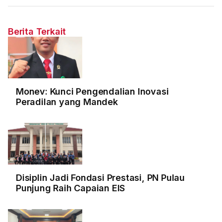
Berita Terkait
Monev: Kunci Pengendalian Inovasi
Peradilan yang Mandek
Disiplin Jadi Fondasi Prestasi, PN Pulau
Punjung Raih Capaian EIS