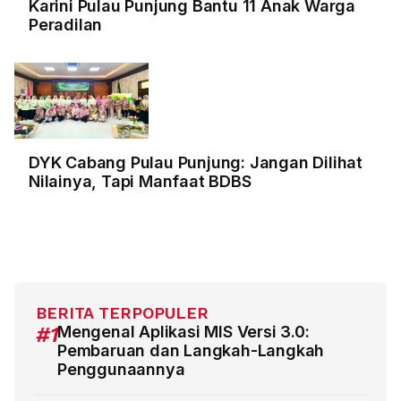
Karini Pulau Punjung Bantu 11 Anak Warga
Peradilan
DYK Cabang Pulau Punjung: Jangan Dilihat
Nilainya, Tapi Manfaat BDBS
BERITA TERPOPULER
#1
Mengenal Aplikasi MIS Versi 3.0:
Pembaruan dan Langkah-Langkah
Penggunaannya