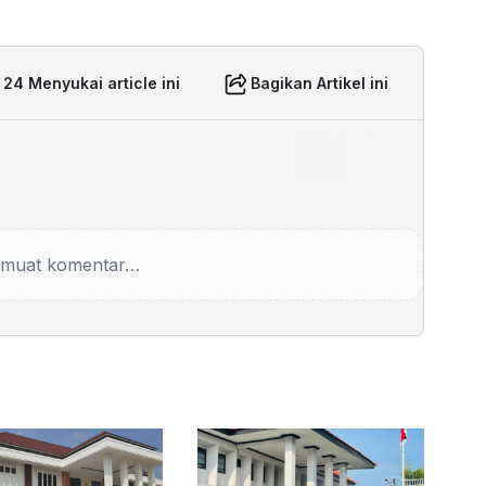
24 Menyukai article ini
Bagikan Artikel ini
muat komentar…