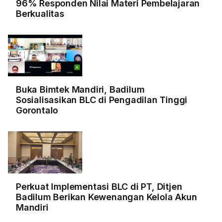
96% Responden Nilai Materi Pembelajaran
Berkualitas
Buka Bimtek Mandiri, Badilum
Sosialisasikan BLC di Pengadilan Tinggi
Gorontalo
Perkuat Implementasi BLC di PT, Ditjen
Badilum Berikan Kewenangan Kelola Akun
Mandiri