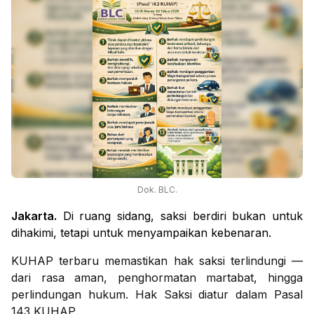
Dok. BLC.
Jakarta.
Di ruang sidang, saksi berdiri bukan untuk
dihakimi, tetapi untuk menyampaikan kebenaran.
KUHAP terbaru memastikan hak saksi terlindungi —
dari rasa aman, penghormatan martabat, hingga
perlindungan hukum. Hak Saksi diatur dalam Pasal
143 KUHAP.