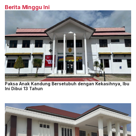
Berita Minggu Ini
Paksa Anak Kandung Bersetubuh dengan Kekasihnya, Ibu
Ini Dibui 13 Tahun