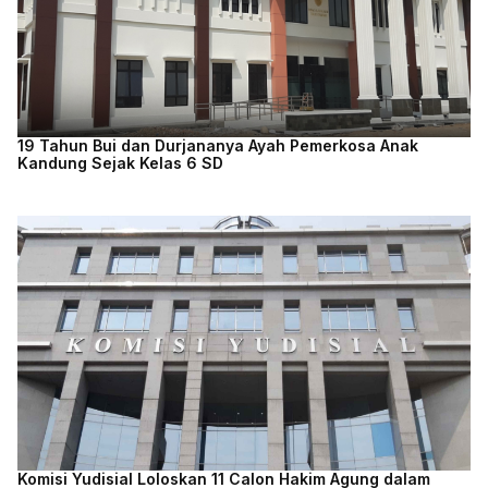
19 Tahun Bui dan Durjananya Ayah Pemerkosa Anak
Kandung Sejak Kelas 6 SD
Komisi Yudisial Loloskan 11 Calon Hakim Agung dalam