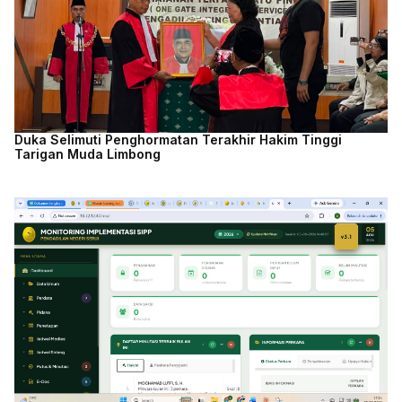
Duka Selimuti Penghormatan Terakhir Hakim Tinggi
Tarigan Muda Limbong