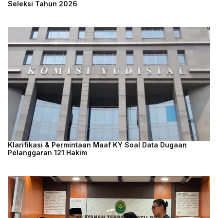
Seleksi Tahun 2026
Klarifikasi & Permintaan Maaf KY Soal Data Dugaan
Pelanggaran 121 Hakim