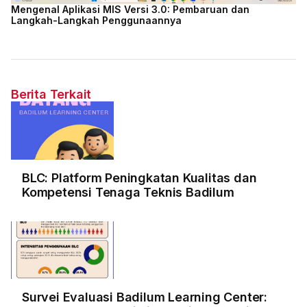
Mengenal Aplikasi MIS Versi 3.0: Pembaruan dan
Langkah-Langkah Penggunaannya
Berita Terkait
BLC: Platform Peningkatan Kualitas dan
Kompetensi Tenaga Teknis Badilum
Survei Evaluasi Badilum Learning Center: