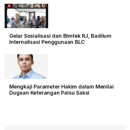
Gelar Sosialisasi dan Bimtek RJ, Badilum
Internalisasi Penggunaan BLC
Mengkaji Parameter Hakim dalam Menilai
Dugaan Keterangan Palsu Saksi