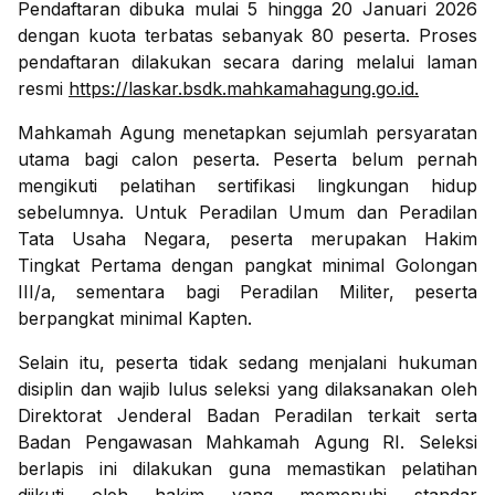
Pendaftaran dibuka mulai 5 hingga 20 Januari 2026
dengan kuota terbatas sebanyak 80 peserta. Proses
pendaftaran dilakukan secara daring melalui laman
resmi
https://laskar.bsdk.mahkamahagung.go.id.
Mahkamah Agung menetapkan sejumlah persyaratan
utama bagi calon peserta. Peserta belum pernah
mengikuti pelatihan sertifikasi lingkungan hidup
sebelumnya. Untuk Peradilan Umum dan Peradilan
Tata Usaha Negara, peserta merupakan Hakim
Tingkat Pertama dengan pangkat minimal Golongan
III/a, sementara bagi Peradilan Militer, peserta
berpangkat minimal Kapten.
Selain itu, peserta tidak sedang menjalani hukuman
disiplin dan wajib lulus seleksi yang dilaksanakan oleh
Direktorat Jenderal Badan Peradilan terkait serta
Badan Pengawasan Mahkamah Agung RI. Seleksi
berlapis ini dilakukan guna memastikan pelatihan