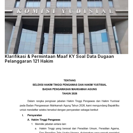
Klarifikasi & Permintaan Maaf KY Soal Data Dugaan
Pelanggaran 121 Hakim