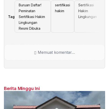
Buruan Daftar!
sertifikasi
Sertifikasi
Peminatan
hakim
Hakim
Tag
Sertifikasi Hakim
Lingkungan
Lingkungan
Resmi Dibuka
Memuat komentar…
Berita Minggu Ini