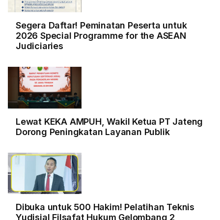
Segera Daftar! Peminatan Peserta untuk
2026 Special Programme for the ASEAN
Judiciaries
Lewat KEKA AMPUH, Wakil Ketua PT Jateng
Dorong Peningkatan Layanan Publik
Dibuka untuk 500 Hakim! Pelatihan Teknis
Yudisial Filsafat Hukum Gelombang 2