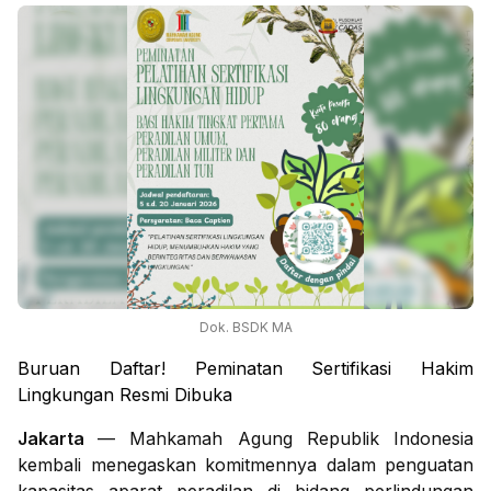
Dok. BSDK MA
Buruan Daftar! Peminatan Sertifikasi Hakim
Lingkungan Resmi Dibuka
Jakarta
— Mahkamah Agung Republik Indonesia
kembali menegaskan komitmennya dalam penguatan