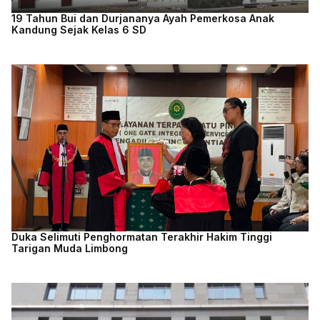
19 Tahun Bui dan Durjananya Ayah Pemerkosa Anak
Kandung Sejak Kelas 6 SD
Duka Selimuti Penghormatan Terakhir Hakim Tinggi
Tarigan Muda Limbong