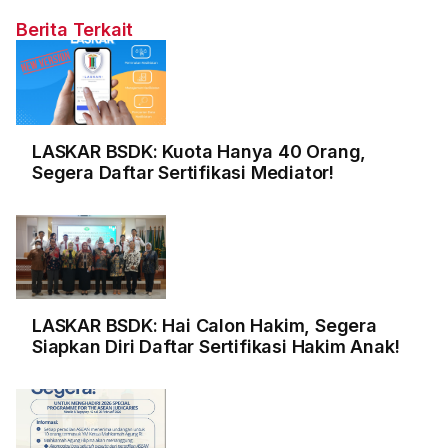
Berita Terkait
LASKAR BSDK: Kuota Hanya 40 Orang,
Segera Daftar Sertifikasi Mediator!
LASKAR BSDK: Hai Calon Hakim, Segera
Siapkan Diri Daftar Sertifikasi Hakim Anak!