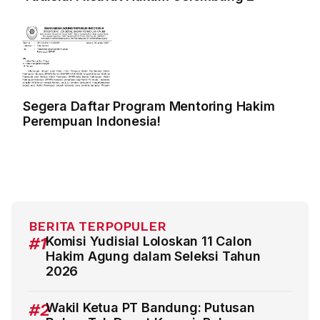
Segera Daftar Program Mentoring Hakim
Perempuan Indonesia!
BERITA TERPOPULER
#1
Komisi Yudisial Loloskan 11 Calon
Hakim Agung dalam Seleksi Tahun
2026
#2
Wakil Ketua PT Bandung: Putusan