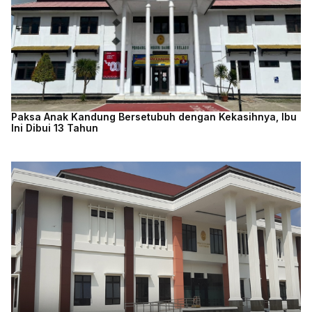
Paksa Anak Kandung Bersetubuh dengan Kekasihnya, Ibu
Ini Dibui 13 Tahun