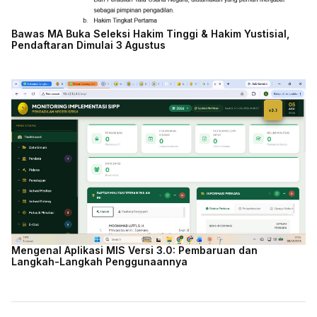
Bawas MA Buka Seleksi Hakim Tinggi & Hakim Yustisial,
Pendaftaran Dimulai 3 Agustus
Mengenal Aplikasi MIS Versi 3.0: Pembaruan dan
Langkah-Langkah Penggunaannya