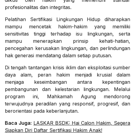
diikuti oleh hakim yang memenuhi standar
profesionalitas dan integritas.
Pelatihan Sertifikasi Lingkungan Hidup diharapkan
mampu mencetak hakim-hakim yang memiliki
sensitivitas tinggi terhadap isu lingkungan, serta
mampu menerapkan prinsip kehati-hatian,
pencegahan kerusakan lingkungan, dan perlindungan
hak generasi mendatang dalam setiap putusan.
Di tengah tantangan krisis iklim dan eksploitasi sumber
daya alam, peran hakim menjadi krusial dalam
menjaga keseimbangan antara kepentingan
pembangunan dan kelestarian lingkungan. Melalui
program ini, Mahkamah Agung mendorong
terwujudnya peradilan yang responsif, progresif, dan
berorientasi pada keberlanjutan.
Baca Juga:
LASKAR BSDK: Hai Calon Hakim, Segera
Siapkan Diri Daftar Sertifikasi Hakim Anak!