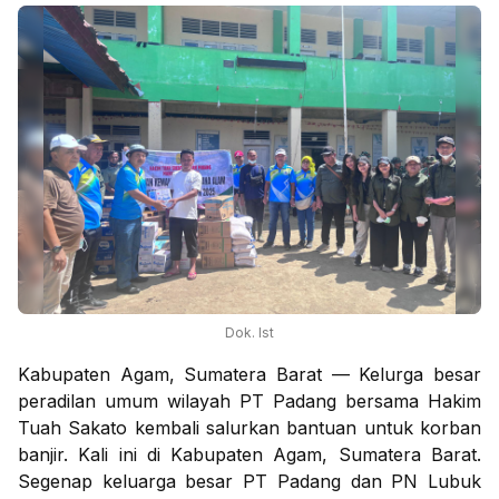
Dok. Ist
Kabupaten Agam, Sumatera Barat — Kelurga besar
peradilan umum wilayah PT Padang bersama Hakim
Tuah Sakato kembali salurkan bantuan untuk korban
banjir. Kali ini di Kabupaten Agam, Sumatera Barat.
Segenap keluarga besar PT Padang dan PN Lubuk