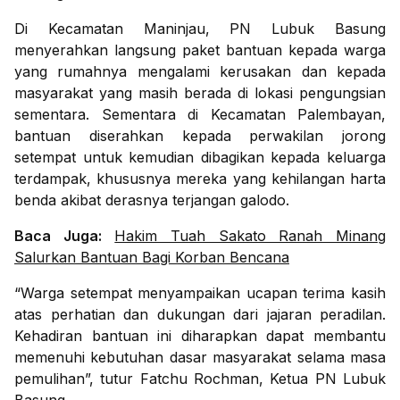
Di Kecamatan Maninjau, PN Lubuk Basung
menyerahkan langsung paket bantuan kepada warga
yang rumahnya mengalami kerusakan dan kepada
masyarakat yang masih berada di lokasi pengungsian
sementara. Sementara di Kecamatan Palembayan,
bantuan diserahkan kepada perwakilan jorong
setempat untuk kemudian dibagikan kepada keluarga
terdampak, khususnya mereka yang kehilangan harta
benda akibat derasnya terjangan galodo.
Baca Juga:
Hakim Tuah Sakato Ranah Minang
Salurkan Bantuan Bagi Korban Bencana
“Warga setempat menyampaikan ucapan terima kasih
atas perhatian dan dukungan dari jajaran peradilan.
Kehadiran bantuan ini diharapkan dapat membantu
memenuhi kebutuhan dasar masyarakat selama masa
pemulihan”, tutur Fatchu Rochman, Ketua PN Lubuk