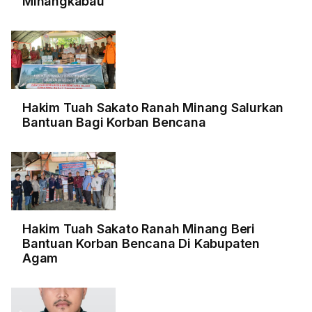
Minangkabau
Hakim Tuah Sakato Ranah Minang Salurkan
Bantuan Bagi Korban Bencana
Hakim Tuah Sakato Ranah Minang Beri
Bantuan Korban Bencana Di Kabupaten
Agam