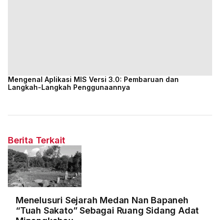
Mengenal Aplikasi MIS Versi 3.0: Pembaruan dan
Langkah-Langkah Penggunaannya
Berita Terkait
Menelusuri Sejarah Medan Nan Bapaneh
“Tuah Sakato” Sebagai Ruang Sidang Adat