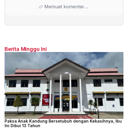
Memuat komentar…
Berita Minggu Ini
Paksa Anak Kandung Bersetubuh dengan Kekasihnya, Ibu
Ini Dibui 13 Tahun