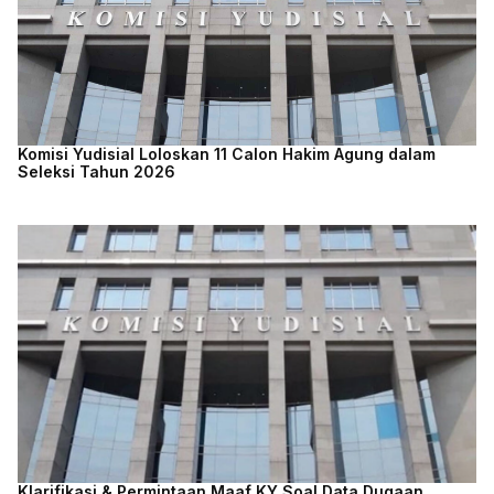
Komisi Yudisial Loloskan 11 Calon Hakim Agung dalam
Seleksi Tahun 2026
Klarifikasi & Permintaan Maaf KY Soal Data Dugaan