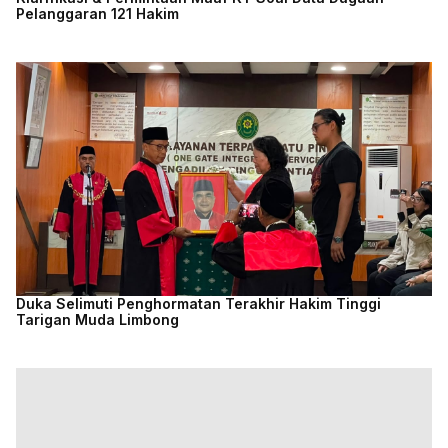
Pelanggaran 121 Hakim
Duka Selimuti Penghormatan Terakhir Hakim Tinggi
Tarigan Muda Limbong