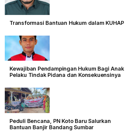
Transformasi Bantuan Hukum dalam KUHAP
Kewajiban Pendampingan Hukum Bagi Anak
Pelaku Tindak Pidana dan Konsekuensinya
Peduli Bencana, PN Koto Baru Salurkan
Bantuan Banjir Bandang Sumbar