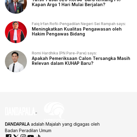
Kapan Argo 1 Hari Mulai Berjalan?
Faiq Irfan Rofii-Pengadilan Negeri Sei Rampah says:
Meningkatkan Kualitas Pengawasan oleh
Hakim Pengawas Bidang
Romi Hardhika (PN Pare-Pare) says:
Apakah Pemeriksaan Calon Tersangka Masih
Relevan dalam KUHAP Baru?
DANDAPALA
adalah Majalah yang digagas oleh
Badan Peradilan Umum