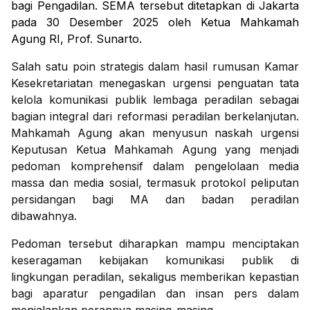
bagi Pengadilan. SEMA tersebut ditetapkan di Jakarta
pada 30 Desember 2025 oleh Ketua Mahkamah
Agung RI, Prof. Sunarto.
Salah satu poin strategis dalam hasil rumusan Kamar
Kesekretariatan menegaskan urgensi penguatan tata
kelola komunikasi publik lembaga peradilan sebagai
bagian integral dari reformasi peradilan berkelanjutan.
Mahkamah Agung akan menyusun naskah urgensi
Keputusan Ketua Mahkamah Agung yang menjadi
pedoman komprehensif dalam pengelolaan media
massa dan media sosial, termasuk protokol peliputan
persidangan bagi MA dan badan peradilan
dibawahnya.
Pedoman tersebut diharapkan mampu menciptakan
keseragaman kebijakan komunikasi publik di
lingkungan peradilan, sekaligus memberikan kepastian
bagi aparatur pengadilan dan insan pers dalam