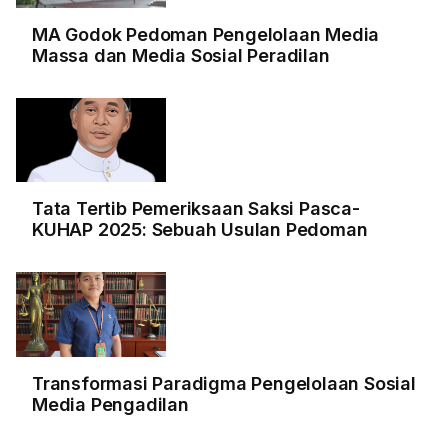
MA Godok Pedoman Pengelolaan Media
Massa dan Media Sosial Peradilan
Tata Tertib Pemeriksaan Saksi Pasca-
KUHAP 2025: Sebuah Usulan Pedoman
Transformasi Paradigma Pengelolaan Sosial
Media Pengadilan