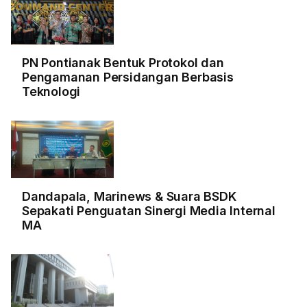
PN Pontianak Bentuk Protokol dan
Pengamanan Persidangan Berbasis
Teknologi
Dandapala, Marinews & Suara BSDK
Sepakati Penguatan Sinergi Media Internal
MA