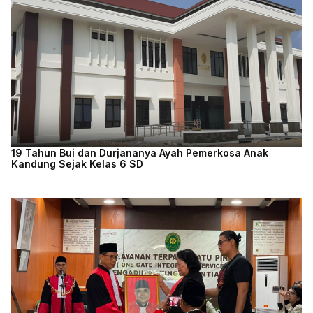
19 Tahun Bui dan Durjananya Ayah Pemerkosa Anak
Kandung Sejak Kelas 6 SD