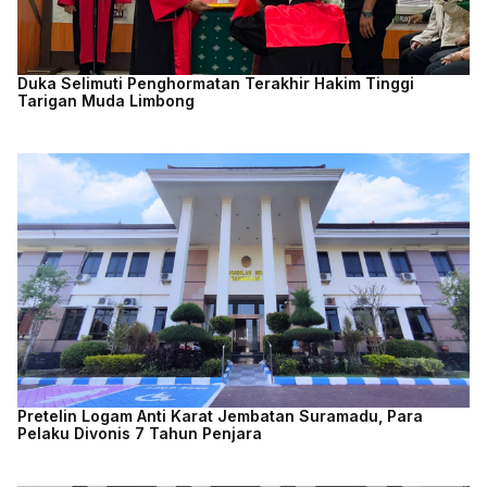
Duka Selimuti Penghormatan Terakhir Hakim Tinggi
Tarigan Muda Limbong
Pretelin Logam Anti Karat Jembatan Suramadu, Para
Pelaku Divonis 7 Tahun Penjara