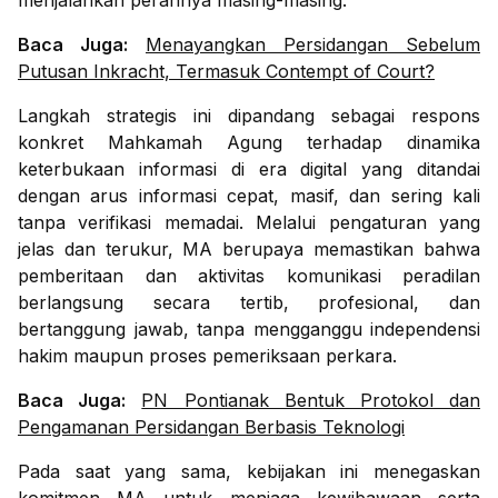
menjalankan perannya masing-masing.
Baca Juga:
Menayangkan Persidangan Sebelum
Putusan Inkracht, Termasuk Contempt of Court?
Langkah strategis ini dipandang sebagai respons
konkret Mahkamah Agung terhadap dinamika
keterbukaan informasi di era digital yang ditandai
dengan arus informasi cepat, masif, dan sering kali
tanpa verifikasi memadai. Melalui pengaturan yang
jelas dan terukur, MA berupaya memastikan bahwa
pemberitaan dan aktivitas komunikasi peradilan
berlangsung secara tertib, profesional, dan
bertanggung jawab, tanpa mengganggu independensi
hakim maupun proses pemeriksaan perkara.
Baca Juga:
PN Pontianak Bentuk Protokol dan
Pengamanan Persidangan Berbasis Teknologi
Pada saat yang sama, kebijakan ini menegaskan