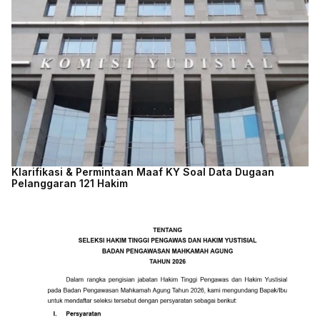
Klarifikasi & Permintaan Maaf KY Soal Data Dugaan
Pelanggaran 121 Hakim