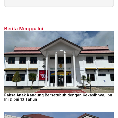
Berita Minggu Ini
Paksa Anak Kandung Bersetubuh dengan Kekasihnya, Ibu
Ini Dibui 13 Tahun