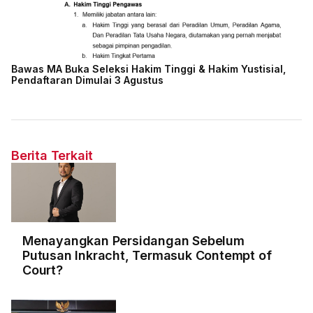
Bawas MA Buka Seleksi Hakim Tinggi & Hakim Yustisial,
Pendaftaran Dimulai 3 Agustus
Berita Terkait
Menayangkan Persidangan Sebelum
Putusan Inkracht, Termasuk Contempt of
Court?