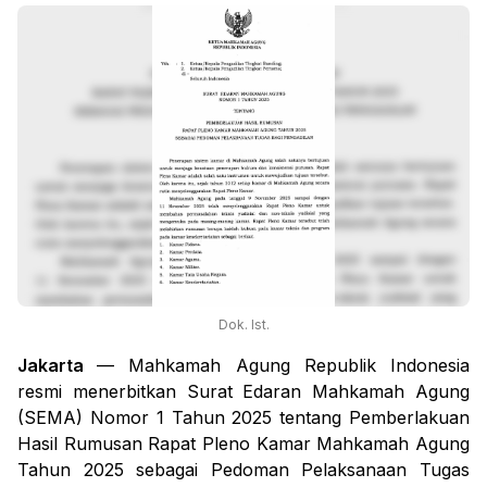
Dok. Ist.
Jakarta
— Mahkamah Agung Republik Indonesia
resmi menerbitkan Surat Edaran Mahkamah Agung
(SEMA) Nomor 1 Tahun 2025 tentang Pemberlakuan
Hasil Rumusan Rapat Pleno Kamar Mahkamah Agung
Tahun 2025 sebagai Pedoman Pelaksanaan Tugas