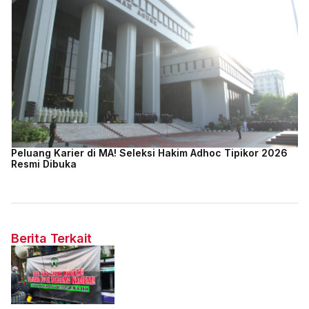
Peluang Karier di MA! Seleksi Hakim Adhoc Tipikor 2026
Resmi Dibuka
Berita Terkait