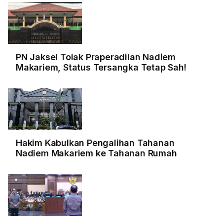
PN Jaksel Tolak Praperadilan Nadiem
Makariem, Status Tersangka Tetap Sah!
Hakim Kabulkan Pengalihan Tahanan
Nadiem Makariem ke Tahanan Rumah