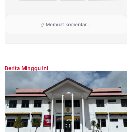
Memuat komentar…
Berita Minggu Ini