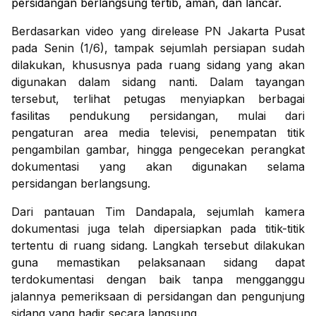
persidangan berlangsung tertib, aman, dan lancar.
Berdasarkan video yang direlease PN Jakarta Pusat
pada Senin (1/6), tampak sejumlah persiapan sudah
dilakukan, khususnya pada ruang sidang yang akan
digunakan dalam sidang nanti. Dalam tayangan
tersebut, terlihat petugas menyiapkan berbagai
fasilitas pendukung persidangan, mulai dari
pengaturan area media televisi, penempatan titik
pengambilan gambar, hingga pengecekan perangkat
dokumentasi yang akan digunakan selama
persidangan berlangsung.
Dari pantauan Tim Dandapala, sejumlah kamera
dokumentasi juga telah dipersiapkan pada titik-titik
tertentu di ruang sidang. Langkah tersebut dilakukan
guna memastikan pelaksanaan sidang dapat
terdokumentasi dengan baik tanpa mengganggu
jalannya pemeriksaan di persidangan dan pengunjung
sidang yang hadir secara langsung.