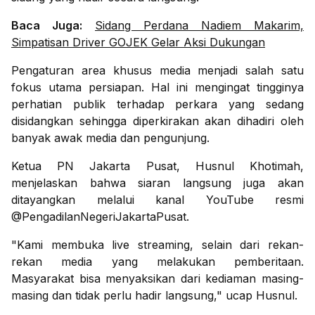
Baca Juga:
Sidang Perdana Nadiem Makarim,
Simpatisan Driver GOJEK Gelar Aksi Dukungan
Pengaturan area khusus media menjadi salah satu
fokus utama persiapan. Hal ini mengingat tingginya
perhatian publik terhadap perkara yang sedang
disidangkan sehingga diperkirakan akan dihadiri oleh
banyak awak media dan pengunjung.
Ketua PN Jakarta Pusat, Husnul Khotimah,
menjelaskan bahwa siaran langsung juga akan
ditayangkan melalui kanal YouTube resmi
@PengadilanNegeriJakartaPusat.
"Kami membuka live streaming, selain dari rekan-
rekan media yang melakukan pemberitaan.
Masyarakat bisa menyaksikan dari kediaman masing-
masing dan tidak perlu hadir langsung," ucap Husnul.