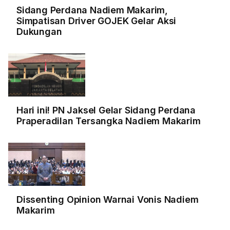
Sidang Perdana Nadiem Makarim,
Simpatisan Driver GOJEK Gelar Aksi
Dukungan
Hari ini! PN Jaksel Gelar Sidang Perdana
Praperadilan Tersangka Nadiem Makarim
Dissenting Opinion Warnai Vonis Nadiem
Makarim