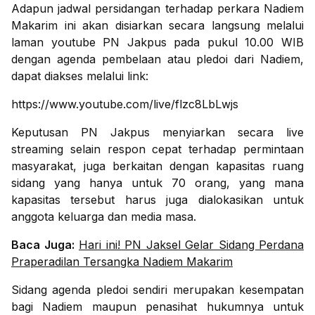
Adapun jadwal persidangan terhadap perkara Nadiem
Makarim ini akan disiarkan secara langsung melalui
laman youtube PN Jakpus pada pukul 10.00 WIB
dengan agenda pembelaan atau pledoi dari Nadiem,
dapat diakses melalui link:
https://www.youtube.com/live/flzc8LbLwjs
Keputusan PN Jakpus menyiarkan secara live
streaming selain respon cepat terhadap permintaan
masyarakat, juga berkaitan dengan kapasitas ruang
sidang yang hanya untuk 70 orang, yang mana
kapasitas tersebut harus juga dialokasikan untuk
anggota keluarga dan media masa.
Baca Juga:
Hari ini! PN Jaksel Gelar Sidang Perdana
Praperadilan Tersangka Nadiem Makarim
Sidang agenda pledoi sendiri merupakan kesempatan
bagi Nadiem maupun penasihat hukumnya untuk