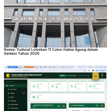
Komisi Yudisial Loloskan 11 Calon Hakim Agung dalam
Seleksi Tahun 2026