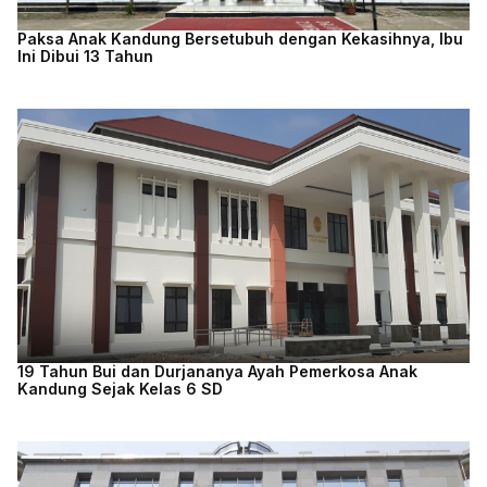
Paksa Anak Kandung Bersetubuh dengan Kekasihnya, Ibu
Ini Dibui 13 Tahun
19 Tahun Bui dan Durjananya Ayah Pemerkosa Anak
Kandung Sejak Kelas 6 SD