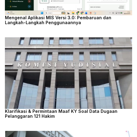
Mengenal Aplikasi MIS Versi 3.0: Pembaruan dan
Langkah-Langkah Penggunaannya
Klarifikasi & Permintaan Maaf KY Soal Data Dugaan
Pelanggaran 121 Hakim