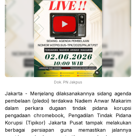
Dok. PN Jakpus
Jakarta - Menjelang dilaksanakannya sidang agenda
pembelaan (pledoi) terdakwa Nadiem Anwar Makarim
dalam perkara dugaan tindak pidana korupsi
pengadaan chromebook, Pengadilan Tindak Pidana
Korupsi (Tipikor) Jakarta Pusat tampak melakukan
berbagai persiapan guna memastikan jalannya