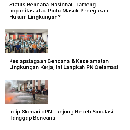
Status Bencana Nasional, Tameng
Impunitas atau Pintu Masuk Penegakan
Hukum Lingkungan?
Kesiapsiagaan Bencana & Keselamatan
Lingkungan Kerja, Ini Langkah PN Oelamasi
Intip Skenario PN Tanjung Redeb Simulasi
Tanggap Bencana