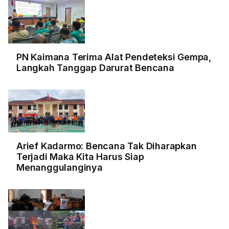
PN Kaimana Terima Alat Pendeteksi Gempa,
Langkah Tanggap Darurat Bencana
Arief Kadarmo: Bencana Tak Diharapkan
Terjadi Maka Kita Harus Siap
Menanggulanginya