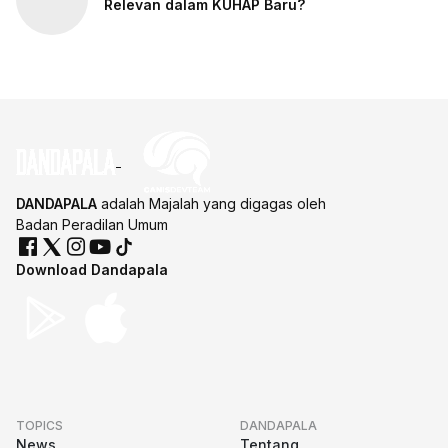
Relevan dalam KUHAP Baru?
DANDAPALA
adalah Majalah yang digagas oleh
Badan Peradilan Umum
Download Dandapala
TOPICS
DANDAPALA
News
Tentang