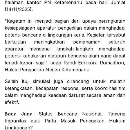
halaman kantor PN Kefamenanu pada hari Jum’at
(14/11/2025).
“Kegiatan ini menjadi bagian dari upaya peningkatan
kesiapsiagaan aparatur pengadilan dalam menghadapi
potensi bencana di lingkungan kerja. Kegiatan tersebut
bertujuan meningkatkan pemahaman seluruh
aparatur mengenai langkah-langkah menghadapi
potensi kebakaran maupun bencana alam yang dapat
terjadi kapan saja,” ucap Randi Ednikora Romadhon,
Hakim Pengadilan Negeri Kefamenanu.
Selain itu, simulasi juga dirancang untuk melatih
ketangkasan, kecepatan respons, serta koordinasi tim
dalam menghadapi keadaan darurat secara aman dan
efektif.
Baca Juga:
Status Bencana Nasional, Tameng
Impunitas atau Pintu Masuk Penegakan Hukum
Lingkungan?