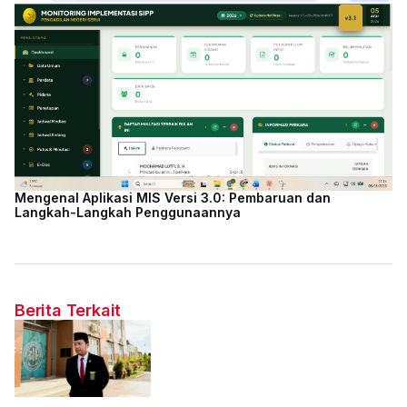
Mengenal Aplikasi MIS Versi 3.0: Pembaruan dan
Langkah-Langkah Penggunaannya
Berita Terkait