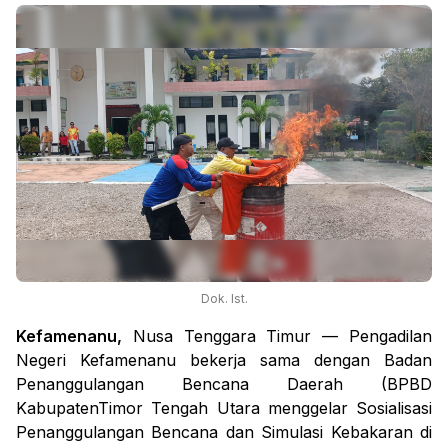
Dok. Ist.
Kefamenanu,
Nusa Tenggara Timur — Pengadilan
Negeri Kefamenanu bekerja sama dengan Badan
Penanggulangan Bencana Daerah (BPBD
KabupatenTimor Tengah Utara menggelar Sosialisasi
Penanggulangan Bencana dan Simulasi Kebakaran di