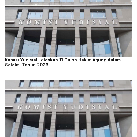
Komisi Yudisial Loloskan 11 Calon Hakim Agung dalam
Seleksi Tahun 2026