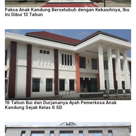
Paksa Anak Kandung Bersetubuh dengan Kekasihnya, Ibu
Ini Dibui 13 Tahun
19 Tahun Bui dan Durjananya Ayah Pemerkosa Anak
Kandung Sejak Kelas 6 SD