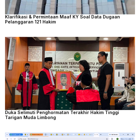
Klarifikasi & Permintaan Maaf KY Soal Data Dugaan
Pelanggaran 121 Hakim
Duka Selimuti Penghormatan Terakhir Hakim Tinggi
Tarigan Muda Limbong