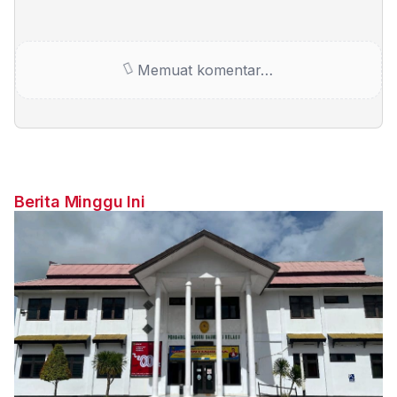
Memuat komentar…
Berita Minggu Ini