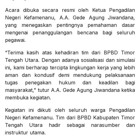
Acara dibuka secara resmi oleh Ketua Pengadilan
Negeri Kefamenanu, A.A. Gede Agung Jiwandana,
yang menegaskan pentingnya pemahaman dasar
mengenai penanggulangan bencana bagi seluruh
pegawai.
“Terima kasih atas kehadiran tim dari BPBD Timor
Tengah Utara. Dengan adanya sosialisasi dan simulasi
ini, kami berharap tercipta lingkungan kerja yang lebih
aman dan kondusif demi mendukung pelaksanaan
tugas penegakan hukum dan keadilan bagi
masyarakat,” tutur A.A. Gede Agung Jiwandana ketika
membuka kegiatan.
Kegiatan ini diikuti oleh seluruh warga Pengadilan
Negeri Kefamenanu. Tim dari BPBD Kabupaten Timor
Tengah Utara hadir sebagai narasumber dan
instruktur utama.