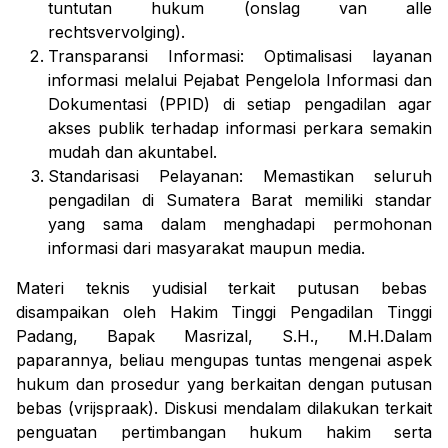
tuntutan hukum (onslag van alle
rechtsvervolging).
Transparansi Informasi: Optimalisasi layanan
informasi melalui Pejabat Pengelola Informasi dan
Dokumentasi (PPID) di setiap pengadilan agar
akses publik terhadap informasi perkara semakin
mudah dan akuntabel.
Standarisasi Pelayanan: Memastikan seluruh
pengadilan di Sumatera Barat memiliki standar
yang sama dalam menghadapi permohonan
informasi dari masyarakat maupun media.
Materi teknis yudisial terkait putusan bebas
disampaikan oleh Hakim Tinggi Pengadilan Tinggi
Padang, Bapak Masrizal, S.H., M.H.Dalam
paparannya, beliau mengupas tuntas mengenai aspek
hukum dan prosedur yang berkaitan dengan putusan
bebas (vrijspraak). Diskusi mendalam dilakukan terkait
penguatan pertimbangan hukum hakim serta