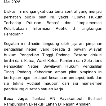
Mei 2026.
Diskusi ini mengangkat dua tema sentral yang menjadi
perhatian publik saat ini, yakni "Upaya Hukum
Terhadap Putusan Bebas" dan "Implementasi
Keterbukaan Informasi Publik di Lingkungan
Peradilan."
Kegiatan ini dihadiri langsung oleh jajaran pimpinan
pengadilan negeri yang berada di bawah wilayah
hukum Pengadilan Tinggi Padang. Peserta diskusi
terdiri dari: Ketua, Wakil Ketua, Panitera dan Sekretaris
Pengadilan Negeri Sewilayah Hukum Pengadilan
Tinggi Padang. Kehadiran empat pilar pimpinan ini
bertujuan agar terdapat kesamaan persepsi, baik dari
sisi teknis yudisial maupun dari sisi manajemen
pendukung di setiap satuan kerja.
Baca Juga:
Tuntas! PN Payakumbuh Berhasil
Rampungkan Eksekusi Lahan Di Nagari Andaleh