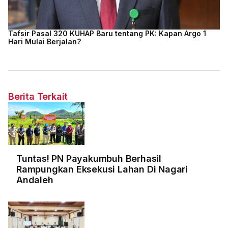
Tafsir Pasal 320 KUHAP Baru tentang PK: Kapan Argo 1
Hari Mulai Berjalan?
Berita Terkait
Tuntas! PN Payakumbuh Berhasil
Rampungkan Eksekusi Lahan Di Nagari
Andaleh