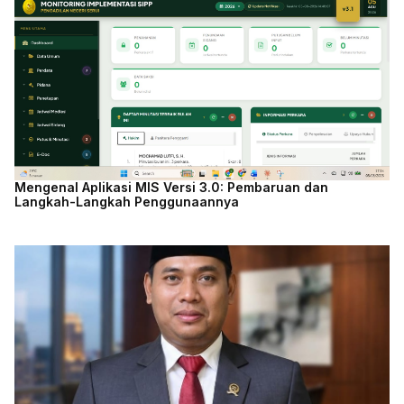
Mengenal Aplikasi MIS Versi 3.0: Pembaruan dan
Langkah-Langkah Penggunaannya