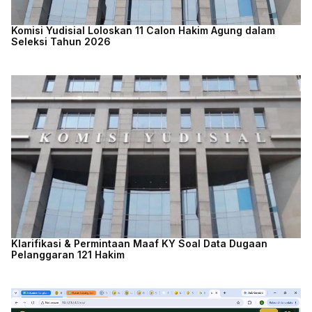
Komisi Yudisial Loloskan 11 Calon Hakim Agung dalam
Seleksi Tahun 2026
Klarifikasi & Permintaan Maaf KY Soal Data Dugaan
Pelanggaran 121 Hakim