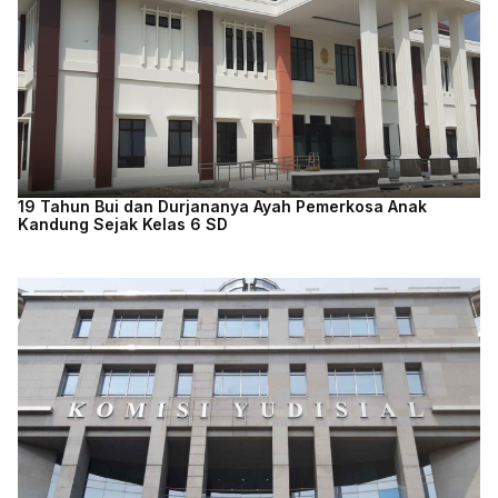
19 Tahun Bui dan Durjananya Ayah Pemerkosa Anak
Kandung Sejak Kelas 6 SD