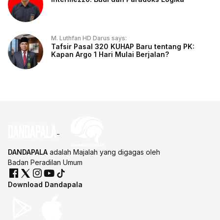
M. Luthfan HD Darus says:
Tafsir Pasal 320 KUHAP Baru tentang PK:
Kapan Argo 1 Hari Mulai Berjalan?
DANDAPALA
adalah Majalah yang digagas oleh
Badan Peradilan Umum
Download Dandapala