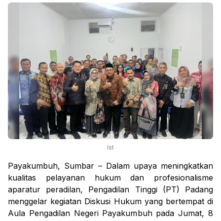
Ist
Payakumbuh, Sumbar – Dalam upaya meningkatkan
kualitas pelayanan hukum dan profesionalisme
aparatur peradilan, Pengadilan Tinggi (PT) Padang
menggelar kegiatan Diskusi Hukum yang bertempat di
Aula Pengadilan Negeri Payakumbuh pada Jumat, 8