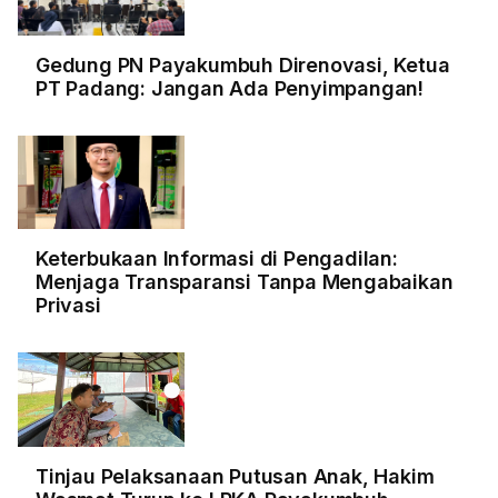
Gedung PN Payakumbuh Direnovasi, Ketua
PT Padang: Jangan Ada Penyimpangan!
Keterbukaan Informasi di Pengadilan:
Menjaga Transparansi Tanpa Mengabaikan
Privasi
Tinjau Pelaksanaan Putusan Anak, Hakim