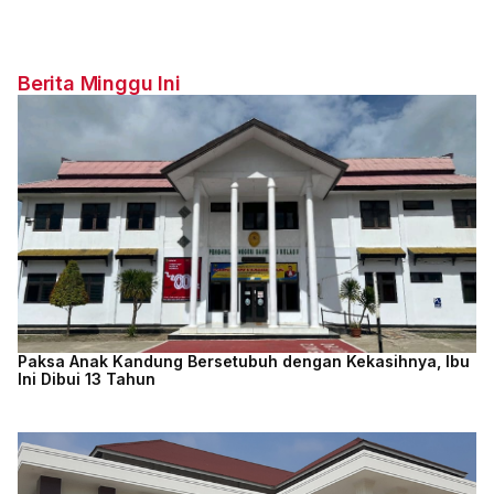
Berita Minggu Ini
Paksa Anak Kandung Bersetubuh dengan Kekasihnya, Ibu
Ini Dibui 13 Tahun