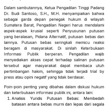
Dalam sambutannya, Ketua Pengadilan Tinggi Padang
Dr. Budi Santoso, S.H., M.H. menyampaikan bahwa
sebagai garda depan penegak hukum di wilayah
Sumatera Barat, Pengadilan Negeri harus mendalami
aspek-aspek krusial seperti Penyusunan putusan
yang beralasan, Pidana Alternatif, putusan bebas dan
lainnya. Putusan bebas seringkali memicu reaksi
beragam di masyarakat. Di sinilah Keterbukaan
Informasi Publik berperan. Pengadilan wajib
menyediakan akses cepat terhadap salinan putusan
tersebut agar masyarakat dapat membaca utuh
pertimbangan hakim, sehingga tidak terjadi trial by
press atau opini negatif yang tidak berdasar.
Poin-poin penting yang dibahas dalam diskusi hukum
dan keterbukaan informasi publik ini, antara lain:
Analisis Yuridis Putusan Bebas: Membedah
batasan antara bebas murni dan lepas dari segala