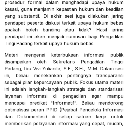
prosedur formal dalam menghadapi upaya hukum
kasasi, guna menjamin kepastian hukum dan keadilan
yang substantif. Di akhir sesi juga dilakukan jaring
pendapat peserta diskusi terkait upaya hukum bebas
apakah boleh banding atau tidak? Hasil jaring
pendapat ini akan menjadi rumusan bagi Pengadilan
Tingi Padang terkait upaya hukum bebas.
Materi mengenai keterbukaan informasi publik
disampaikan oleh Sekretaris Pengadilan Tinggi
Padang, Ibu Vivi Yulianita, S.E., S.H., M.M. Dalam sesi
ini, beliau menekankan pentingnya transparansi
sebagai pilar kepercayaan publik. Fokus utama materi
ini adalah langkah-langkah strategis dan standarisasi
layanan informasi di pengadilan agar mampu
mencapai predikat "Informatif". Beliau mendorong
optimalisasi peran PPID (Pejabat Pengelola Informasi
dan Dokumentasi) di setiap satuan kerja untuk
memberikan pelayanan informasi yang cepat, mudah,