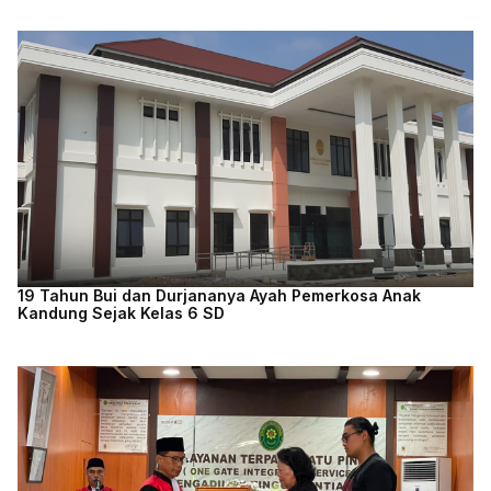
19 Tahun Bui dan Durjananya Ayah Pemerkosa Anak
Kandung Sejak Kelas 6 SD