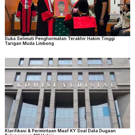
Duka Selimuti Penghormatan Terakhir Hakim Tinggi
Tarigan Muda Limbong
Klarifikasi & Permintaan Maaf KY Soal Data Dugaan