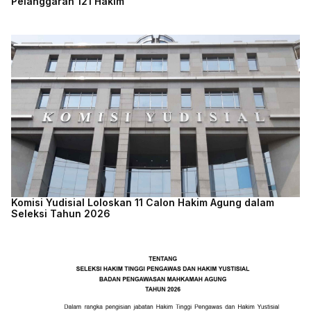
Pelanggaran 121 Hakim
Komisi Yudisial Loloskan 11 Calon Hakim Agung dalam
Seleksi Tahun 2026