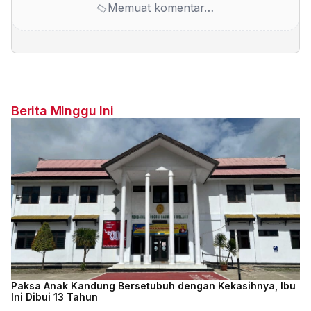
Memuat komentar…
Berita Minggu Ini
Paksa Anak Kandung Bersetubuh dengan Kekasihnya, Ibu
Ini Dibui 13 Tahun