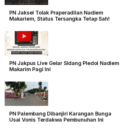
PN Jaksel Tolak Praperadilan Nadiem
Makariem, Status Tersangka Tetap Sah!
PN Jakpus Live Gelar Sidang Pledoi Nadiem
Makarim Pagi Ini
PN Palembang Dibanjiri Karangan Bunga
Usai Vonis Terdakwa Pembunuhan Ini