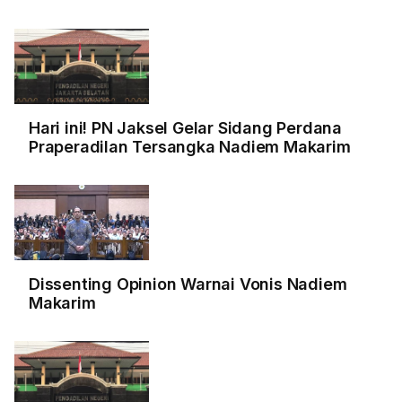
Hari ini! PN Jaksel Gelar Sidang Perdana
Praperadilan Tersangka Nadiem Makarim
Dissenting Opinion Warnai Vonis Nadiem
Makarim