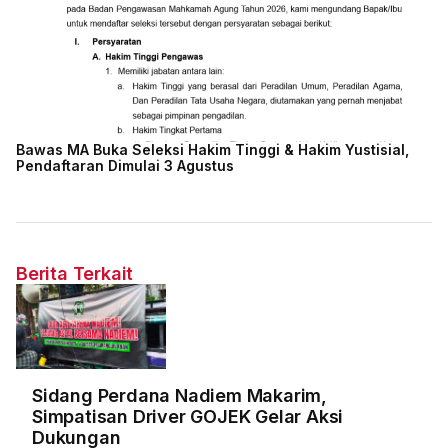
Bawas MA Buka Seleksi Hakim Tinggi & Hakim Yustisial,
Pendaftaran Dimulai 3 Agustus
Berita Terkait
Sidang Perdana Nadiem Makarim,
Simpatisan Driver GOJEK Gelar Aksi
Dukungan