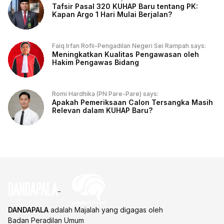
Tafsir Pasal 320 KUHAP Baru tentang PK:
Kapan Argo 1 Hari Mulai Berjalan?
Faiq Irfan Rofii-Pengadilan Negeri Sei Rampah says:
Meningkatkan Kualitas Pengawasan oleh
Hakim Pengawas Bidang
Romi Hardhika (PN Pare-Pare) says:
Apakah Pemeriksaan Calon Tersangka Masih
Relevan dalam KUHAP Baru?
DANDAPALA
adalah Majalah yang digagas oleh
Badan Peradilan Umum