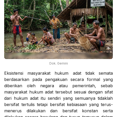
Dok. Gemini
Eksistensi masyarakat hukum adat tidak semata
berdasarkan pada pengakuan secara formal yang
diberikan oleh negara atau pemerintah, sebab
masyarakat hukum adat tersebut sesuai dengan sifat
dari hukum adat itu sendiri yang semuanya tidaklah
bersifat tertulis tetapi bersifat kebiasaan yang terus-
menerus dilakukan dan bersifat konstan serta