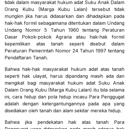
tidak dalam masyarakat hukum adat Suku Anak Dalam
Orang Kubu (Marga Kubu Lalan) tersebut tidak
mungkin jika harus didasarkan dan dihadapkan pada
hak-hak formil sebagaimana ditentukan dalam Undang
Undang Nomor 5 Tahun 1960 tentang Peraturan
Dasar Pokok-pokok Agraria atau hak-hak formil
kepemilikan atas tanah seperti disebut dalam
Peraturan Pemerintah Nomor 24 Tahun 1997 tentang
Pendaftaran Tanah.
Bahwa hak-hak masyarakat hukum adat atas tanah
seperti hak ulayat, harus dipandang masih ada dan
mengikat bagi masyarakat hukum adat Suku Anak
Dalam Orang Kubu (Marga Kubu Lalan) itu bila selama
ini, cara hidup dan pola hidup incasu Para Penggugat
adalah dengan ketergantungannya pada apa yang
disediakan oleh tanah dan alam sekitar mereka hidup.
Bahwa jika pendekatan hak atas tanah Para