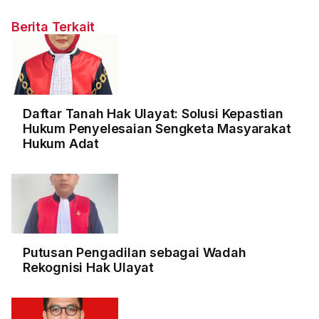
Berita Terkait
Daftar Tanah Hak Ulayat: Solusi Kepastian
Hukum Penyelesaian Sengketa Masyarakat
Hukum Adat
Putusan Pengadilan sebagai Wadah
Rekognisi Hak Ulayat