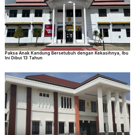
Paksa Anak Kandung Bersetubuh dengan Kekasihnya, Ibu
Ini Dibui 13 Tahun