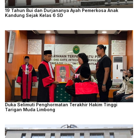
19 Tahun Bui dan Durjananya Ayah Pemerkosa Anak
Kandung Sejak Kelas 6 SD
Duka Selimuti Penghormatan Terakhir Hakim Tinggi
Tarigan Muda Limbong