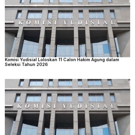
Komisi Yudisial Loloskan 11 Calon Hakim Agung dalam
Seleksi Tahun 2026