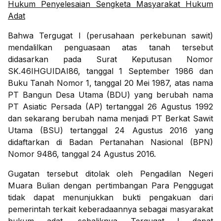
Hukum Penyelesaian Sengketa Masyarakat Hukum
Adat
Bahwa Tergugat I (perusahaan perkebunan sawit)
mendalilkan penguasaan atas tanah tersebut
didasarkan pada Surat Keputusan Nomor
SK.46IHGUIDAI86, tanggal 1 September 1986 dan
Buku Tanah Nomor 1, tanggal 20 Mei 1987, atas nama
PT Bangun Desa Utama (BDU) yang berubah nama
PT Asiatic Persada (AP) tertanggal 26 Agustus 1992
dan sekarang berubah nama menjadi PT Berkat Sawit
Utama (BSU) tertanggal 24 Agustus 2016 yang
didaftarkan di Badan Pertanahan Nasional (BPN)
Nomor 9486, tanggal 24 Agustus 2016.
Gugatan tersebut ditolak oleh Pengadilan Negeri
Muara Bulian dengan pertimbangan Para Penggugat
tidak dapat menunjukkan bukti pengakuan dari
pemerintah terkait keberadaannya sebagai masyarakat