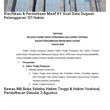
Klarifikasi & Permintaan Maaf KY Soal Data Dugaan
Pelanggaran 121 Hakim
Bawas MA Buka Seleksi Hakim Tinggi & Hakim Yustisial,
Pendaftaran Dimulai 3 Agustus