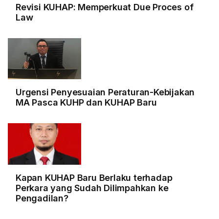
Revisi KUHAP: Memperkuat Due Proces of
Law
Urgensi Penyesuaian Peraturan-Kebijakan
MA Pasca KUHP dan KUHAP Baru
Kapan KUHAP Baru Berlaku terhadap
Perkara yang Sudah Dilimpahkan ke
Pengadilan?