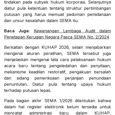
tindakan pada subyek hukum korporasi. Selanjutnya
diatur pula ketentuan tentang struktur pertimbangan
putusan yang harus memuat pedoman pemidanaan
dan unsur kesalahan dalam SEMA itu.
Baca Juga:
Kewenangan Lembaga Audit dalam
Penetapan Kerugian Negara Pasca SEMA No. 2/2024
Berkaitan dengan KUHAP 2026, selain menjabarkan
mengenai aturan peralihan, SEMA tersebut juga
menjelaskan mengenai tata cara pelaksanaan hukum
acara baru tentang pengeledahan dan penyitaan,
mekanisme keadilan restoratif, pengakuan bersalah
dan sidang pemeriksaan perjanjian penundaan
penuntutan. Diatur pula tentang upaya hukum
terhadap putusan lepas.
Pada bagian akhir SEMA 1/2026 ditentukan bahwa
dalam hal register elektronik belum tersedia untuk
mencatat administrasi baru dalam KUHAP,