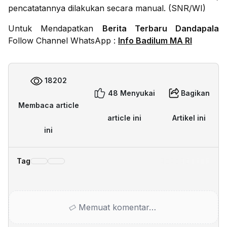
pencatatannya dilakukan secara manual. (SNR/WI)
Untuk Mendapatkan
Berita Terbaru Dandapala
Follow Channel WhatsApp :
Info Badilum MA RI
18202
48 Menyukai
Bagikan
Membaca article
article ini
Artikel ini
ini
Tag
Memuat komentar…