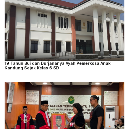
19 Tahun Bui dan Durjananya Ayah Pemerkosa Anak
Kandung Sejak Kelas 6 SD