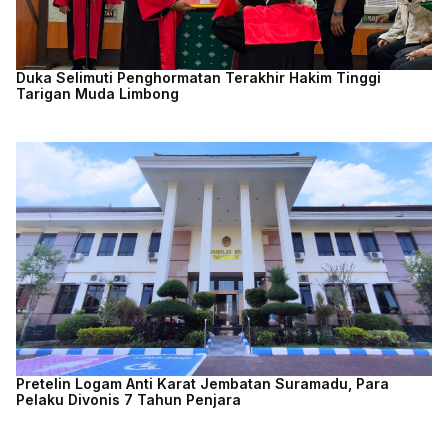
Duka Selimuti Penghormatan Terakhir Hakim Tinggi
Tarigan Muda Limbong
Pretelin Logam Anti Karat Jembatan Suramadu, Para
Pelaku Divonis 7 Tahun Penjara