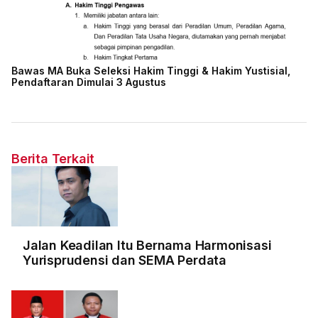
Bawas MA Buka Seleksi Hakim Tinggi & Hakim Yustisial,
Pendaftaran Dimulai 3 Agustus
Berita Terkait
Jalan Keadilan Itu Bernama Harmonisasi
Yurisprudensi dan SEMA Perdata