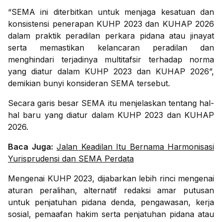
“SEMA ini diterbitkan untuk menjaga kesatuan dan
konsistensi penerapan KUHP 2023 dan KUHAP 2026
dalam praktik peradilan perkara pidana atau jinayat
serta memastikan kelancaran peradilan dan
menghindari terjadinya multitafsir terhadap norma
yang diatur dalam KUHP 2023 dan KUHAP 2026”,
demikian bunyi konsideran SEMA tersebut.
Secara garis besar SEMA itu menjelaskan tentang hal-
hal baru yang diatur dalam KUHP 2023 dan KUHAP
2026.
Baca Juga:
Jalan Keadilan Itu Bernama Harmonisasi
Yurisprudensi dan SEMA Perdata
Mengenai KUHP 2023, dijabarkan lebih rinci mengenai
aturan peralihan, alternatif redaksi amar putusan
untuk penjatuhan pidana denda, pengawasan, kerja
sosial, pemaafan hakim serta penjatuhan pidana atau