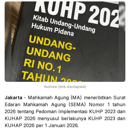
Ilustrasi (dok.dandapala)
Jakarta
- Mahkamah Agung (MA) menerbitkan Surat
Edaran Mahkamah Agung (SEMA) Nomor 1 tahun
2026 tentang Pedoman Implementasi KUHP 2023 dan
KUHAP 2026 menyusul berlakunya KUHP 2023 dan
KUHAP 2026 per 1 Januari 2026.