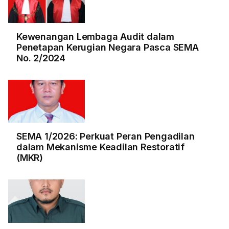
Kewenangan Lembaga Audit dalam
Penetapan Kerugian Negara Pasca SEMA
No. 2/2024
SEMA 1/2026: Perkuat Peran Pengadilan
dalam Mekanisme Keadilan Restoratif
(MKR)