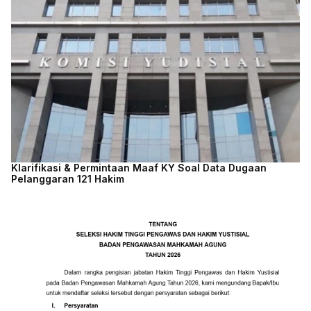
Klarifikasi & Permintaan Maaf KY Soal Data Dugaan
Pelanggaran 121 Hakim