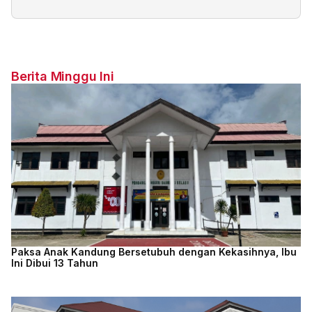
Berita Minggu Ini
Paksa Anak Kandung Bersetubuh dengan Kekasihnya, Ibu
Ini Dibui 13 Tahun