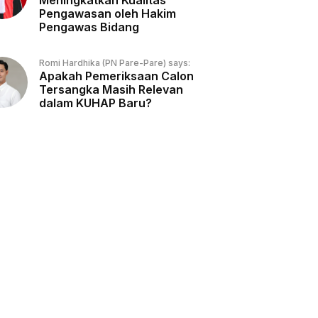
Meningkatkan Kualitas
Pengawasan oleh Hakim
Pengawas Bidang
Romi Hardhika (PN Pare-Pare) says:
Apakah Pemeriksaan Calon
Tersangka Masih Relevan
dalam KUHAP Baru?