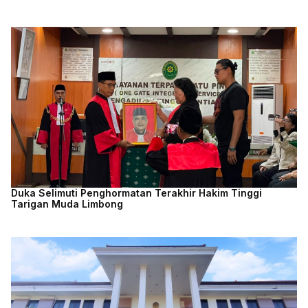
Duka Selimuti Penghormatan Terakhir Hakim Tinggi
Tarigan Muda Limbong