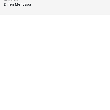
Dirjen Menyapa