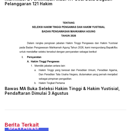
Pelanggaran 121 Hakim
Bawas MA Buka Seleksi Hakim Tinggi & Hakim Yustisial,
Pendaftaran Dimulai 3 Agustus
Berita Terkait