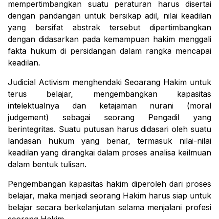
mempertimbangkan suatu peraturan harus disertai
dengan pandangan untuk bersikap adil, nilai keadilan
yang bersifat abstrak tersebut dipertimbangkan
dengan didasarkan pada kemampuan hakim menggali
fakta hukum di persidangan dalam rangka mencapai
keadilan.
Judicial Activism
menghendaki Seoarang Hakim untuk
terus belajar, mengembangkan kapasitas
intelektualnya dan ketajaman nurani (
moral
judgement
) sebagai seorang Pengadil yang
berintegritas. Suatu putusan harus didasari oleh suatu
landasan hukum yang benar, termasuk nilai-nilai
keadilan yang dirangkai dalam proses analisa keilmuan
dalam bentuk tulisan.
Pengembangan kapasitas hakim diperoleh dari proses
belajar, maka menjadi seorang Hakim harus siap untuk
belajar secara berkelanjutan selama menjalani profesi