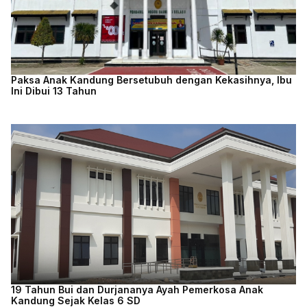
Paksa Anak Kandung Bersetubuh dengan Kekasihnya, Ibu
Ini Dibui 13 Tahun
19 Tahun Bui dan Durjananya Ayah Pemerkosa Anak
Kandung Sejak Kelas 6 SD