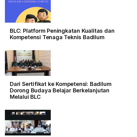
BLC: Platform Peningkatan Kualitas dan
Kompetensi Tenaga Teknis Badilum
Dari Sertifikat ke Kompetensi: Badilum
Dorong Budaya Belajar Berkelanjutan
Melalui BLC