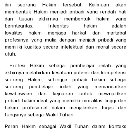
diri seorang Hakim tersebut. Keilmuan akan
membentuk Hakim menjadi pribadi yang rendah hati
dan tujuan akhirnya membentuk hakim yang
berintegritas. Integritas hakim adalah
loyalitas hakim menjaga harkat dan martabat
profesinya yang mulia dengan menjadi pribadi yang
memiliki kualitas secara intelektual dan moral secara
utuh.
Profesi Hakim sebagai pembelajar inilah yang
akhirnya melahirkan kesatuan potensi dan kompetensi
seorang Hakim, sehingga pribadi hakim sebagai
seorang pembelajar inilah yang memancarkan
kewibawaan dan kejujuran untuk mewujudkan
pribadi hakim ideal yang memiliki moralitas tinggi dan
hakim profesional dalam menjalankan tugas dan
fungsinya sebagai Wakil Tuhan.
Peran Hakim sebagai Wakil Tuhan dalam konteks