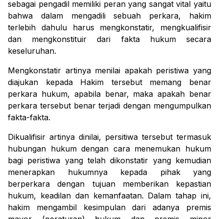
sebagai pengadil memiliki peran yang sangat vital yaitu
bahwa dalam mengadili sebuah perkara, hakim
terlebih dahulu harus mengkonstatir, mengkualifisir
dan mengkonstituir dari fakta hukum secara
keseluruhan.
Mengkonstatir artinya menilai apakah peristiwa yang
diajukan kepada Hakim tersebut memang benar
perkara hukum, apabila benar, maka apakah benar
perkara tersebut benar terjadi dengan mengumpulkan
fakta-fakta.
Dikualifisir artinya dinilai, persitiwa tersebut termasuk
hubungan hukum dengan cara menemukan hukum
bagi peristiwa yang telah dikonstatir yang kemudian
menerapkan hukumnya kepada pihak yang
berperkara dengan tujuan memberikan kepastian
hukum, keadilan dan kemanfaatan. Dalam tahap ini,
hakim mengambil kesimpulan dari adanya premis