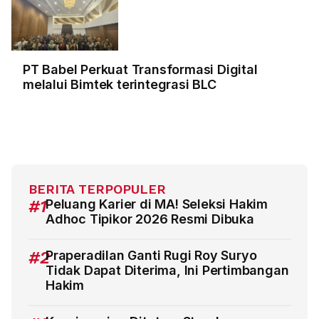
PT Babel Perkuat Transformasi Digital
melalui Bimtek terintegrasi BLC
BERITA TERPOPULER
#1
Peluang Karier di MA! Seleksi Hakim
Adhoc Tipikor 2026 Resmi Dibuka
#2
Praperadilan Ganti Rugi Roy Suryo
Tidak Dapat Diterima, Ini Pertimbangan
Hakim