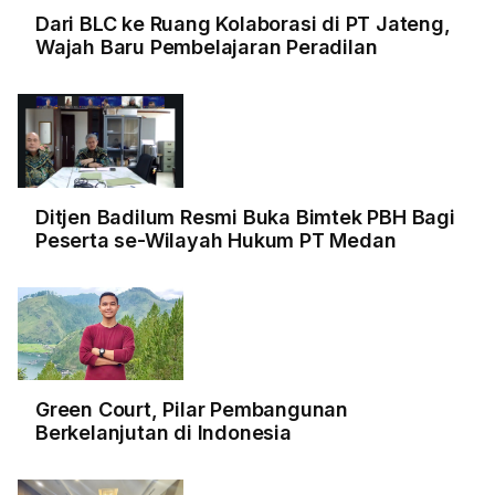
Dari BLC ke Ruang Kolaborasi di PT Jateng,
Wajah Baru Pembelajaran Peradilan
Ditjen Badilum Resmi Buka Bimtek PBH Bagi
Peserta se-Wilayah Hukum PT Medan
Green Court, Pilar Pembangunan
Berkelanjutan di Indonesia