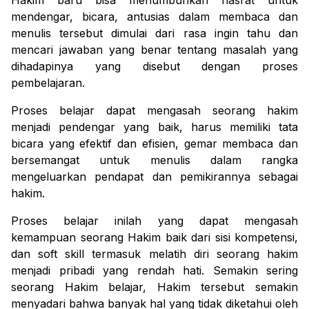
Hakim baru bisa menumbuhkan hasrat untuk
mendengar, bicara, antusias dalam membaca dan
menulis tersebut dimulai dari rasa ingin tahu dan
mencari jawaban yang benar tentang masalah yang
dihadapinya yang disebut dengan proses
pembelajaran.
Proses belajar dapat mengasah seorang hakim
menjadi pendengar yang baik, harus memiliki tata
bicara yang efektif dan efisien, gemar membaca dan
bersemangat untuk menulis dalam rangka
mengeluarkan pendapat dan pemikirannya sebagai
hakim.
Proses belajar inilah yang dapat mengasah
kemampuan seorang Hakim baik dari sisi kompetensi,
dan
soft skill
termasuk melatih diri seorang hakim
menjadi pribadi yang rendah hati. Semakin sering
seorang Hakim belajar, Hakim tersebut semakin
menyadari bahwa banyak hal yang tidak diketahui oleh