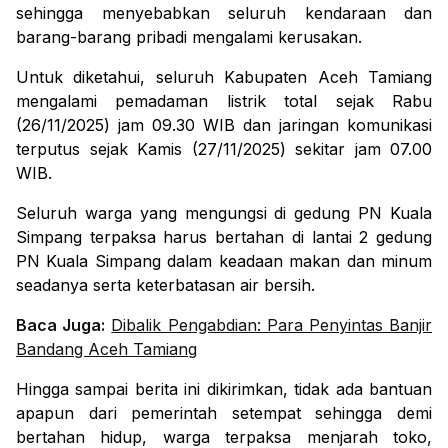
sehingga menyebabkan seluruh kendaraan dan
barang-barang pribadi mengalami kerusakan.
Untuk diketahui, seluruh Kabupaten Aceh Tamiang
mengalami pemadaman listrik total sejak Rabu
(26/11/2025) jam 09.30 WIB dan jaringan komunikasi
terputus sejak Kamis (27/11/2025) sekitar jam 07.00
WIB.
Seluruh warga yang mengungsi di gedung PN Kuala
Simpang terpaksa harus bertahan di lantai 2 gedung
PN Kuala Simpang dalam keadaan makan dan minum
seadanya serta keterbatasan air bersih.
Baca Juga:
Dibalik Pengabdian: Para Penyintas Banjir
Bandang Aceh Tamiang
Hingga sampai berita ini dikirimkan, tidak ada bantuan
apapun dari pemerintah setempat sehingga demi
bertahan hidup, warga terpaksa menjarah toko,