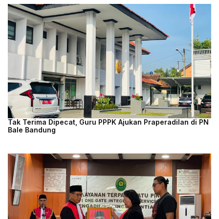
Tak Terima Dipecat, Guru PPPK Ajukan Praperadilan di PN
Bale Bandung