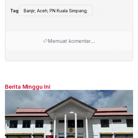
Tag
Banjir; Aceh; PN Kuala Simpang;
Memuat komentar…
Berita Minggu Ini