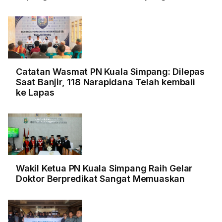
Catatan Wasmat PN Kuala Simpang: Dilepas
Saat Banjir, 118 Narapidana Telah kembali
ke Lapas
Wakil Ketua PN Kuala Simpang Raih Gelar
Doktor Berpredikat Sangat Memuaskan