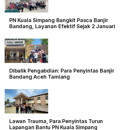
PN Kuala Simpang Bangkit Pasca Banjir
Bandang, Layanan Efektif Sejak 2 Januari
Dibalik Pengabdian: Para Penyintas Banjir
Bandang Aceh Tamiang
Lawan Trauma, Para Penyintas Turun
Lapangan Bantu PN Kuala Simpang