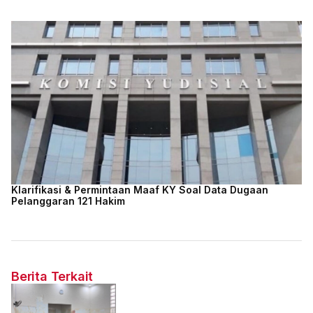
Klarifikasi & Permintaan Maaf KY Soal Data Dugaan
Pelanggaran 121 Hakim
Berita Terkait