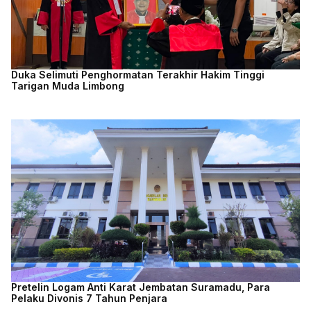
Duka Selimuti Penghormatan Terakhir Hakim Tinggi
Tarigan Muda Limbong
Pretelin Logam Anti Karat Jembatan Suramadu, Para
Pelaku Divonis 7 Tahun Penjara