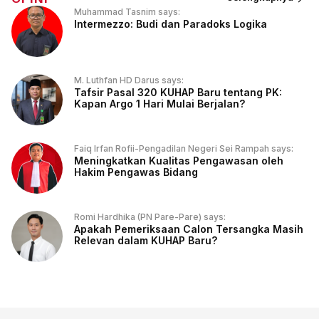
Muhammad Tasnim says:
Intermezzo: Budi dan Paradoks Logika
M. Luthfan HD Darus says:
Tafsir Pasal 320 KUHAP Baru tentang PK:
Kapan Argo 1 Hari Mulai Berjalan?
Faiq Irfan Rofii-Pengadilan Negeri Sei Rampah says:
Meningkatkan Kualitas Pengawasan oleh
Hakim Pengawas Bidang
Romi Hardhika (PN Pare-Pare) says:
Apakah Pemeriksaan Calon Tersangka Masih
Relevan dalam KUHAP Baru?