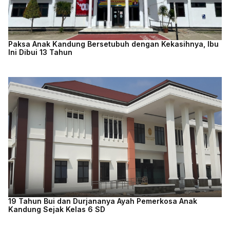
Paksa Anak Kandung Bersetubuh dengan Kekasihnya, Ibu
Ini Dibui 13 Tahun
19 Tahun Bui dan Durjananya Ayah Pemerkosa Anak
Kandung Sejak Kelas 6 SD