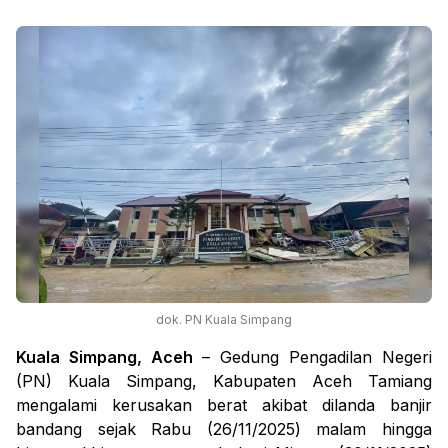
dok. PN Kuala Simpang
Kuala Simpang
, Aceh
– Gedung Pengadilan Negeri
(PN) Kuala Simpang, Kabupaten Aceh Tamiang
mengalami kerusakan berat akibat dilanda banjir
bandang sejak Rabu (26/11/2025) malam hingga