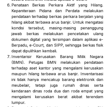
Penataan Berkas Perkara Aktif yang Hilang
.
Kepaniteraan Pidana dan Perdata melakukan
pendataan terhadap berkas perkara berjalan yang
hilang akibat terbawa arus banjir. Untuk mengatasi
kondisi tersebut, masing-masing penanggung
jawab berkas melakukan pencetakan ulang
dokumen digital yang tersimpan dalam aplikasi
e-
Berpadu
,
e-Court
, dan
SIPP
, sehingga berkas fisik
dapat dipulihkan kembali.
Inventarisir Kerusakan Barang Milik Negara
(BMN)
. Petugas BMN melakukan pendataan
terhadap aset kantor yang mengalami kerusakan
maupun hilang terbawa arus banjir. Inventarisasi
ini tidak hanya mencakup barang elektronik dan
meubelair, tetapi juga rumah dinas serta
kendaraan dinas roda dua dan roda empat yang
mengalami kerusakan berat akibat terendam
lumpur.