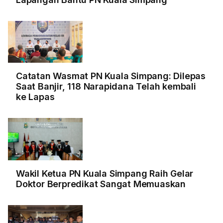
Catatan Wasmat PN Kuala Simpang: Dilepas
Saat Banjir, 118 Narapidana Telah kembali
ke Lapas
Wakil Ketua PN Kuala Simpang Raih Gelar
Doktor Berpredikat Sangat Memuaskan