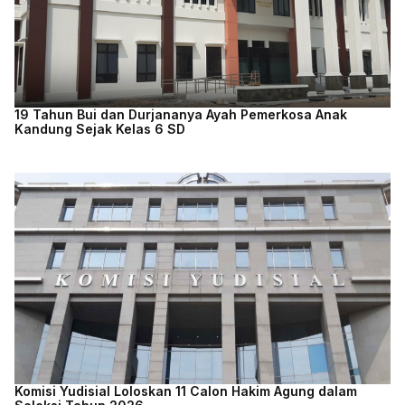
19 Tahun Bui dan Durjananya Ayah Pemerkosa Anak
Kandung Sejak Kelas 6 SD
Komisi Yudisial Loloskan 11 Calon Hakim Agung dalam