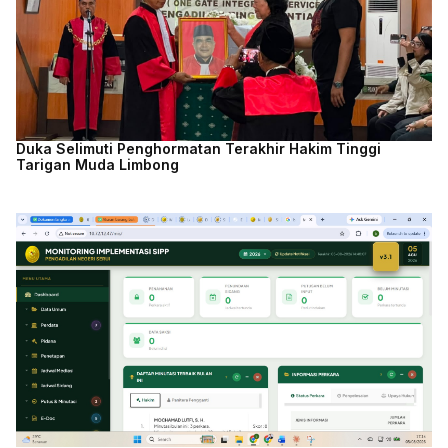
Duka Selimuti Penghormatan Terakhir Hakim Tinggi
Tarigan Muda Limbong