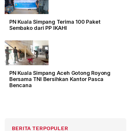
PN Kuala Simpang Terima 100 Paket
Sembako dari PP IKAHI
PN Kuala Simpang Aceh Gotong Royong
Bersama TNI Bersihkan Kantor Pasca
Bencana
BERITA TERPOPULER