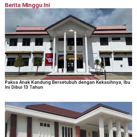
Berita Minggu Ini
Paksa Anak Kandung Bersetubuh dengan Kekasihnya, Ibu
Ini Dibui 13 Tahun