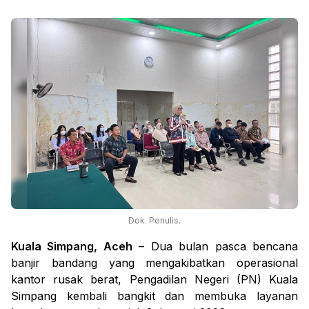
Dok. Penulis.
Kuala Simpang, Aceh
– Dua bulan pasca bencana
banjir bandang yang mengakibatkan operasional
kantor rusak berat, Pengadilan Negeri (PN) Kuala
Simpang kembali bangkit dan membuka layanan