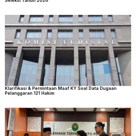
Seleksi Tahun 2026
Klarifikasi & Permintaan Maaf KY Soal Data Dugaan
Pelanggaran 121 Hakim