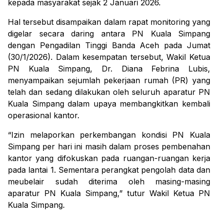
kepada masyarakat sejak 2 Januari 2026.
Hal tersebut disampaikan dalam rapat monitoring yang
digelar secara daring antara PN Kuala Simpang
dengan Pengadilan Tinggi Banda Aceh pada Jumat
(30/1/2026). Dalam kesempatan tersebut, Wakil Ketua
PN Kuala Simpang,
Dr. Diana Febrina Lubis,
menyampaikan sejumlah pekerjaan rumah (PR) yang
telah dan sedang dilakukan oleh seluruh aparatur PN
Kuala Simpang dalam upaya membangkitkan kembali
operasional kantor.
“Izin melaporkan perkembangan kondisi PN Kuala
Simpang per hari ini masih dalam proses pembenahan
kantor yang difokuskan pada ruangan-ruangan kerja
pada lantai 1. Sementara perangkat pengolah data dan
meubelair sudah diterima oleh masing-masing
aparatur PN Kuala Simpang,” tutur Wakil Ketua PN
Kuala Simpang.