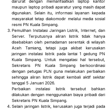
darurat dengan memanfaatkan laptop kantor
maupun laptop pribadi aparatur yang masih dapat
digunakan. Selain itu, informasi layanan kepada
masyarakat tetap diakomodir melalui media sosial
resmi PN Kuala Simpang.
Pemulihan Instalasi Jaringan Listrik, Internet, dan
Server
. Terputusnya aliran listrik tidak hanya
disebabkan oleh pemadaman serentak di wilayah
Aceh Tamiang, tetapi juga akibat kerusakan
jaringan instalasi listrik pada lantai 1 gedung PN
Kuala Simpang. Untuk mengatasi hal tersebut,
Sekretaris PN Kuala Simpang berkoordinasi
dengan petugas PLN guna melakukan perbaikan
sehingga aliran listrik dapat kembali aktif sekitar
tanggal 5 Januari 2026.
Perbaikan instalasi listrik tersebut bahkan
dilakukan dengan menggunakan biaya pribadi dari
Sekretaris PN Kuala Simpang.
Selain jaringan listrik, kerusakan juga terjadi pada