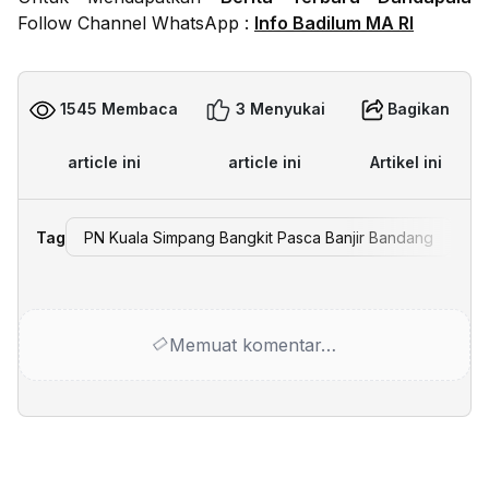
Follow Channel WhatsApp :
Info Badilum MA RI
1545 Membaca
3 Menyukai
Bagikan
article ini
article ini
Artikel ini
Tag
PN Kuala Simpang Bangkit Pasca Banjir Bandang
Memuat komentar…