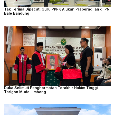
Tak Terima Dipecat, Guru PPPK Ajukan Praperadilan di PN
Bale Bandung
Duka Selimuti Penghormatan Terakhir Hakim Tinggi
Tarigan Muda Limbong