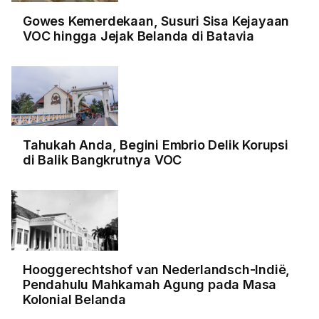
Gowes Kemerdekaan, Susuri Sisa Kejayaan
VOC hingga Jejak Belanda di Batavia
Tahukah Anda, Begini Embrio Delik Korupsi
di Balik Bangkrutnya VOC
Hooggerechtshof van Nederlandsch-Indië,
Pendahulu Mahkamah Agung pada Masa
Kolonial Belanda