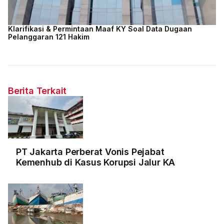
Klarifikasi & Permintaan Maaf KY Soal Data Dugaan
Pelanggaran 121 Hakim
Berita Terkait
PT Jakarta Perberat Vonis Pejabat
Kemenhub di Kasus Korupsi Jalur KA