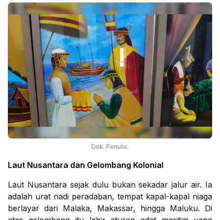
Dok. Penulis.
Laut Nusantara dan Gelombang Kolonial
Laut Nusantara sejak dulu bukan sekadar jalur air. Ia
adalah urat nadi peradaban, tempat kapal-kapal niaga
berlayar dari Malaka, Makassar, hingga Maluku. Di