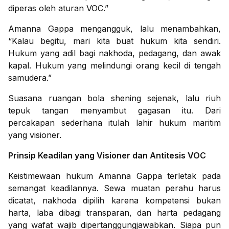
diperas oleh aturan VOC.”
Amanna Gappa mengangguk, lalu menambahkan,
“Kalau begitu, mari kita buat hukum kita sendiri.
Hukum yang adil bagi nakhoda, pedagang, dan awak
kapal. Hukum yang melindungi orang kecil di tengah
samudera.”
Suasana ruangan bola shening sejenak, lalu riuh
tepuk tangan menyambut gagasan itu. Dari
percakapan sederhana itulah lahir hukum maritim
yang visioner.
Prinsip Keadilan yang Visioner dan Antitesis VOC
Keistimewaan hukum Amanna Gappa terletak pada
semangat keadilannya. Sewa muatan perahu harus
dicatat, nakhoda dipilih karena kompetensi bukan
harta, laba dibagi transparan, dan harta pedagang
yang wafat wajib dipertanggungjawabkan. Siapa pun