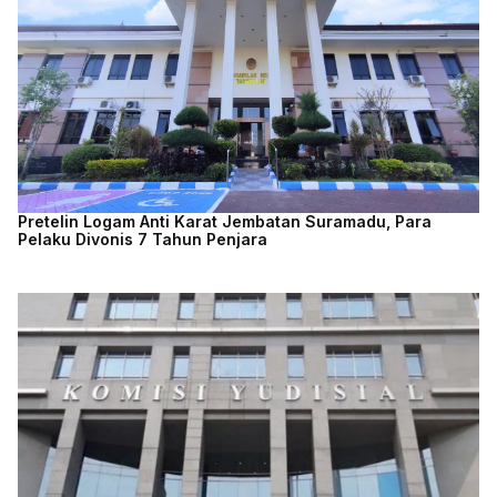
Pretelin Logam Anti Karat Jembatan Suramadu, Para
Pelaku Divonis 7 Tahun Penjara