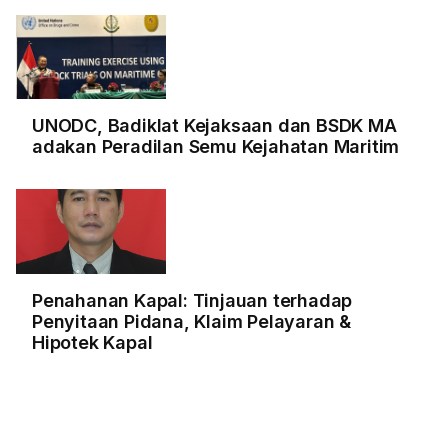
UNODC, Badiklat Kejaksaan dan BSDK MA
adakan Peradilan Semu Kejahatan Maritim
Penahanan Kapal: Tinjauan terhadap
Penyitaan Pidana, Klaim Pelayaran &
Hipotek Kapal