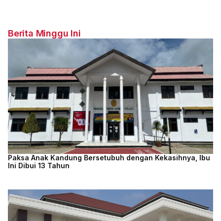
Berita Minggu Ini
Paksa Anak Kandung Bersetubuh dengan Kekasihnya, Ibu
Ini Dibui 13 Tahun