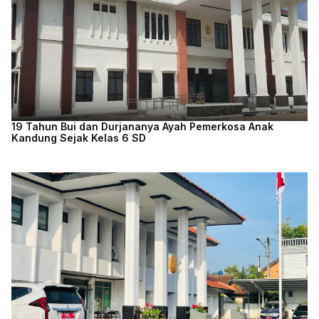
19 Tahun Bui dan Durjananya Ayah Pemerkosa Anak
Kandung Sejak Kelas 6 SD