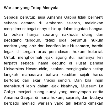
Warisan yang Tetap Menyala
Sebagai penutup, jasa Amanna Gappa tidak berhenti
sebagai catatan di lembaran sejarah, melainkan
menjelma sebagai denyut hidup dalam ingatan bangsa.
Ia bukan hanya seorang nakhoda ulung dan
pedagang tangguh, tetapi juga perumus hukum
maritim yang lahir dari kearifan laut Nusantara, berdiri
tegak di tengah arus penindasan hukum kolonial.
Untuk menghormati jejak agung itu, namanya kini
terpatri sebagai nama gedung di Pusat Bahasa
Universitas Hasanuddin, seakan mengingatkan setiap
langkah mahasiswa bahwa keadilan sejati harus
bertolak dari akar tradisi sendiri. Dan bila ingin
menelusuri lebih dalam jejak kisahnya, Museum La
Galigo menjadi ruang sunyi yang menyimpan cerita
Amanna Gappa, di mana hukum, sejarah, dan budaya
berpadu menjadi warisan yang tak lekang dimakan