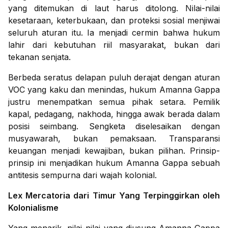
yang ditemukan di laut harus ditolong. Nilai-nilai
kesetaraan, keterbukaan, dan proteksi sosial menjiwai
seluruh aturan itu. Ia menjadi cermin bahwa hukum
lahir dari kebutuhan riil masyarakat, bukan dari
tekanan senjata.
Berbeda seratus delapan puluh derajat dengan aturan
VOC yang kaku dan menindas, hukum Amanna Gappa
justru menempatkan semua pihak setara. Pemilik
kapal, pedagang, nakhoda, hingga awak berada dalam
posisi seimbang. Sengketa diselesaikan dengan
musyawarah, bukan pemaksaan. Transparansi
keuangan menjadi kewajiban, bukan pilihan. Prinsip-
prinsip ini menjadikan hukum Amanna Gappa sebuah
antitesis sempurna dari wajah kolonial.
Lex Mercatoria dari Timur Yang Terpinggirkan oleh
Kolonialisme