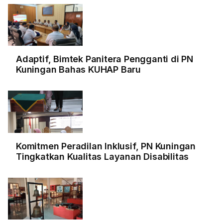
Adaptif, Bimtek Panitera Pengganti di PN
Kuningan Bahas KUHAP Baru
Komitmen Peradilan Inklusif, PN Kuningan
Tingkatkan Kualitas Layanan Disabilitas