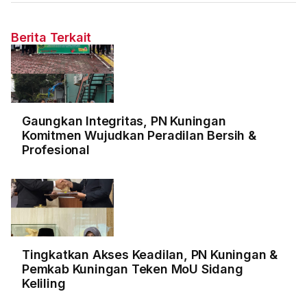
Berita Terkait
Gaungkan Integritas, PN Kuningan
Komitmen Wujudkan Peradilan Bersih &
Profesional
Tingkatkan Akses Keadilan, PN Kuningan &
Pemkab Kuningan Teken MoU Sidang
Keliling