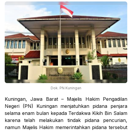
Dok. PN Kuningan
Kuningan, Jawa Barat – Majelis Hakim Pengadilan
Negeri (PN) Kuningan menjatuhkan pidana penjara
selama enam bulan kepada Terdakwa Kikih Bin Salam
karena telah melakukan tindak pidana pencurian,
namun Majelis Hakim memerintahkan pidana tersebut