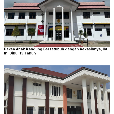
Paksa Anak Kandung Bersetubuh dengan Kekasihnya, Ibu
Ini Dibui 13 Tahun