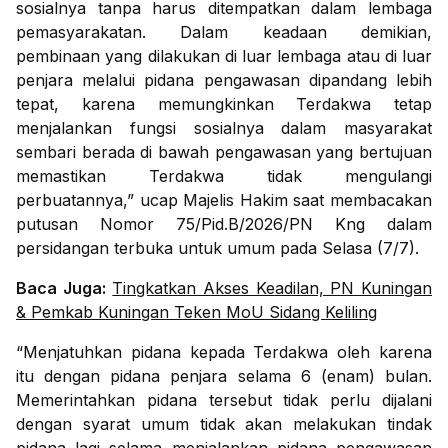
sosialnya tanpa harus ditempatkan dalam lembaga
pemasyarakatan. Dalam keadaan demikian,
pembinaan yang dilakukan di luar lembaga atau di luar
penjara melalui pidana pengawasan dipandang lebih
tepat, karena memungkinkan Terdakwa tetap
menjalankan fungsi sosialnya dalam masyarakat
sembari berada di bawah pengawasan yang bertujuan
memastikan Terdakwa tidak mengulangi
perbuatannya,” ucap Majelis Hakim saat membacakan
putusan Nomor 75/Pid.B/2026/PN Kng dalam
persidangan terbuka untuk umum pada Selasa (7/7).
Baca Juga:
Tingkatkan Akses Keadilan, PN Kuningan
& Pemkab Kuningan Teken MoU Sidang Keliling
“Menjatuhkan pidana kepada Terdakwa oleh karena
itu dengan pidana penjara selama 6 (enam) bulan.
Memerintahkan pidana tersebut tidak perlu dijalani
dengan syarat umum tidak akan melakukan tindak