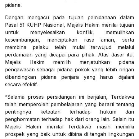
pidana.
Dengan mengacu pada tujuan pemidanaan dalam
Pasal 51 KUHP Nasional, Majelis Hakim menilai tujuan
untuk menyelesaikan konflik, memulihkan
keseimbangan, menciptakan rasa aman, serta
membina pelaku telah mulai terwujud melalui
perdamaian yang dicapai para pihak. Atas dasar itu,
Majelis Hakim memilih menjatuhkan pidana
pengawasan sebagai pidana pokok yang lebih ringan
dibandingkan pidana penjara yang harus dijalani
secara efektif.
“Selama proses persidangan ini berjalan, Terdakwa
telah memperoleh pembelajaran yang berarti tentang
pentingnya ketaatan terhadap hukum dan
penghormatan terhadap hak dari orang lain. Selain itu
Majelis Hakim menilai Terdakwa masih memiliki
prospek yang baik untuk dibina di tengah lingkungan