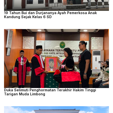
19 Tahun Bui dan Durjananya Ayah Pemerkosa Anak
Kandung Sejak Kelas 6 SD
Duka Selimuti Penghormatan Terakhir Hakim Tinggi
Tarigan Muda Limbong