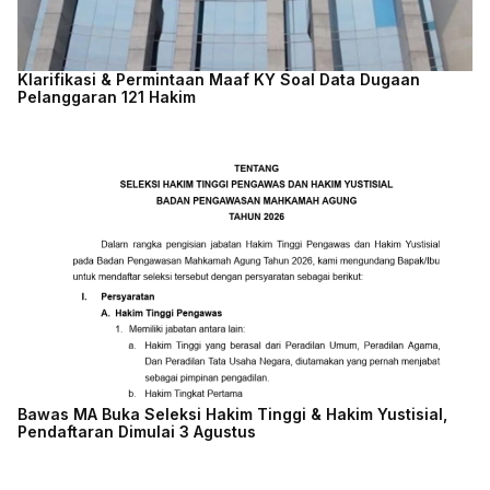
Klarifikasi & Permintaan Maaf KY Soal Data Dugaan
Pelanggaran 121 Hakim
Bawas MA Buka Seleksi Hakim Tinggi & Hakim Yustisial,
Pendaftaran Dimulai 3 Agustus