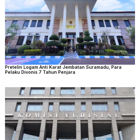
Pretelin Logam Anti Karat Jembatan Suramadu, Para
Pelaku Divonis 7 Tahun Penjara