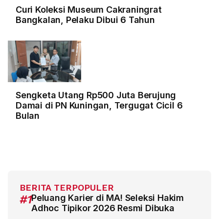
Curi Koleksi Museum Cakraningrat
Bangkalan, Pelaku Dibui 6 Tahun
Sengketa Utang Rp500 Juta Berujung
Damai di PN Kuningan, Tergugat Cicil 6
Bulan
BERITA TERPOPULER
#1
Peluang Karier di MA! Seleksi Hakim
Adhoc Tipikor 2026 Resmi Dibuka