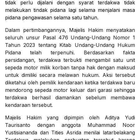
tidak perlu dijalani dengan syarat terdakwa tidak
melakukan tindak pidana lagi selama menjalani masa
pidana pengawasan selama satu tahun.
Dalam pertimbangannya, Majelis Hakim menyatakan
seluruh unsur Pasal 476 Undang-Undang Nomor 1
Tahun 2023 tentang Kitab Undang-Undang Hukum
Pidana telah terpenuhi. Berdasarkan fakta
persidangan, terdakwa terbukti mengambil satu unit
sepeda motor milik korban tanpa hak dengan maksud
untuk dimiliki secara melawan hukum. Aksi tersebut
diketahui oleh pemilik kendaraan ketika terdakwa baru
mendorong sepeda motor keluar dari garasi sehingga
terdakwa berhasil diamankan sebelum membawa
kendaraan tersebut.
Majelis Hakim yang dipimpin oleh Aditya Yudi
Taurisanto dengan anggota Muhammad Noor
Yustisiananda dan Tities Asrida menilai latarbelakang