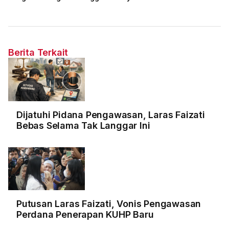
Berita Terkait
Dijatuhi Pidana Pengawasan, Laras Faizati
Bebas Selama Tak Langgar Ini
Putusan Laras Faizati, Vonis Pengawasan
Perdana Penerapan KUHP Baru