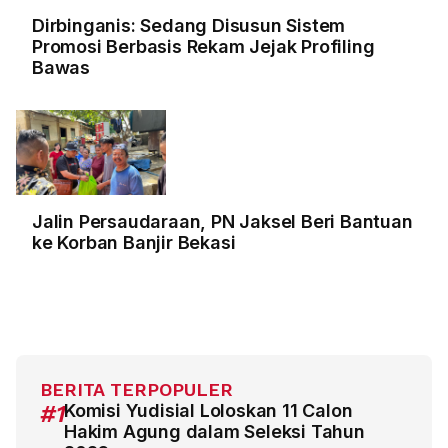
Dirbinganis: Sedang Disusun Sistem
Promosi Berbasis Rekam Jejak Profiling
Bawas
Jalin Persaudaraan, PN Jaksel Beri Bantuan
ke Korban Banjir Bekasi
BERITA TERPOPULER
#1
Komisi Yudisial Loloskan 11 Calon
Hakim Agung dalam Seleksi Tahun