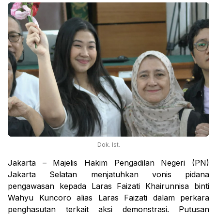
Dok. Ist.
Jakarta – Majelis Hakim Pengadilan Negeri (PN)
Jakarta Selatan menjatuhkan vonis pidana
pengawasan kepada Laras Faizati Khairunnisa binti
Wahyu Kuncoro alias Laras Faizati dalam perkara
penghasutan terkait aksi demonstrasi. Putusan