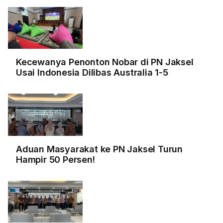
Kecewanya Penonton Nobar di PN Jaksel
Usai Indonesia Dilibas Australia 1-5
Aduan Masyarakat ke PN Jaksel Turun
Hampir 50 Persen!