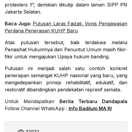
protesters !!”, demikian dikutip dalam laman SIPP PN
Jakarta Selatan.
Baca Juga:
Putusan Laras Faizati, Vonis Pengawasan
Perdana Penerapan KUHP Baru
Atas putusan tersebut, baik terdakwa melalui
Penasihat Hukumnya dan Penuntut Umum masih fikir-
fikir untuk mengajukan Upaya hukum banding.
Putusan ini menjadi salah satu contoh konkret
penerapan semangat KUHP nasional yang baru, yang
mengedepankan prinsip rehabilitatif, edukatif, dan
restoratif dibandingkan pendekatan represif semata.
Untuk Mendapatkan
Berita Terbaru Dandapala
Follow Channel WhatsApp :
Info Badilum MA RI
32032