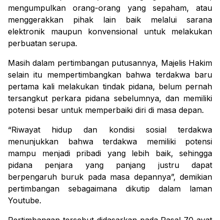
mengumpulkan orang-orang yang sepaham, atau
menggerakkan pihak lain baik melalui sarana
elektronik maupun konvensional untuk melakukan
perbuatan serupa.
Masih dalam pertimbangan putusannya, Majelis Hakim
selain itu mempertimbangkan bahwa terdakwa baru
pertama kali melakukan tindak pidana, belum pernah
tersangkut perkara pidana sebelumnya, dan memiliki
potensi besar untuk memperbaiki diri di masa depan.
“Riwayat hidup dan kondisi sosial terdakwa
menunjukkan bahwa terdakwa memiliki potensi
mampu menjadi pribadi yang lebih baik, sehingga
pidana penjara yang panjang justru dapat
berpengaruh buruk pada masa depannya”, demikian
pertimbangan sebagaimana dikutip dalam laman
Youtube.