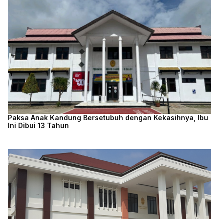
Paksa Anak Kandung Bersetubuh dengan Kekasihnya, Ibu
Ini Dibui 13 Tahun