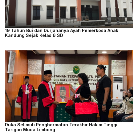
19 Tahun Bui dan Durjananya Ayah Pemerkosa Anak
Kandung Sejak Kelas 6 SD
Duka Selimuti Penghormatan Terakhir Hakim Tinggi
Tarigan Muda Limbong