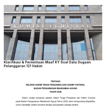
Klarifikasi & Permintaan Maaf KY Soal Data Dugaan
Pelanggaran 121 Hakim