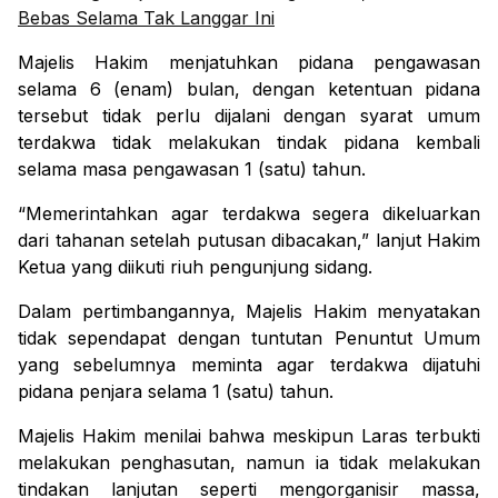
Bebas Selama Tak Langgar Ini
Majelis Hakim menjatuhkan pidana pengawasan
selama 6 (enam) bulan, dengan ketentuan pidana
tersebut tidak perlu dijalani dengan syarat umum
terdakwa tidak melakukan tindak pidana kembali
selama masa pengawasan 1 (satu) tahun.
“Memerintahkan agar terdakwa segera dikeluarkan
dari tahanan setelah putusan dibacakan,” lanjut Hakim
Ketua yang diikuti riuh pengunjung sidang.
Dalam pertimbangannya, Majelis Hakim menyatakan
tidak sependapat dengan tuntutan Penuntut Umum
yang sebelumnya meminta agar terdakwa dijatuhi
pidana penjara selama 1 (satu) tahun.
Majelis Hakim menilai bahwa meskipun Laras terbukti
melakukan penghasutan, namun ia tidak melakukan
tindakan lanjutan seperti mengorganisir massa,