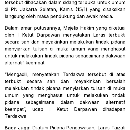
tersebut dibacakan dalam sidang terbuka untuk umum
di PN Jakarta Selatan, Kamis (15/1) yang disaksikan
langsung oleh masa pendukung dan awak media.
Dalam amar putusannya, Majelis Hakim yang diketuai
oleh I Ketut Darpawan menyatakan Laras terbukti
secara sah dan meyakinkan melakukan tindak pidana
menyiarkan tulisan di muka umum yang menghasut
untuk melakukan tindak pidana sebagaimana dakwaan
alternatif keempat.
“Mengadili, menyatakan Terdakwa tersebut di atas
terbukti secara sah dan meyakinkan bersalah
melakukan tindak pidana menyiarkan tulisan di muka
umum yang menghasut untuk melakukan tindak
pidana sebagaimana dalam dakwaan alternatif
keempat”, ucap I Ketut Darpawan dihadapan
Terdakwa.
Baca Juga:
Dijatuhi Pidana Pengawasan, Laras Faizati