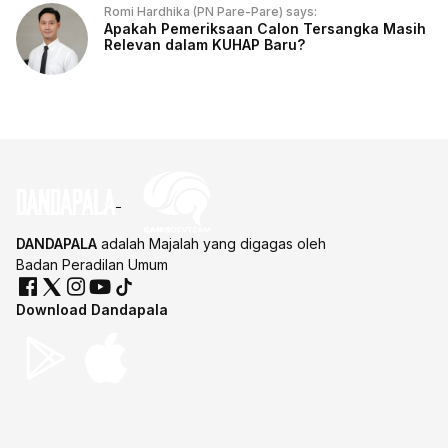
Romi Hardhika (PN Pare-Pare) says:
Apakah Pemeriksaan Calon Tersangka Masih
Relevan dalam KUHAP Baru?
DANDAPALA
adalah Majalah yang digagas oleh
Badan Peradilan Umum
Download Dandapala