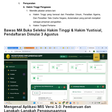
Bawas MA Buka Seleksi Hakim Tinggi & Hakim Yustisial,
Pendaftaran Dimulai 3 Agustus
Mengenal Aplikasi MIS Versi 3.0: Pembaruan dan
Langkah-Langkah Penggunaannya