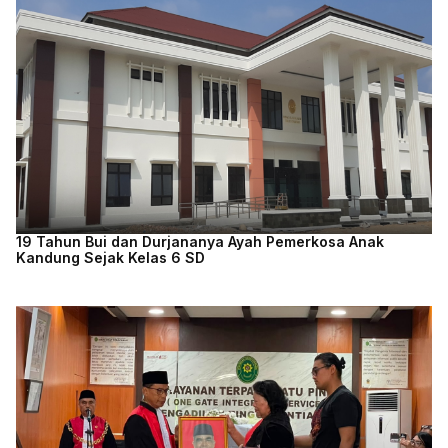
19 Tahun Bui dan Durjananya Ayah Pemerkosa Anak
Kandung Sejak Kelas 6 SD