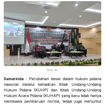
Dok. Ist.
Samarinda
- Perubahan besar dalam hukum pidana
nasional melalui kehadiran Kitab Undang-Undang
Hukum Pidana (KUHP) dan Kitab Undang-Undang
Hukum Acara Pidana (KUHAP) yang baru tidak hanya
membawa pembaruan norma, tetapi juga menuntut