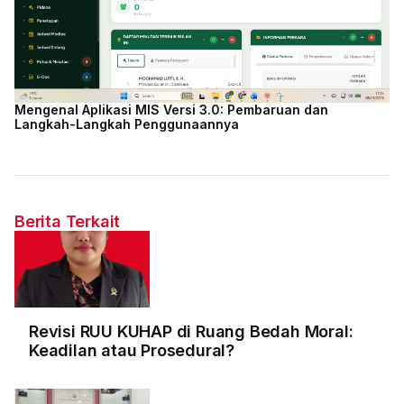
Mengenal Aplikasi MIS Versi 3.0: Pembaruan dan
Langkah-Langkah Penggunaannya
Berita Terkait
Revisi RUU KUHAP di Ruang Bedah Moral:
Keadilan atau Prosedural?