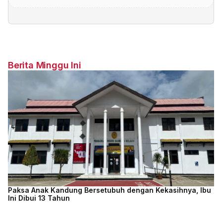
Berita Minggu Ini
Paksa Anak Kandung Bersetubuh dengan Kekasihnya, Ibu
Ini Dibui 13 Tahun