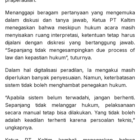
praperadilan.
Menanggapi beragam pertanyaan yang mengemuka
dalam diskusi dan tanya jawab, Ketua PT Kaltim
menegaskan bahwa meskipun hukum acara masih
menyisakan ruang interpretasi, ketentuan tetap harus
dijalani dengan diskresi yang bertanggung jawab.
“Sepanjang tidak mengesampingkan due process of
law dan kepastian hukum”, tuturnya.
Dalam hal digitalisasi peradilan, Ia mengakui masih
diperlukan banyak penyesuaian. Namun, keterbatasan
sistem tidak boleh menghambat penegakan hukum.
“Apabila sistem belum terwadahi, jangan berhenti.
Sepanjang tidak melanggar hukum, pelaksanaan
secara manual tetap bisa dilakukan. Yang tidak boleh
adalah keadilan terhenti karena persoalan teknis,”
ungkapnya.