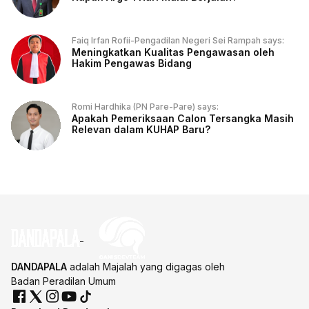
Faiq Irfan Rofii-Pengadilan Negeri Sei Rampah says:
Meningkatkan Kualitas Pengawasan oleh
Hakim Pengawas Bidang
Romi Hardhika (PN Pare-Pare) says:
Apakah Pemeriksaan Calon Tersangka Masih
Relevan dalam KUHAP Baru?
DANDAPALA
adalah Majalah yang digagas oleh
Badan Peradilan Umum