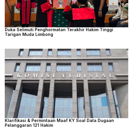
Duka Selimuti Penghormatan Terakhir Hakim Tinggi
Tarigan Muda Limbong
Klarifikasi & Permintaan Maaf KY Soal Data Dugaan
Pelanggaran 121 Hakim