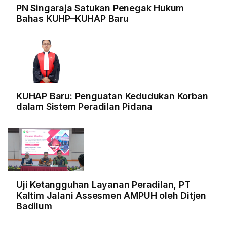
PN Singaraja Satukan Penegak Hukum
Bahas KUHP–KUHAP Baru
KUHAP Baru: Penguatan Kedudukan Korban
dalam Sistem Peradilan Pidana
Uji Ketangguhan Layanan Peradilan, PT
Kaltim Jalani Assesmen AMPUH oleh Ditjen
Badilum