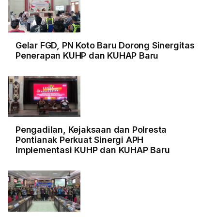
Gelar FGD, PN Koto Baru Dorong Sinergitas
Penerapan KUHP dan KUHAP Baru
Pengadilan, Kejaksaan dan Polresta
Pontianak Perkuat Sinergi APH
Implementasi KUHP dan KUHAP Baru