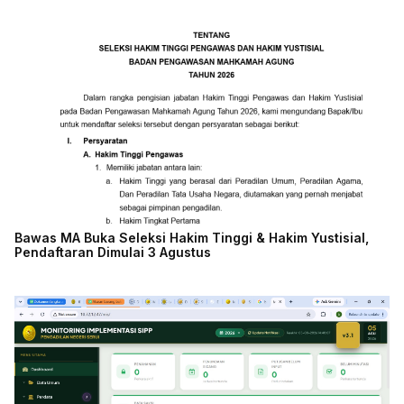
Bawas MA Buka Seleksi Hakim Tinggi & Hakim Yustisial,
Pendaftaran Dimulai 3 Agustus