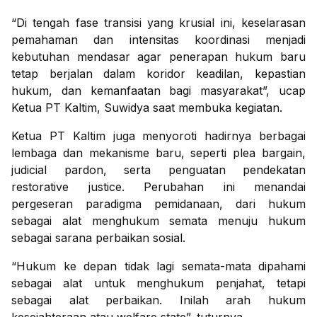
“Di tengah fase transisi yang krusial ini, keselarasan
pemahaman dan intensitas koordinasi menjadi
kebutuhan mendasar agar penerapan hukum baru
tetap berjalan dalam koridor keadilan, kepastian
hukum, dan kemanfaatan bagi masyarakat”, ucap
Ketua PT Kaltim, Suwidya saat membuka kegiatan.
Ketua PT Kaltim juga menyoroti hadirnya berbagai
lembaga dan mekanisme baru, seperti plea bargain,
judicial pardon, serta penguatan pendekatan
restorative justice. Perubahan ini menandai
pergeseran paradigma pemidanaan, dari hukum
sebagai alat menghukum semata menuju hukum
sebagai sarana perbaikan sosial.
“Hukum ke depan tidak lagi semata-mata dipahami
sebagai alat untuk menghukum penjahat, tetapi
sebagai alat perbaikan. Inilah arah hukum