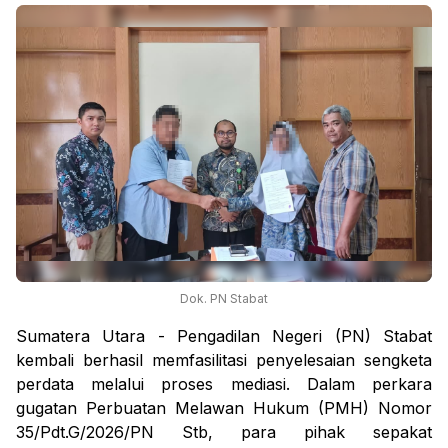
Dok. PN Stabat
Sumatera Utara - Pengadilan Negeri (PN) Stabat
kembali berhasil memfasilitasi penyelesaian sengketa
perdata melalui proses mediasi. Dalam perkara
gugatan Perbuatan Melawan Hukum (PMH) Nomor
35/Pdt.G/2026/PN Stb, para pihak sepakat