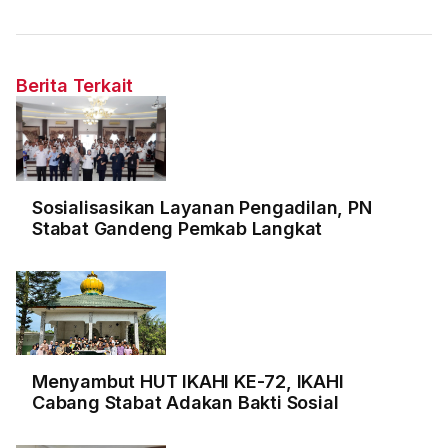
Berita Terkait
Sosialisasikan Layanan Pengadilan, PN
Stabat Gandeng Pemkab Langkat
Menyambut HUT IKAHI KE-72, IKAHI
Cabang Stabat Adakan Bakti Sosial