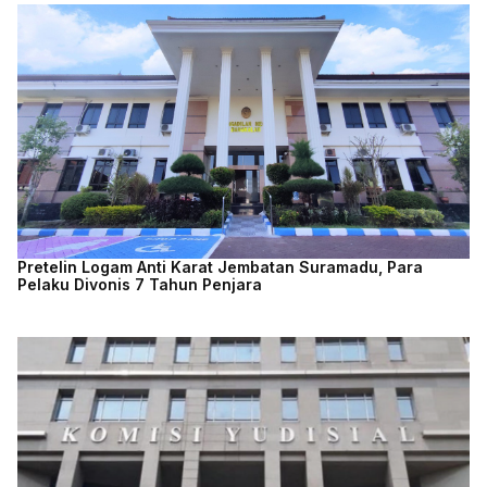
Pretelin Logam Anti Karat Jembatan Suramadu, Para
Pelaku Divonis 7 Tahun Penjara