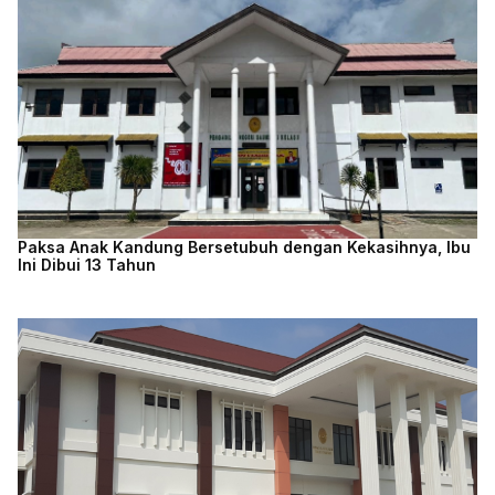
Paksa Anak Kandung Bersetubuh dengan Kekasihnya, Ibu
Ini Dibui 13 Tahun