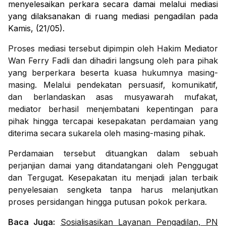
menyelesaikan perkara secara damai melalui mediasi
yang dilaksanakan di ruang mediasi pengadilan pada
Kamis, (21/05).
Proses mediasi tersebut dipimpin oleh Hakim Mediator
Wan Ferry Fadli dan dihadiri langsung oleh para pihak
yang berperkara beserta kuasa hukumnya masing-
masing. Melalui pendekatan persuasif, komunikatif,
dan berlandaskan asas musyawarah mufakat,
mediator berhasil menjembatani kepentingan para
pihak hingga tercapai kesepakatan perdamaian yang
diterima secara sukarela oleh masing-masing pihak.
Perdamaian tersebut dituangkan dalam sebuah
perjanjian damai yang ditandatangani oleh Penggugat
dan Tergugat. Kesepakatan itu menjadi jalan terbaik
penyelesaian sengketa tanpa harus melanjutkan
proses persidangan hingga putusan pokok perkara.
Baca Juga:
Sosialisasikan Layanan Pengadilan, PN