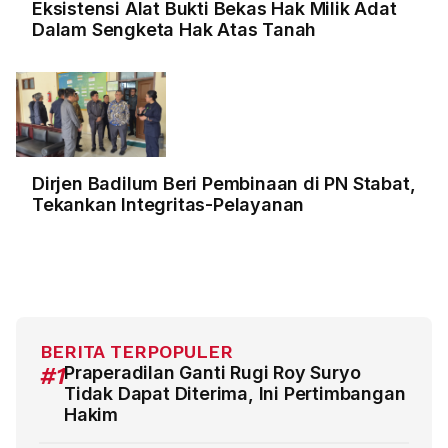
Eksistensi Alat Bukti Bekas Hak Milik Adat
Dalam Sengketa Hak Atas Tanah
Dirjen Badilum Beri Pembinaan di PN Stabat,
Tekankan Integritas-Pelayanan
BERITA TERPOPULER
#1
Praperadilan Ganti Rugi Roy Suryo
Tidak Dapat Diterima, Ini Pertimbangan
Hakim