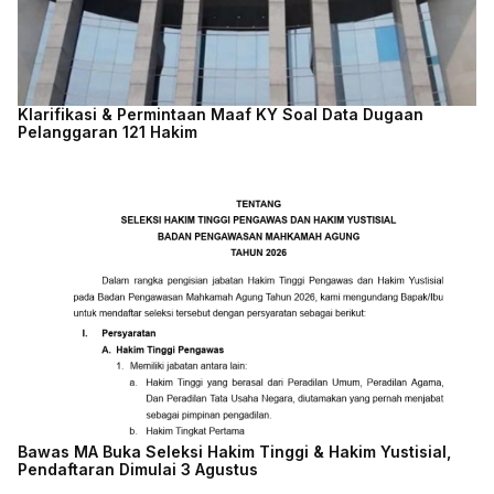
Klarifikasi & Permintaan Maaf KY Soal Data Dugaan
Pelanggaran 121 Hakim
Bawas MA Buka Seleksi Hakim Tinggi & Hakim Yustisial,
Pendaftaran Dimulai 3 Agustus