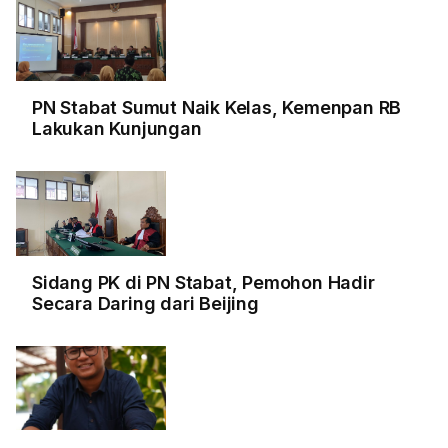
PN Stabat Sumut Naik Kelas, Kemenpan RB
Lakukan Kunjungan
Sidang PK di PN Stabat, Pemohon Hadir
Secara Daring dari Beijing