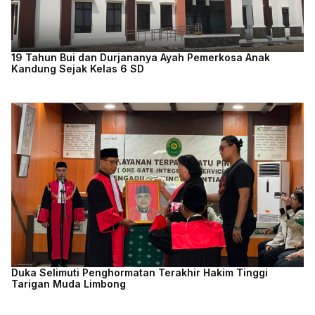
19 Tahun Bui dan Durjananya Ayah Pemerkosa Anak
Kandung Sejak Kelas 6 SD
Duka Selimuti Penghormatan Terakhir Hakim Tinggi
Tarigan Muda Limbong