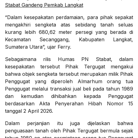
Stabat Gandeng Pemkab Langkat
“Dalam kesepakatan perdamaian, para pihak sepakat
mengakhiri sengketa atas sebidang tanah seluas
kurang lebih 680,62 meter persegi yang berada di
Kecamatan Secanggang, Kabupaten Langkat,
Sumatera Utara”, ujar Ferry.
Sebagaimana rilis Humas PN Stabat, dalam
kesepakatan tersebut Pihak Tergugat mengakui
bahwa objek sengketa tersebut merupakan milik Pihak
Penggugat yang diperoleh Almarhum orang tua
Penggugat melalui transaksi jual beli pada tahun 1989
dan kemudian dihibahkan kepada Penggugat
berdasarkan Akta Penyerahan Hibah Nomor 15
tanggal 2 April 2026.
Dalam perjanjian itu juga dijelaskan bahwa
penguasaan tanah oleh Pihak Tergugat bermula sejak