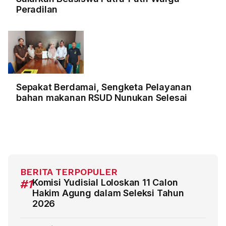
Peradilan
Sepakat Berdamai, Sengketa Pelayanan
bahan makanan RSUD Nunukan Selesai
BERITA TERPOPULER
#1
Komisi Yudisial Loloskan 11 Calon
Hakim Agung dalam Seleksi Tahun
2026