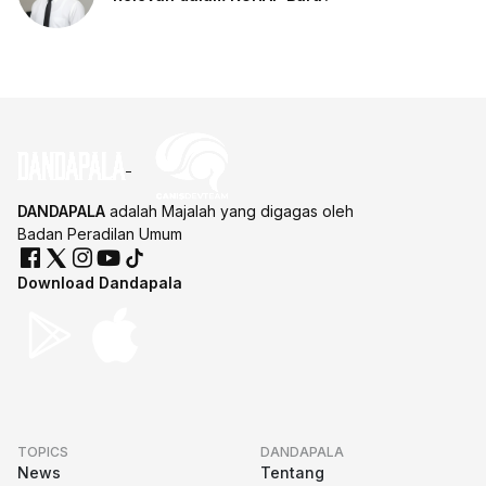
DANDAPALA
adalah Majalah yang digagas oleh
Badan Peradilan Umum
Download Dandapala
TOPICS
DANDAPALA
News
Tentang