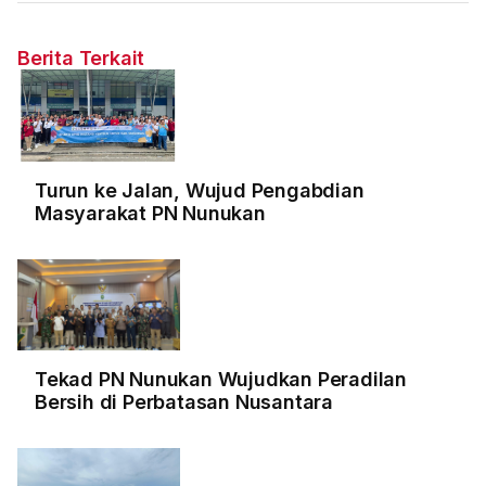
Berita Terkait
Turun ke Jalan, Wujud Pengabdian
Masyarakat PN Nunukan
Tekad PN Nunukan Wujudkan Peradilan
Bersih di Perbatasan Nusantara