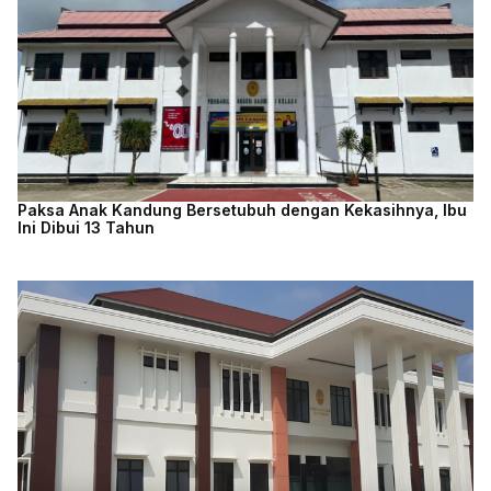
Paksa Anak Kandung Bersetubuh dengan Kekasihnya, Ibu
Ini Dibui 13 Tahun