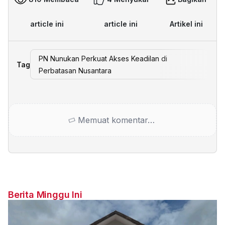
article ini
article ini
Artikel ini
PN Nunukan Perkuat Akses Keadilan di
Tag
Perbatasan Nusantara
Memuat komentar…
Berita Minggu Ini