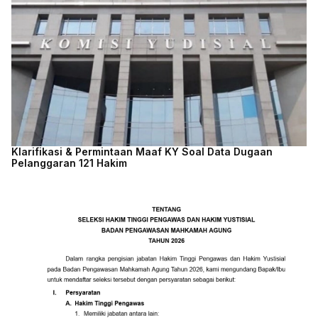
Klarifikasi & Permintaan Maaf KY Soal Data Dugaan
Pelanggaran 121 Hakim