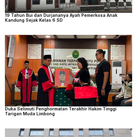
19 Tahun Bui dan Durjananya Ayah Pemerkosa Anak
Kandung Sejak Kelas 6 SD
Duka Selimuti Penghormatan Terakhir Hakim Tinggi
Tarigan Muda Limbong