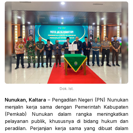
Dok. Ist.
Nunukan, Kaltara
– Pengadilan Negeri (PN) Nunukan
menjalin kerja sama dengan Pemerintah Kabupaten
(Pemkab) Nunukan dalam rangka meningkatkan
pelayanan publik, khususnya di bidang hukum dan
peradilan. Perjanjian kerja sama yang dibuat dalam