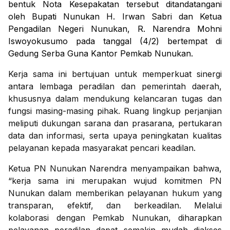
bentuk Nota Kesepakatan tersebut ditandatangani
oleh Bupati Nunukan H. Irwan Sabri dan Ketua
Pengadilan Negeri Nunukan, R. Narendra Mohni
Iswoyokusumo pada tanggal (4/2) bertempat di
Gedung Serba Guna Kantor Pemkab Nunukan.
Kerja sama ini bertujuan untuk memperkuat sinergi
antara lembaga peradilan dan pemerintah daerah,
khususnya dalam mendukung kelancaran tugas dan
fungsi masing-masing pihak. Ruang lingkup perjanjian
meliputi dukungan sarana dan prasarana, pertukaran
data dan informasi, serta upaya peningkatan kualitas
pelayanan kepada masyarakat pencari keadilan.
Ketua PN Nunukan Narendra menyampaikan bahwa,
“kerja sama ini merupakan wujud komitmen PN
Nunukan dalam memberikan pelayanan hukum yang
transparan, efektif, dan berkeadilan. Melalui
kolaborasi dengan Pemkab Nunukan, diharapkan