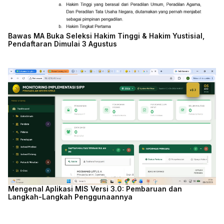
Bawas MA Buka Seleksi Hakim Tinggi & Hakim Yustisial,
Pendaftaran Dimulai 3 Agustus
Mengenal Aplikasi MIS Versi 3.0: Pembaruan dan
Langkah-Langkah Penggunaannya