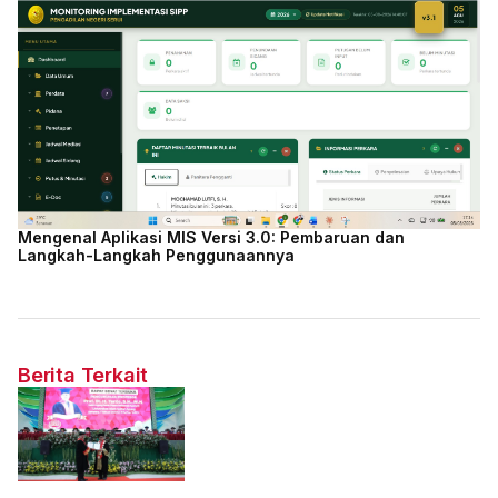
Mengenal Aplikasi MIS Versi 3.0: Pembaruan dan
Langkah-Langkah Penggunaannya
Berita Terkait