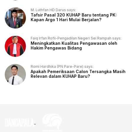
M. Luthfan HD Darus says:
Tafsir Pasal 320 KUHAP Baru tentang PK:
Kapan Argo 1 Hari Mulai Berjalan?
Faiq Irfan Rofii-Pengadilan Negeri Sei Rampah says:
Meningkatkan Kualitas Pengawasan oleh
Hakim Pengawas Bidang
Romi Hardhika (PN Pare-Pare) says:
Apakah Pemeriksaan Calon Tersangka Masih
Relevan dalam KUHAP Baru?