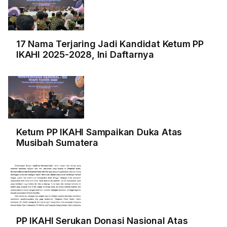
17 Nama Terjaring Jadi Kandidat Ketum PP
IKAHI 2025-2028, Ini Daftarnya
Ketum PP IKAHI Sampaikan Duka Atas
Musibah Sumatera
PP IKAHI Serukan Donasi Nasional Atas