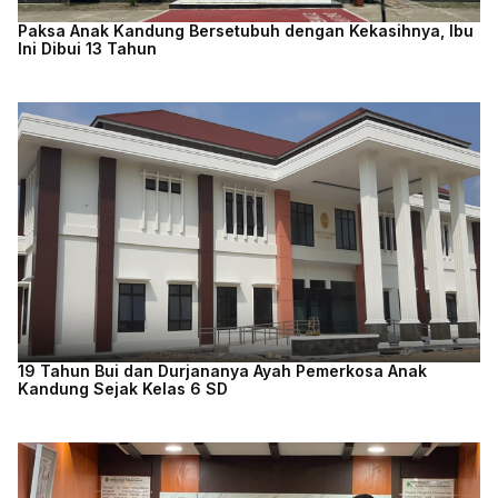
Paksa Anak Kandung Bersetubuh dengan Kekasihnya, Ibu
Ini Dibui 13 Tahun
19 Tahun Bui dan Durjananya Ayah Pemerkosa Anak
Kandung Sejak Kelas 6 SD