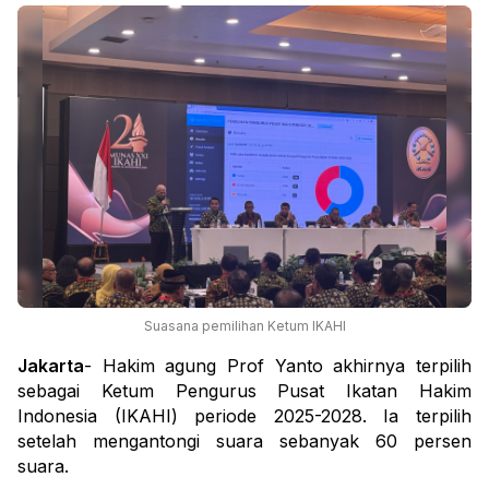
Suasana pemilihan Ketum IKAHI
Jakarta
- Hakim agung Prof Yanto akhirnya terpilih
sebagai Ketum Pengurus Pusat Ikatan Hakim
Indonesia (IKAHI) periode 2025-2028. Ia terpilih
setelah mengantongi suara sebanyak 60 persen
suara.