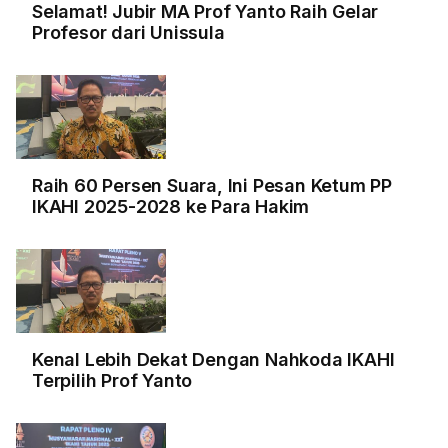
Selamat! Jubir MA Prof Yanto Raih Gelar
Profesor dari Unissula
Raih 60 Persen Suara, Ini Pesan Ketum PP
IKAHI 2025-2028 ke Para Hakim
Kenal Lebih Dekat Dengan Nahkoda IKAHI
Terpilih Prof Yanto