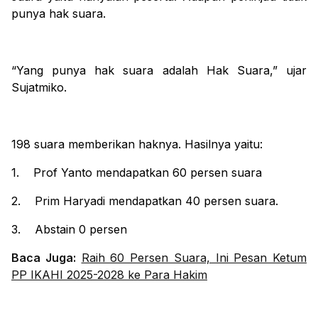
punya hak suara.
“Yang punya hak suara adalah Hak Suara,” ujar
Sujatmiko.
198 suara memberikan haknya. Hasilnya yaitu:
1.
Prof Yanto mendapatkan 60 persen suara
2.
Prim Haryadi mendapatkan 40 persen suara.
3.
Abstain 0 persen
Baca Juga:
Raih 60 Persen Suara, Ini Pesan Ketum
PP IKAHI 2025-2028 ke Para Hakim