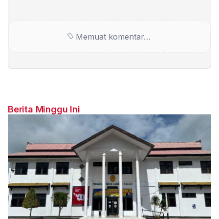
Memuat komentar…
Berita Minggu Ini