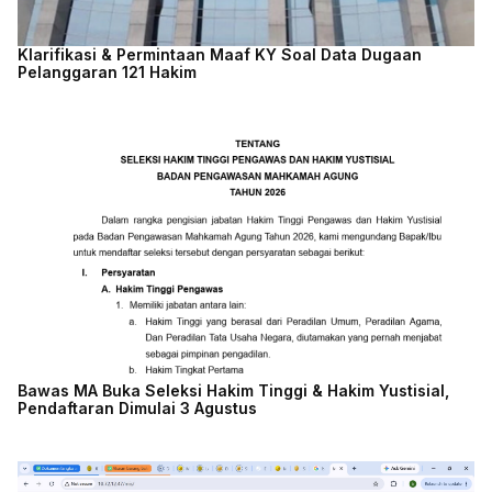
Klarifikasi & Permintaan Maaf KY Soal Data Dugaan
Pelanggaran 121 Hakim
Bawas MA Buka Seleksi Hakim Tinggi & Hakim Yustisial,
Pendaftaran Dimulai 3 Agustus