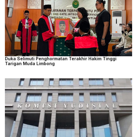
Duka Selimuti Penghormatan Terakhir Hakim Tinggi
Tarigan Muda Limbong