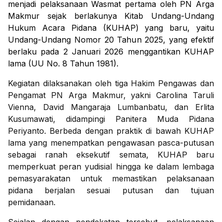
menjadi pelaksanaan Wasmat pertama oleh PN Arga
Makmur sejak berlakunya Kitab Undang-Undang
Hukum Acara Pidana (KUHAP) yang baru, yaitu
Undang-Undang Nomor 20 Tahun 2025, yang efektif
berlaku pada 2 Januari 2026 menggantikan KUHAP
lama (UU No. 8 Tahun 1981).
Kegiatan dilaksanakan oleh tiga Hakim Pengawas dan
Pengamat PN Arga Makmur, yakni Carolina Taruli
Vienna, David Mangaraja Lumbanbatu, dan Erlita
Kusumawati, didampingi Panitera Muda Pidana
Periyanto. Berbeda dengan praktik di bawah KUHAP
lama yang menempatkan pengawasan pasca-putusan
sebagai ranah eksekutif semata, KUHAP baru
memperkuat peran yudisial hingga ke dalam lembaga
pemasyarakatan untuk memastikan pelaksanaan
pidana berjalan sesuai putusan dan tujuan
pemidanaan.