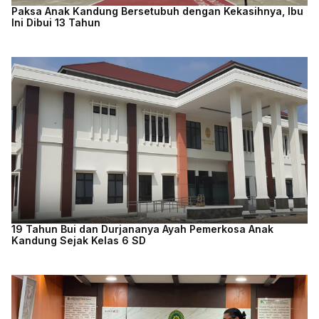
Paksa Anak Kandung Bersetubuh dengan Kekasihnya, Ibu
Ini Dibui 13 Tahun
19 Tahun Bui dan Durjananya Ayah Pemerkosa Anak
Kandung Sejak Kelas 6 SD