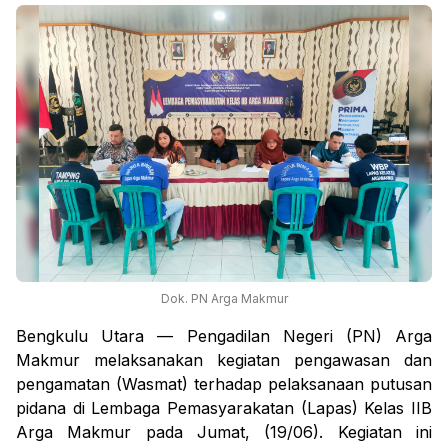
Dok. PN Arga Makmur
Bengkulu Utara — Pengadilan Negeri (PN) Arga
Makmur melaksanakan kegiatan pengawasan dan
pengamatan (Wasmat) terhadap pelaksanaan putusan
pidana di Lembaga Pemasyarakatan (Lapas) Kelas IIB
Arga Makmur pada Jumat, (19/06). Kegiatan ini