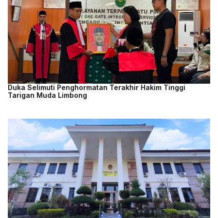
Duka Selimuti Penghormatan Terakhir Hakim Tinggi
Tarigan Muda Limbong