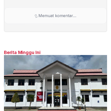
Memuat komentar…
Berita Minggu Ini