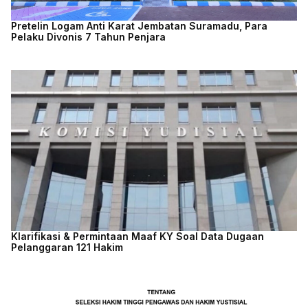
Pretelin Logam Anti Karat Jembatan Suramadu, Para
Pelaku Divonis 7 Tahun Penjara
Klarifikasi & Permintaan Maaf KY Soal Data Dugaan
Pelanggaran 121 Hakim