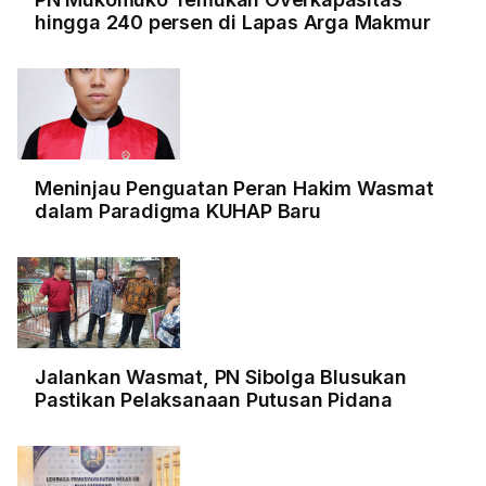
hingga 240 persen di Lapas Arga Makmur
Meninjau Penguatan Peran Hakim Wasmat
dalam Paradigma KUHAP Baru
Jalankan Wasmat, PN Sibolga Blusukan
Pastikan Pelaksanaan Putusan Pidana