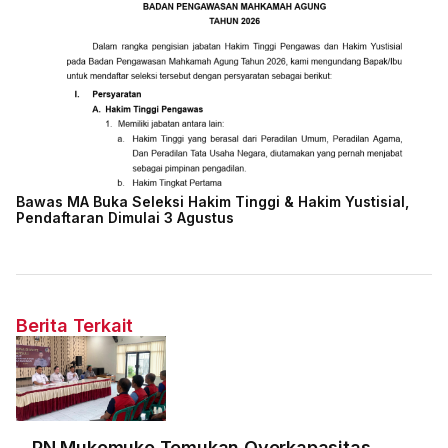
Bawas MA Buka Seleksi Hakim Tinggi & Hakim Yustisial,
Pendaftaran Dimulai 3 Agustus
Berita Terkait
PN Mukomuko Temukan Overkapasitas