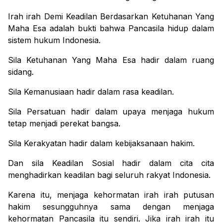
Irah irah Demi Keadilan Berdasarkan Ketuhanan Yang
Maha Esa adalah bukti bahwa Pancasila hidup dalam
sistem hukum Indonesia.
Sila Ketuhanan Yang Maha Esa hadir dalam ruang
sidang.
Sila Kemanusiaan hadir dalam rasa keadilan.
Sila Persatuan hadir dalam upaya menjaga hukum
tetap menjadi perekat bangsa.
Sila Kerakyatan hadir dalam kebijaksanaan hakim.
Dan sila Keadilan Sosial hadir dalam cita cita
menghadirkan keadilan bagi seluruh rakyat Indonesia.
Karena itu, menjaga kehormatan irah irah putusan
hakim sesungguhnya sama dengan menjaga
kehormatan Pancasila itu sendiri.
Jika irah irah itu