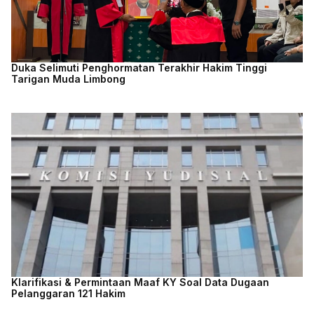
Duka Selimuti Penghormatan Terakhir Hakim Tinggi
Tarigan Muda Limbong
Klarifikasi & Permintaan Maaf KY Soal Data Dugaan
Pelanggaran 121 Hakim