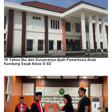
19 Tahun Bui dan Durjananya Ayah Pemerkosa Anak
Kandung Sejak Kelas 6 SD