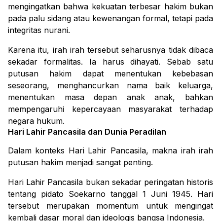
mengingatkan bahwa kekuatan terbesar hakim bukan
pada palu sidang atau kewenangan formal, tetapi pada
integritas nurani.
Karena itu, irah irah tersebut seharusnya tidak dibaca
sekadar formalitas. Ia harus dihayati.
Sebab satu
putusan hakim dapat menentukan kebebasan
seseorang, menghancurkan nama baik keluarga,
menentukan masa depan anak anak, bahkan
mempengaruhi kepercayaan masyarakat terhadap
negara hukum.
Hari Lahir Pancasila dan Dunia Peradilan
Dalam konteks Hari Lahir Pancasila, makna irah irah
putusan hakim menjadi sangat penting.
Hari Lahir Pancasila bukan sekadar peringatan historis
tentang pidato Soekarno tanggal 1 Juni 1945. Hari
tersebut merupakan momentum untuk mengingat
kembali dasar moral dan ideologis bangsa Indonesia.