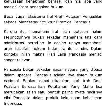
kekuasaan kehakiman berasal, dan nilai apa yang
menjadi dasar penegakan hukum.
Baca Juga:
Eksistensi Irah-Irah Putusan Pengadilan
sebagai Manifestasi Struktur Piramidal Pancasila
Karena itu, memahami irah irah putusan hakim
sesungguhnya bukan sekadar memahami tata cara
administrasi peradilan. Ia adalah upaya memahami
arah falsafah hukum Indonesia itu sendiri.
Dalam
konteks inilah makna Hari Lahir Pancasila menjadi
sangat relevan.
Pancasila bukan sekadar dasar negara yang dibaca
dalam upacara. Pancasila adalah jiwa sistem hukum
nasional. Bahkan dapat dikatakan, irah irah Demi
Keadilan Berdasarkan Ketuhanan Yang Maha Esa
merupakan salah satu bentuk paling nyata hadirnya
nilai Pancasila dalam praktik kekuasaan kehakiman
Indonesia.