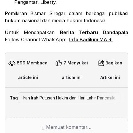
Pengantar, Liberty.
Pemikiran Bismar Siregar dalam berbagai publikasi
hukum nasional dan media hukum Indonesia.
Untuk Mendapatkan
Berita Terbaru Dandapala
Follow Channel WhatsApp :
Info Badilum MA RI
899 Membaca
7 Menyukai
Bagikan
article ini
article ini
Artikel ini
Tag
Irah Irah Putusan Hakim dan Hari Lahir Pancasila
Memuat komentar…