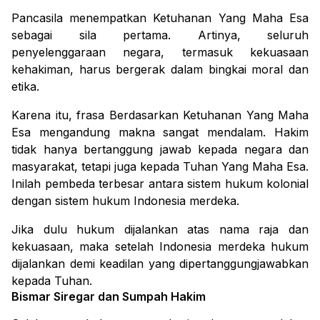
Pancasila menempatkan Ketuhanan Yang Maha Esa
sebagai sila pertama.
Artinya, seluruh
penyelenggaraan negara, termasuk kekuasaan
kehakiman, harus bergerak dalam bingkai moral dan
etika.
Karena itu, frasa Berdasarkan Ketuhanan Yang Maha
Esa mengandung makna sangat mendalam.
Hakim
tidak hanya bertanggung jawab kepada negara dan
masyarakat, tetapi juga kepada Tuhan Yang Maha Esa.
Inilah pembeda terbesar antara sistem hukum kolonial
dengan sistem hukum Indonesia merdeka.
Jika dulu hukum dijalankan atas nama raja dan
kekuasaan, maka setelah Indonesia merdeka hukum
dijalankan demi keadilan yang dipertanggungjawabkan
kepada Tuhan.
Bismar Siregar dan Sumpah Hakim