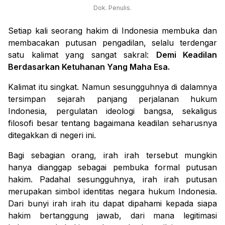
Dok. Penulis.
Setiap kali seorang hakim di Indonesia membuka dan
membacakan putusan pengadilan, selalu terdengar
satu kalimat yang sangat sakral:
Demi Keadilan
Berdasarkan Ketuhanan Yang Maha Esa
.
Kalimat itu singkat. Namun sesungguhnya di dalamnya
tersimpan sejarah panjang perjalanan hukum
Indonesia, pergulatan ideologi bangsa, sekaligus
filosofi besar tentang bagaimana keadilan seharusnya
ditegakkan di negeri ini.
Bagi sebagian orang, irah irah tersebut mungkin
hanya dianggap sebagai pembuka formal putusan
hakim. Padahal sesungguhnya, irah irah putusan
merupakan simbol identitas negara hukum Indonesia.
Dari bunyi irah irah itu dapat dipahami kepada siapa
hakim bertanggung jawab, dari mana legitimasi