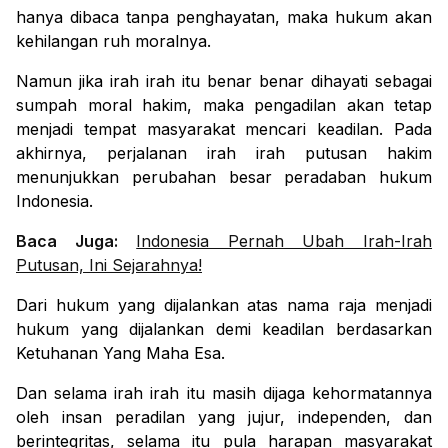
hanya dibaca tanpa penghayatan, maka hukum akan
kehilangan ruh moralnya.
Namun jika irah irah itu benar benar dihayati sebagai
sumpah moral hakim, maka pengadilan akan tetap
menjadi tempat masyarakat mencari keadilan.
Pada
akhirnya, perjalanan irah irah putusan hakim
menunjukkan perubahan besar peradaban hukum
Indonesia.
Baca Juga:
Indonesia Pernah Ubah Irah-Irah
Putusan, Ini Sejarahnya!
Dari hukum yang dijalankan atas nama raja menjadi
hukum yang dijalankan demi keadilan berdasarkan
Ketuhanan Yang Maha Esa.
Dan selama irah irah itu masih dijaga kehormatannya
oleh insan peradilan yang jujur, independen, dan
berintegritas, selama itu pula harapan masyarakat