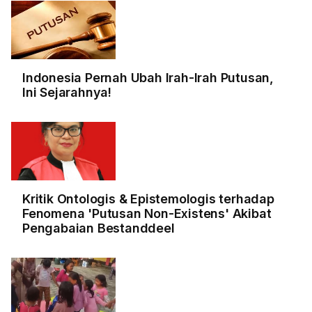
Indonesia Pernah Ubah Irah-Irah Putusan,
Ini Sejarahnya!
Kritik Ontologis & Epistemologis terhadap
Fenomena 'Putusan Non-Existens' Akibat
Pengabaian Bestanddeel