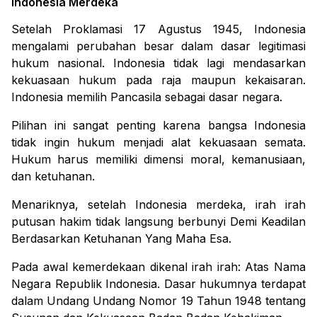
Indonesia Merdeka
Setelah Proklamasi 17 Agustus 1945, Indonesia
mengalami perubahan besar dalam dasar legitimasi
hukum nasional.
Indonesia tidak lagi mendasarkan
kekuasaan hukum pada raja maupun kekaisaran.
Indonesia memilih Pancasila sebagai dasar negara.
Pilihan ini sangat penting karena bangsa Indonesia
tidak ingin hukum menjadi alat kekuasaan semata.
Hukum harus memiliki dimensi moral, kemanusiaan,
dan ketuhanan.
Menariknya, setelah Indonesia merdeka, irah irah
putusan hakim tidak langsung berbunyi Demi Keadilan
Berdasarkan Ketuhanan Yang Maha Esa.
Pada awal kemerdekaan dikenal irah irah:
Atas Nama
Negara Republik Indonesia
.
Dasar hukumnya terdapat
dalam Undang Undang Nomor 19 Tahun 1948 tentang