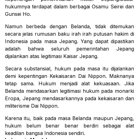
hukumnya terdapat dalam berbagai
Osamu Seirei
dan
Gunsei Ho
.
Namun berbeda dengan Belanda, tidak ditemukan
secara jelas rumusan baku irah irah putusan hakim di
Indonesia pada masa Jepang.
Yang dapat dipastikan
adalah bahwa seluruh pemerintahan Jepang
dijalankan atas legitimasi Kaisar Jepang.
Secara substansial, hukum pada masa itu dijalankan
demi kepentingan Kekaisaran Dai Nippon.
Maknanya
tetap sama. Hukum menjadi alat kekuasaan.
J
ika
Belanda mendasarkan legitimasi hukum pada monarki
Eropa, Jepang mendasarkannya pada kekaisaran dan
militerisme Dai Nippon.
Karena itu, baik pada masa Belanda maupun Jepang,
hukum belum benar benar berdiri sebagai alat
keadilan bangsa Indonesia sendiri.