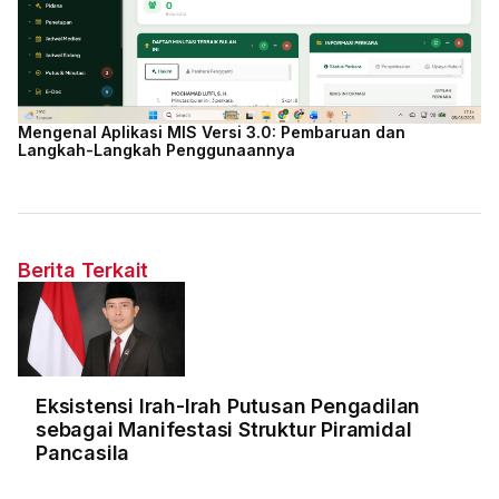
Mengenal Aplikasi MIS Versi 3.0: Pembaruan dan
Langkah-Langkah Penggunaannya
Berita Terkait
Eksistensi Irah-Irah Putusan Pengadilan
sebagai Manifestasi Struktur Piramidal
Pancasila