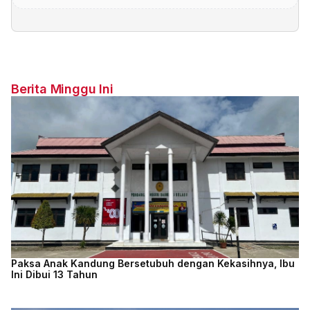
Berita Minggu Ini
Paksa Anak Kandung Bersetubuh dengan Kekasihnya, Ibu
Ini Dibui 13 Tahun