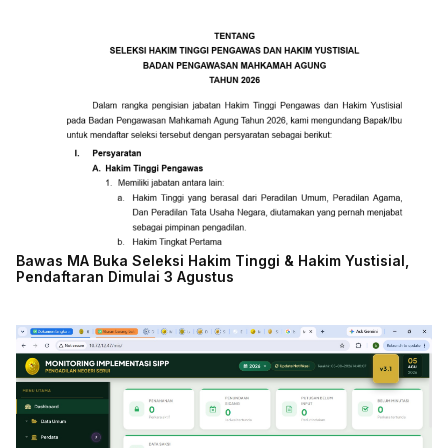
Bawas MA Buka Seleksi Hakim Tinggi & Hakim Yustisial,
Pendaftaran Dimulai 3 Agustus