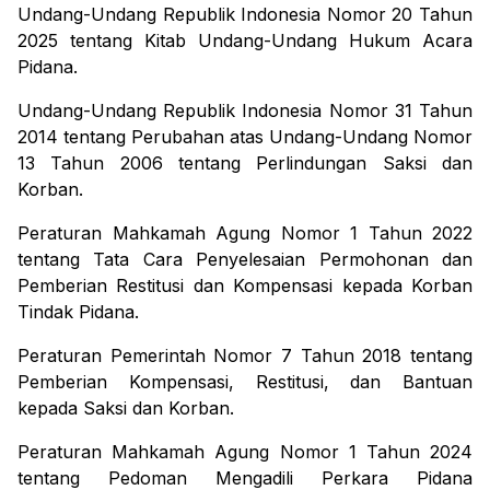
Undang-Undang Republik Indonesia Nomor 20 Tahun
2025 tentang Kitab Undang-Undang Hukum Acara
Pidana.
Undang-Undang Republik Indonesia Nomor 31 Tahun
2014 tentang Perubahan atas Undang-Undang Nomor
13 Tahun 2006 tentang Perlindungan Saksi dan
Korban.
Peraturan Mahkamah Agung Nomor 1 Tahun 2022
tentang Tata Cara Penyelesaian Permohonan dan
Pemberian Restitusi dan Kompensasi kepada Korban
Tindak Pidana.
Peraturan Pemerintah Nomor 7 Tahun 2018 tentang
Pemberian Kompensasi, Restitusi, dan Bantuan
kepada Saksi dan Korban.
Peraturan Mahkamah Agung Nomor 1 Tahun 2024
tentang Pedoman Mengadili Perkara Pidana