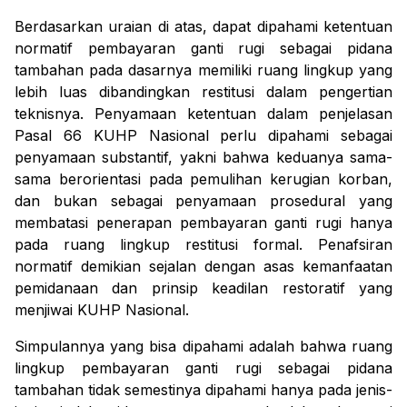
Berdasarkan uraian di atas, dapat dipahami ketentuan
normatif pembayaran ganti rugi sebagai pidana
tambahan pada dasarnya memiliki ruang lingkup yang
lebih luas dibandingkan restitusi dalam pengertian
teknisnya. Penyamaan ketentuan dalam penjelasan
Pasal 66 KUHP Nasional perlu dipahami sebagai
penyamaan substantif, yakni bahwa keduanya sama-
sama berorientasi pada pemulihan kerugian korban,
dan bukan sebagai penyamaan prosedural yang
membatasi penerapan pembayaran ganti rugi hanya
pada ruang lingkup restitusi formal. Penafsiran
normatif demikian sejalan dengan asas kemanfaatan
pemidanaan dan prinsip keadilan restoratif yang
menjiwai KUHP Nasional.
Simpulannya yang bisa dipahami adalah bahwa ruang
lingkup pembayaran ganti rugi sebagai pidana
tambahan tidak semestinya dipahami hanya pada jenis-