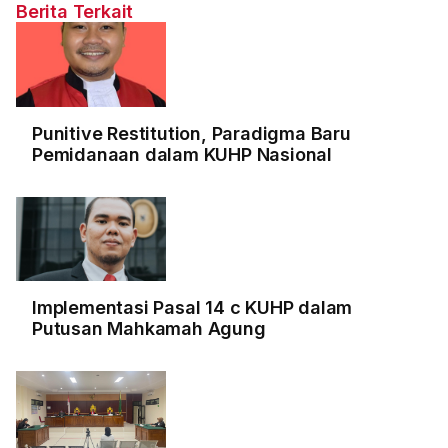
Berita Terkait
Punitive Restitution, Paradigma Baru
Pemidanaan dalam KUHP Nasional
Implementasi Pasal 14 c KUHP dalam
Putusan Mahkamah Agung