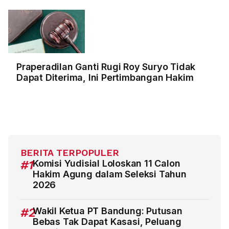
Praperadilan Ganti Rugi Roy Suryo Tidak
Dapat Diterima, Ini Pertimbangan Hakim
BERITA TERPOPULER
#1
Komisi Yudisial Loloskan 11 Calon
Hakim Agung dalam Seleksi Tahun
2026
#2
Wakil Ketua PT Bandung: Putusan
Bebas Tak Dapat Kasasi, Peluang