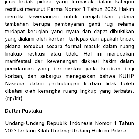
jenis tindak pidana yang termasuk dalam kategori
restitusi menurut Perma Nomor 1 Tahun 2022. Hakim
memiliki kewenangan untuk menjatuhkan pidana
tambahan berupa pembayaran ganti rugi selama
terdapat kerugian yang nyata dan dapat dibuktikan
yang dialami oleh korban, terlepas dari apakah tindak
pidana tersebut secara formal masuk dalam ruang
lingkup restitusi atau tidak. Hal ini merupakan
manifestasi dari kewenangan diskresi hakim dalam
pemidanaan yang berorientasi pada keadilan bagi
korban, dan sekaligus menegaskan bahwa KUHP
Nasional dalam perlindungan korban tidak boleh
dibatasi oleh kerangka ruang lingkup yang terbatas.
(gp/ldr)
Daftar Pustaka
Undang-Undang Republik Indonesia Nomor 1 Tahun
2023 tentang Kitab Undang-Undang Hukum Pidana.