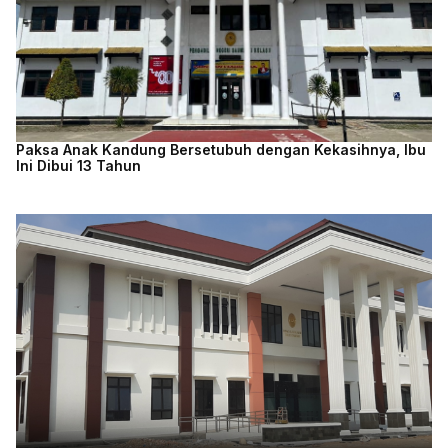
Paksa Anak Kandung Bersetubuh dengan Kekasihnya, Ibu
Ini Dibui 13 Tahun