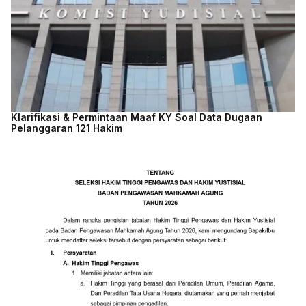
Klarifikasi & Permintaan Maaf KY Soal Data Dugaan
Pelanggaran 121 Hakim