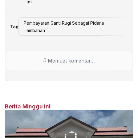
ini
Pembayaran Ganti Rugi Sebagai Pidana
Tag
Tambahan
Memuat komentar…
Berita Minggu Ini