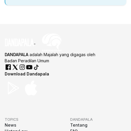
DANDAPALA
adalah Majalah yang digagas oleh
Badan Peradilan Umum
Download Dandapala
TOPICS
DANDAPALA
News
Tentang