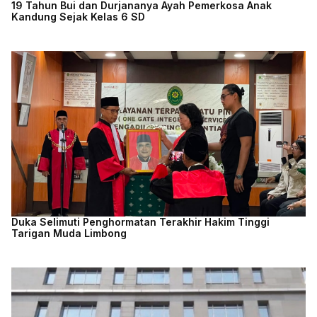
19 Tahun Bui dan Durjananya Ayah Pemerkosa Anak
Kandung Sejak Kelas 6 SD
Duka Selimuti Penghormatan Terakhir Hakim Tinggi
Tarigan Muda Limbong