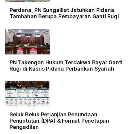
Perdana, PN Sungailiat Jatuhkan Pidana
Tambahan Berupa Pembayaran Ganti Rugi
PN Takengon Hukum Terdakwa Bayar Ganti
Rugi di Kasus Pidana Perbankan Syariah
Seluk Beluk Perjanjian Penundaan
Penuntutan (DPA) & Format Penetapan
Pengadilan