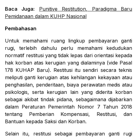
Baca Juga:
Punitive Restitution, Paradigma Baru
Pemidanaan dalam KUHP Nasional
Pembahasan
Untuk memahami ruang lingkup pembayaran ganti
rugi, terlebih dahulu perlu memahami kedudukan
normatif restitusi yang tidak lepas dari orientasi kepada
hak korban atas kerugian yang dialaminya (
vide
Pasal
178 KUHAP Baru). Restitusi itu sendiri secara teknis
meliputi ganti kerugian atas kehilangan kekayaan atau
penghasilan, penderitaan, biaya perawatan medis atau
psikologis, serta kerugian lain yang diderita korban
sebagai akibat tindak pidana, sebagaimana dijabarkan
dalam Peraturan Pemerintah Nomor 7 Tahun 2018
tentang Pemberian Kompensasi, Restitusi, dan
Bantuan kepada Saksi dan Korban.
Selain itu, restitusi sebagai pembayaran ganti rugi