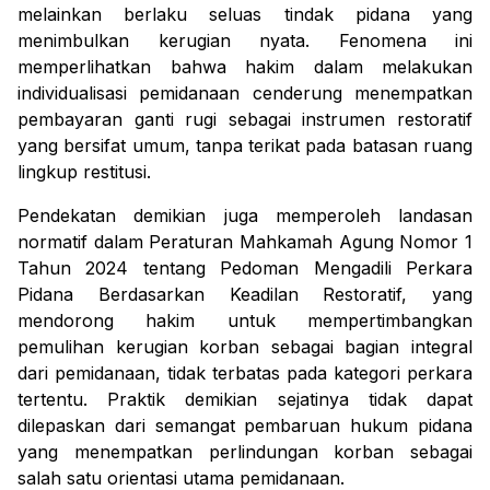
melainkan berlaku seluas tindak pidana yang
menimbulkan kerugian nyata. Fenomena ini
memperlihatkan bahwa hakim dalam melakukan
individualisasi pemidanaan cenderung menempatkan
pembayaran ganti rugi sebagai instrumen restoratif
yang bersifat umum, tanpa terikat pada batasan ruang
lingkup restitusi.
Pendekatan demikian juga memperoleh landasan
normatif dalam Peraturan Mahkamah Agung Nomor 1
Tahun 2024 tentang Pedoman Mengadili Perkara
Pidana Berdasarkan Keadilan Restoratif, yang
mendorong hakim untuk mempertimbangkan
pemulihan kerugian korban sebagai bagian integral
dari pemidanaan, tidak terbatas pada kategori perkara
tertentu. Praktik demikian sejatinya tidak dapat
dilepaskan dari semangat pembaruan hukum pidana
yang menempatkan perlindungan korban sebagai
salah satu orientasi utama pemidanaan.