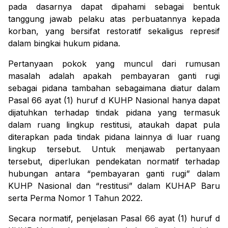
pada dasarnya dapat dipahami sebagai bentuk
tanggung jawab pelaku atas perbuatannya kepada
korban, yang bersifat restoratif sekaligus represif
dalam bingkai hukum pidana.
Pertanyaan pokok yang muncul dari rumusan
masalah adalah apakah pembayaran ganti rugi
sebagai pidana tambahan sebagaimana diatur dalam
Pasal 66 ayat (1) huruf d KUHP Nasional hanya dapat
dijatuhkan terhadap tindak pidana yang termasuk
dalam ruang lingkup restitusi, ataukah dapat pula
diterapkan pada tindak pidana lainnya di luar ruang
lingkup tersebut. Untuk menjawab pertanyaan
tersebut, diperlukan pendekatan normatif terhadap
hubungan antara “pembayaran ganti rugi” dalam
KUHP Nasional dan “restitusi” dalam KUHAP Baru
serta Perma Nomor 1 Tahun 2022.
Secara normatif, penjelasan Pasal 66 ayat (1) huruf d