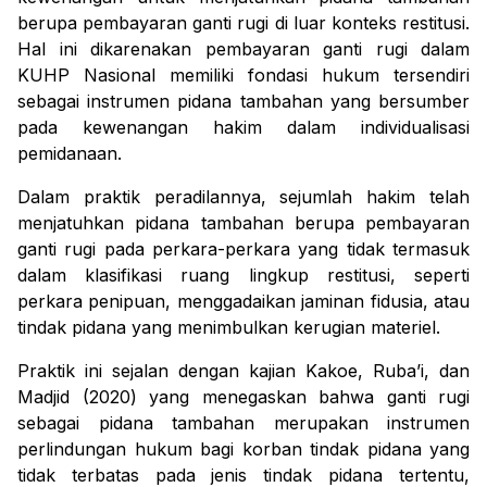
berupa pembayaran ganti rugi di luar konteks restitusi.
Hal ini dikarenakan pembayaran ganti rugi dalam
KUHP Nasional memiliki fondasi hukum tersendiri
sebagai instrumen pidana tambahan yang bersumber
pada kewenangan hakim dalam individualisasi
pemidanaan.
Dalam praktik peradilannya, sejumlah hakim telah
menjatuhkan pidana tambahan berupa pembayaran
ganti rugi pada perkara-perkara yang tidak termasuk
dalam klasifikasi ruang lingkup restitusi, seperti
perkara penipuan, menggadaikan jaminan fidusia, atau
tindak pidana yang menimbulkan kerugian materiel.
Praktik ini sejalan dengan kajian Kakoe, Ruba’i, dan
Madjid (2020) yang menegaskan bahwa ganti rugi
sebagai pidana tambahan merupakan instrumen
perlindungan hukum bagi korban tindak pidana yang
tidak terbatas pada jenis tindak pidana tertentu,