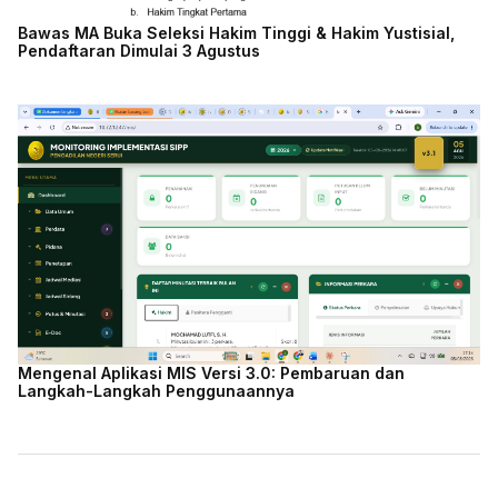
Bawas MA Buka Seleksi Hakim Tinggi & Hakim Yustisial,
Pendaftaran Dimulai 3 Agustus
Mengenal Aplikasi MIS Versi 3.0: Pembaruan dan
Langkah-Langkah Penggunaannya