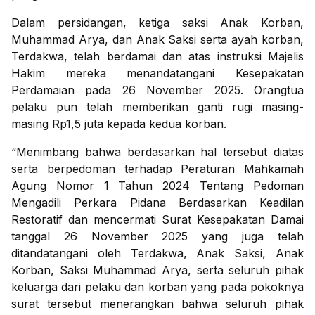
Dalam persidangan, ketiga saksi Anak Korban,
Muhammad Arya, dan Anak Saksi serta ayah korban,
Terdakwa, telah berdamai dan atas instruksi Majelis
Hakim mereka menandatangani Kesepakatan
Perdamaian pada 26 November 2025. Orangtua
pelaku pun telah memberikan ganti rugi masing-
masing Rp1,5 juta kepada kedua korban.
“Menimbang bahwa berdasarkan hal tersebut diatas
serta berpedoman terhadap Peraturan Mahkamah
Agung Nomor 1 Tahun 2024 Tentang Pedoman
Mengadili Perkara Pidana Berdasarkan Keadilan
Restoratif dan mencermati Surat Kesepakatan Damai
tanggal 26 November 2025 yang juga telah
ditandatangani oleh Terdakwa, Anak Saksi, Anak
Korban, Saksi Muhammad Arya, serta seluruh pihak
keluarga dari pelaku dan korban yang pada pokoknya
surat tersebut menerangkan bahwa seluruh pihak