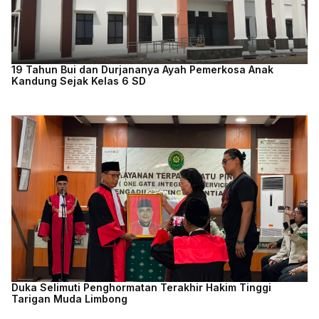
19 Tahun Bui dan Durjananya Ayah Pemerkosa Anak
Kandung Sejak Kelas 6 SD
Duka Selimuti Penghormatan Terakhir Hakim Tinggi
Tarigan Muda Limbong