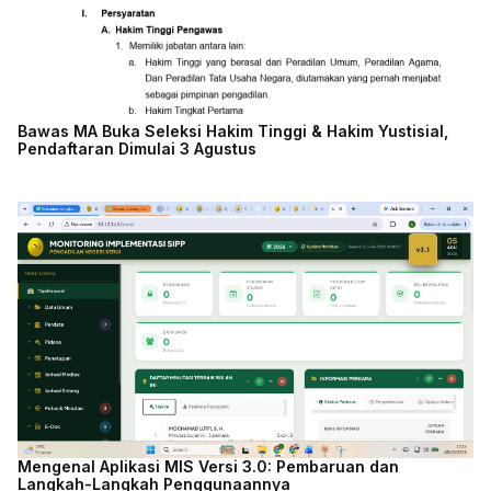
Bawas MA Buka Seleksi Hakim Tinggi & Hakim Yustisial,
Pendaftaran Dimulai 3 Agustus
Mengenal Aplikasi MIS Versi 3.0: Pembaruan dan
Langkah-Langkah Penggunaannya