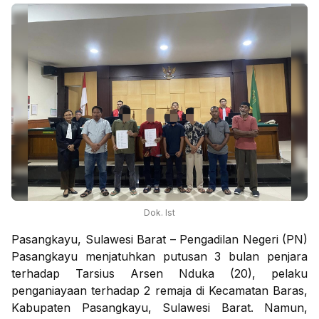
Dok. Ist
Pasangkayu, Sulawesi Barat – Pengadilan Negeri (PN)
Pasangkayu menjatuhkan putusan 3 bulan penjara
terhadap Tarsius Arsen Nduka (20), pelaku
penganiayaan terhadap 2 remaja di Kecamatan Baras,
Kabupaten Pasangkayu, Sulawesi Barat. Namun,