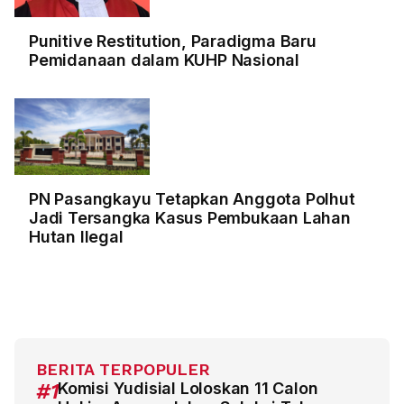
Punitive Restitution, Paradigma Baru
Pemidanaan dalam KUHP Nasional
PN Pasangkayu Tetapkan Anggota Polhut
Jadi Tersangka Kasus Pembukaan Lahan
Hutan Ilegal
BERITA TERPOPULER
#1
Komisi Yudisial Loloskan 11 Calon