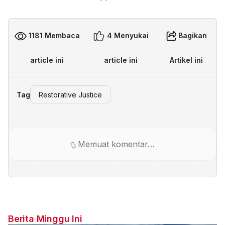
1181 Membaca
4 Menyukai
Bagikan
article ini
article ini
Artikel ini
Tag
Restorative Justice
Memuat komentar…
Berita Minggu Ini