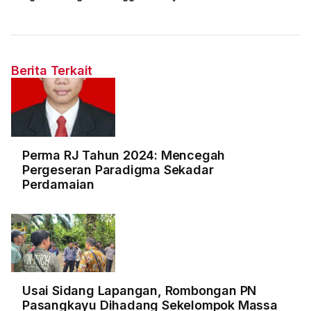
Berita Terkait
Perma RJ Tahun 2024: Mencegah
Pergeseran Paradigma Sekadar
Perdamaian
Usai Sidang Lapangan, Rombongan PN
Pasangkayu Dihadang Sekelompok Massa