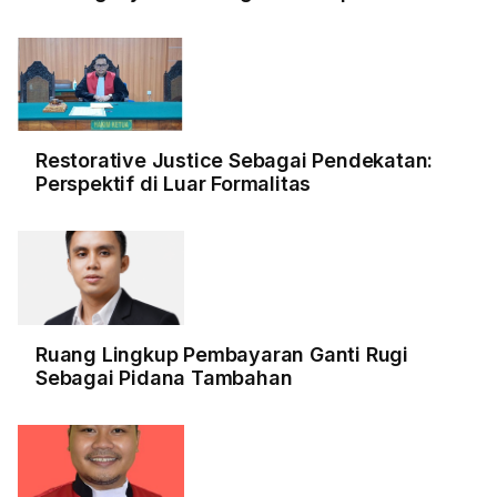
Restorative Justice Sebagai Pendekatan:
Perspektif di Luar Formalitas
Ruang Lingkup Pembayaran Ganti Rugi
Sebagai Pidana Tambahan