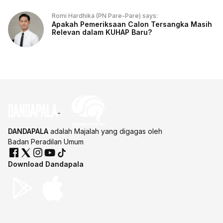
Romi Hardhika (PN Pare-Pare) says:
Apakah Pemeriksaan Calon Tersangka Masih
Relevan dalam KUHAP Baru?
DANDAPALA
adalah Majalah yang digagas oleh
Badan Peradilan Umum
Download Dandapala