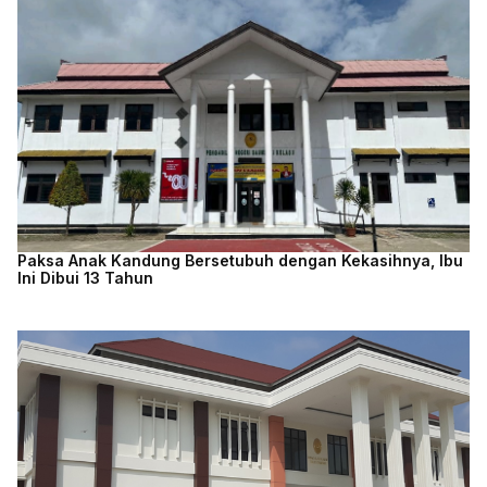
Paksa Anak Kandung Bersetubuh dengan Kekasihnya, Ibu
Ini Dibui 13 Tahun