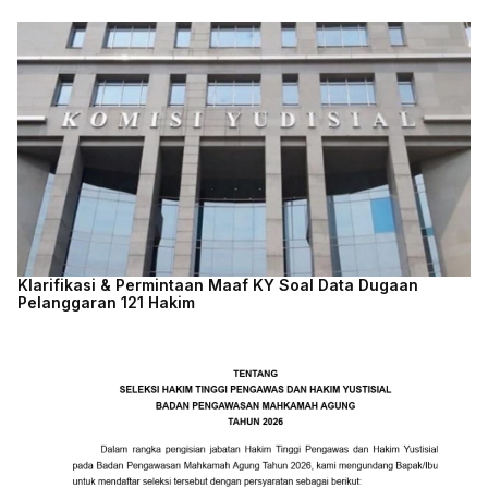
Klarifikasi & Permintaan Maaf KY Soal Data Dugaan
Pelanggaran 121 Hakim