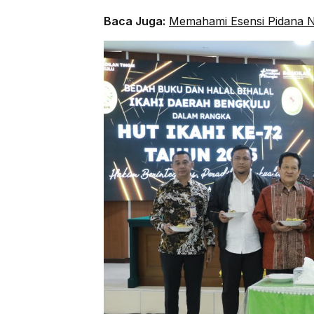
Baca Juga:
Memahami Esensi Pidana N