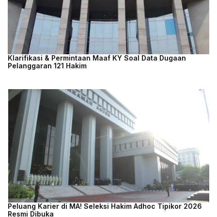
Klarifikasi & Permintaan Maaf KY Soal Data Dugaan
Pelanggaran 121 Hakim
Peluang Karier di MA! Seleksi Hakim Adhoc Tipikor 2026
Resmi Dibuka