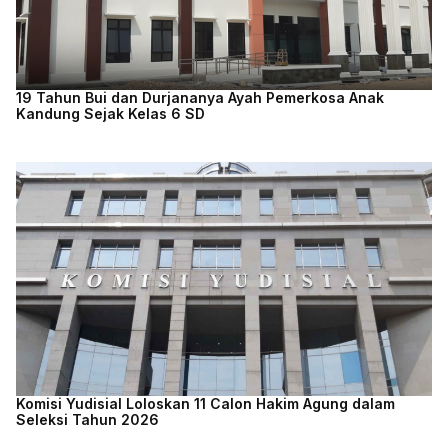
19 Tahun Bui dan Durjananya Ayah Pemerkosa Anak
Kandung Sejak Kelas 6 SD
Komisi Yudisial Loloskan 11 Calon Hakim Agung dalam
Seleksi Tahun 2026