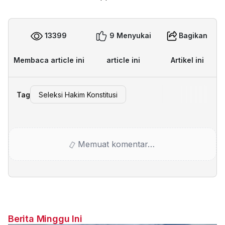
13399
9 Menyukai
Bagikan
Membaca article ini
article ini
Artikel ini
Tag
Seleksi Hakim Konstitusi
Memuat komentar…
Berita Minggu Ini