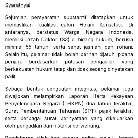
Syaratnya!
Sejumlah persyaratan substantif ditetapkan untuk
memastikan kualitas calon Hakim Konstitusi. Di
antaranya, berstatus Warga Negara Indonesia,
memiliki ijazah Doktor (S3) di bidang hukum, berusia
minimal 55 tahun, serta sehat jasmani dan rohani.
Selain itu, pelamar tidak boleh pernah dijatuhi pidana
penjara berdasarkan putusan pengadilan yang
berkekuatan hukum tetap dan tidak sedang dinyatakan
pailit.
Sebagai bentuk penguatan integritas, pelamar juga
diwajibkan melampirkan Laporan Harta Kekayaan
Penyelenggara Negara (LHKPN) dua tahun terakhir,
Surat Pemberitahuan Tahunan (SPT) pajak terakhir,
serta berbagai surat pernyataan yang dikeluarkan
oleh pengadilan dan instansi berwenang.