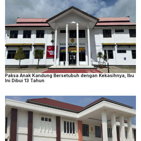
Paksa Anak Kandung Bersetubuh dengan Kekasihnya, Ibu
Ini Dibui 13 Tahun