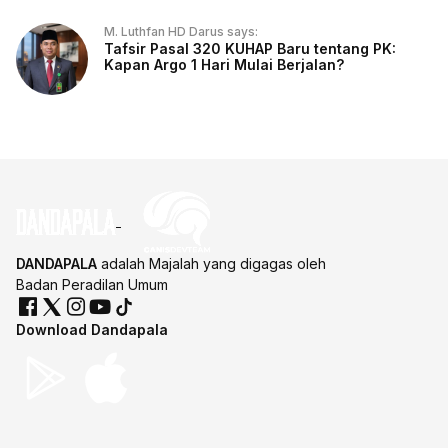
M. Luthfan HD Darus says:
Tafsir Pasal 320 KUHAP Baru tentang PK:
Kapan Argo 1 Hari Mulai Berjalan?
DANDAPALA
adalah Majalah yang digagas oleh
Badan Peradilan Umum
Download Dandapala