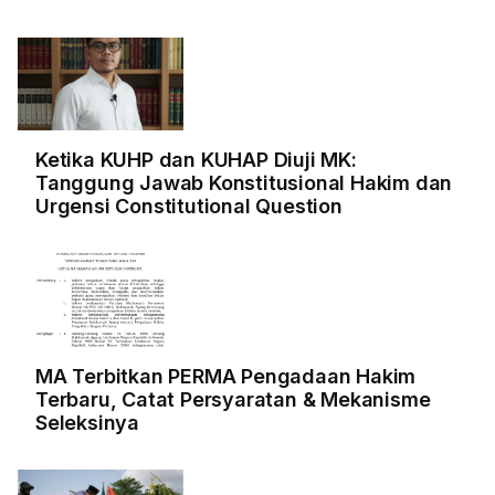
Ketika KUHP dan KUHAP Diuji MK:
Tanggung Jawab Konstitusional Hakim dan
Urgensi Constitutional Question
MA Terbitkan PERMA Pengadaan Hakim
Terbaru, Catat Persyaratan & Mekanisme
Seleksinya