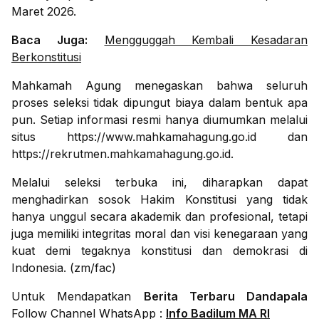
Maret 2026.
Baca Juga:
Mengguggah Kembali Kesadaran
Berkonstitusi
Mahkamah Agung menegaskan bahwa seluruh
proses seleksi tidak dipungut biaya dalam bentuk apa
pun. Setiap informasi resmi hanya diumumkan melalui
situs https://www.mahkamahagung.go.id dan
https://rekrutmen.mahkamahagung.go.id.
Melalui seleksi terbuka ini, diharapkan dapat
menghadirkan sosok Hakim Konstitusi yang tidak
hanya unggul secara akademik dan profesional, tetapi
juga memiliki integritas moral dan visi kenegaraan yang
kuat demi tegaknya konstitusi dan demokrasi di
Indonesia. (zm/fac)
Untuk Mendapatkan
Berita Terbaru Dandapala
Follow Channel WhatsApp :
Info Badilum MA RI