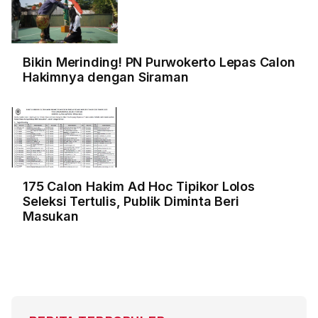
Bikin Merinding! PN Purwokerto Lepas Calon
Hakimnya dengan Siraman
175 Calon Hakim Ad Hoc Tipikor Lolos
Seleksi Tertulis, Publik Diminta Beri
Masukan