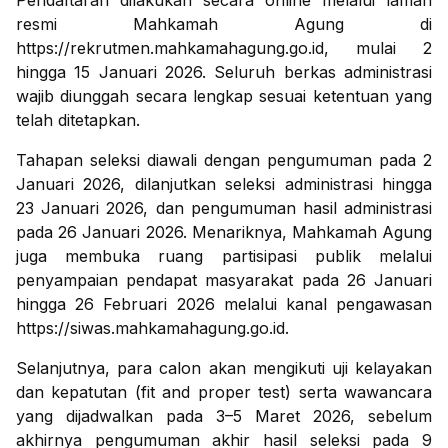
Pendaftaran dilakukan secara online melalui laman
resmi Mahkamah Agung di
https://rekrutmen.mahkamahagung.go.id, mulai 2
hingga 15 Januari 2026. Seluruh berkas administrasi
wajib diunggah secara lengkap sesuai ketentuan yang
telah ditetapkan.
Tahapan seleksi diawali dengan pengumuman pada 2
Januari 2026, dilanjutkan seleksi administrasi hingga
23 Januari 2026, dan pengumuman hasil administrasi
pada 26 Januari 2026. Menariknya, Mahkamah Agung
juga membuka ruang partisipasi publik melalui
penyampaian pendapat masyarakat pada 26 Januari
hingga 26 Februari 2026 melalui kanal pengawasan
https://siwas.mahkamahagung.go.id.
Selanjutnya, para calon akan mengikuti uji kelayakan
dan kepatutan (fit and proper test) serta wawancara
yang dijadwalkan pada 3–5 Maret 2026, sebelum
akhirnya pengumuman akhir hasil seleksi pada 9