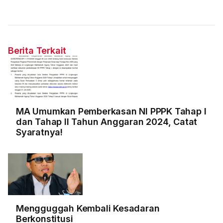
Berita Terkait
MA Umumkan Pemberkasan NI PPPK Tahap I
dan Tahap II Tahun Anggaran 2024, Catat
Syaratnya!
Mengguggah Kembali Kesadaran
Berkonstitusi