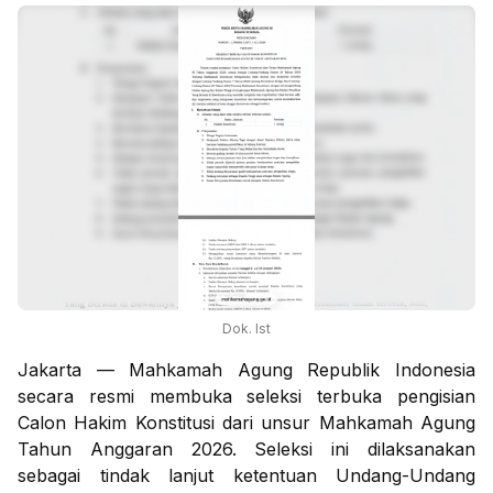
Dok. Ist
Jakarta — Mahkamah Agung Republik Indonesia
secara resmi membuka seleksi terbuka pengisian
Calon Hakim Konstitusi dari unsur Mahkamah Agung
Tahun Anggaran 2026. Seleksi ini dilaksanakan
sebagai tindak lanjut ketentuan Undang-Undang