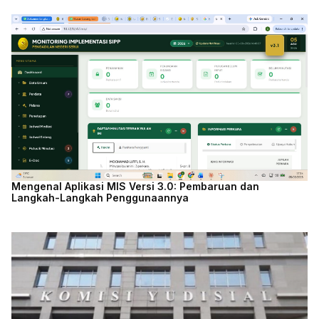
Mengenal Aplikasi MIS Versi 3.0: Pembaruan dan
Langkah-Langkah Penggunaannya