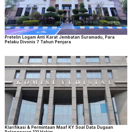
Pretelin Logam Anti Karat Jembatan Suramadu, Para
Pelaku Divonis 7 Tahun Penjara
Klarifikasi & Permintaan Maaf KY Soal Data Dugaan
Pelanggaran 121 Hakim