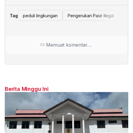
Tag
peduli lingkungan
Pengerukan Pasir Ilegal
Memuat komentar…
Berita Minggu Ini