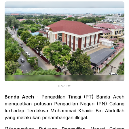
Dok. Ist.
Banda Aceh
- Pengadilan Tinggi (PT) Banda Aceh
menguatkan putusan Pengadilan Negeri (PN) Calang
terhadap Terdakwa Muhammad Khaidir Bin Abdullah
yang melakukan penambangan illegal.