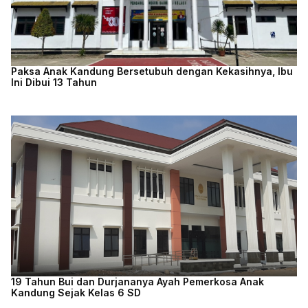
Paksa Anak Kandung Bersetubuh dengan Kekasihnya, Ibu
Ini Dibui 13 Tahun
19 Tahun Bui dan Durjananya Ayah Pemerkosa Anak
Kandung Sejak Kelas 6 SD