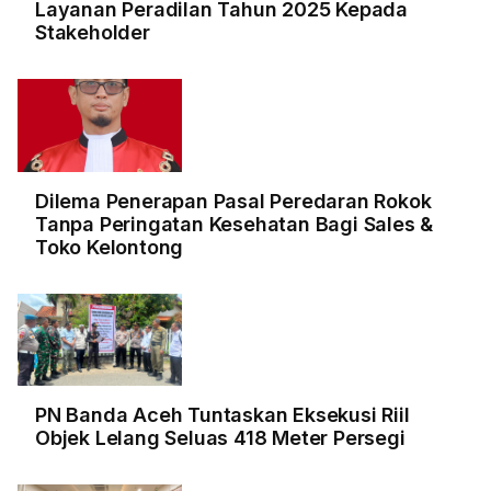
Layanan Peradilan Tahun 2025 Kepada
Stakeholder
Dilema Penerapan Pasal Peredaran Rokok
Tanpa Peringatan Kesehatan Bagi Sales &
Toko Kelontong
PN Banda Aceh Tuntaskan Eksekusi Riil
Objek Lelang Seluas 418 Meter Persegi