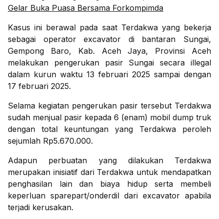
Gelar Buka Puasa Bersama Forkompimda
Kasus ini berawal pada saat Terdakwa yang bekerja
sebagai operator excavator di bantaran Sungai,
Gempong Baro, Kab. Aceh Jaya, Provinsi Aceh
melakukan pengerukan pasir Sungai secara illegal
dalam kurun waktu 13 februari 2025 sampai dengan
17 februari 2025.
Selama kegiatan pengerukan pasir tersebut Terdakwa
sudah menjual pasir kepada 6 (enam) mobil dump truk
dengan total keuntungan yang Terdakwa peroleh
sejumlah Rp5.670.000.
Adapun perbuatan yang dilakukan Terdakwa
merupakan inisiatif dari Terdakwa untuk mendapatkan
penghasilan lain dan biaya hidup serta membeli
keperluan sparepart/onderdil dari excavator apabila
terjadi kerusakan.