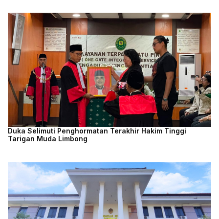
Duka Selimuti Penghormatan Terakhir Hakim Tinggi
Tarigan Muda Limbong