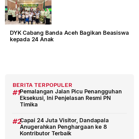
DYK Cabang Banda Aceh Bagikan Beasiswa
kepada 24 Anak
BERITA TERPOPULER
#1
Pemalangan Jalan Picu Penangguhan
Eksekusi, Ini Penjelasan Resmi PN
Timika
#2
Capai 24 Juta Visitor, Dandapala
Anugerahkan Penghargaan ke 8
Kontributor Terbaik