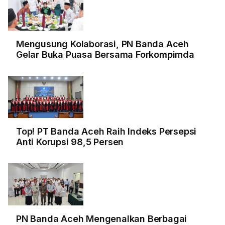
Mengusung Kolaborasi, PN Banda Aceh
Gelar Buka Puasa Bersama Forkompimda
Top! PT Banda Aceh Raih Indeks Persepsi
Anti Korupsi 98,5 Persen
PN Banda Aceh Mengenalkan Berbagai