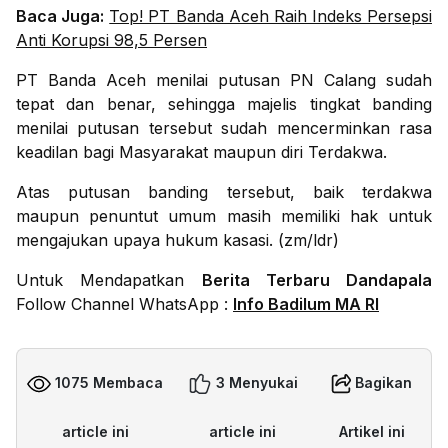
Baca Juga:
Top! PT Banda Aceh Raih Indeks Persepsi
Anti Korupsi 98,5 Persen
PT Banda Aceh menilai putusan PN Calang sudah
tepat dan benar, sehingga majelis tingkat banding
menilai putusan tersebut sudah mencerminkan rasa
keadilan bagi Masyarakat maupun diri Terdakwa.
Atas putusan banding tersebut, baik terdakwa
maupun penuntut umum masih memiliki hak untuk
mengajukan upaya hukum kasasi. (zm/ldr)
Untuk Mendapatkan
Berita Terbaru Dandapala
Follow Channel WhatsApp :
Info Badilum MA RI
1075 Membaca
3 Menyukai
Bagikan
article ini
article ini
Artikel ini