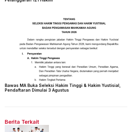
Bawas MA Buka Seleksi Hakim Tinggi & Hakim Yustisial,
Pendaftaran Dimulai 3 Agustus
Berita Terkait