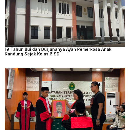
19 Tahun Bui dan Durjananya Ayah Pemerkosa Anak
Kandung Sejak Kelas 6 SD