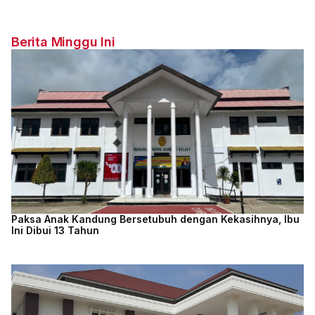
Berita Minggu Ini
Paksa Anak Kandung Bersetubuh dengan Kekasihnya, Ibu
Ini Dibui 13 Tahun