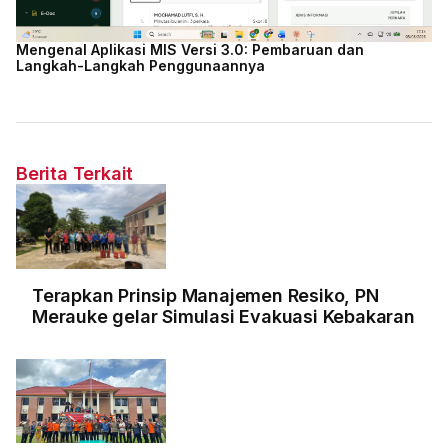
Mengenal Aplikasi MIS Versi 3.0: Pembaruan dan
Langkah-Langkah Penggunaannya
Berita Terkait
Terapkan Prinsip Manajemen Resiko, PN
Merauke gelar Simulasi Evakuasi Kebakaran