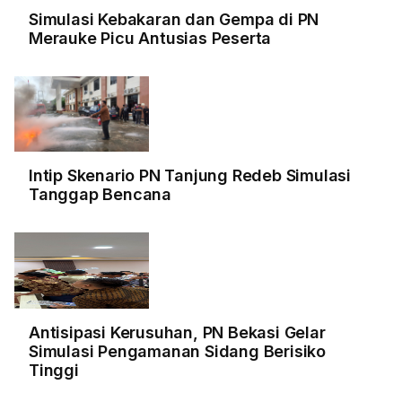
Simulasi Kebakaran dan Gempa di PN
Merauke Picu Antusias Peserta
Intip Skenario PN Tanjung Redeb Simulasi
Tanggap Bencana
Antisipasi Kerusuhan, PN Bekasi Gelar
Simulasi Pengamanan Sidang Berisiko
Tinggi