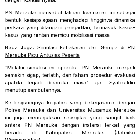
dengan kondisi nyata.
PN Merauke menyebut latihan keamanan ini sebagai
bentuk kesiapsiagaan menghadapi tingginya dinamika
perkara yang ditangani pengadilan, termasuk kasus-
kasus yang rentan memicu mobilisasi massa
Baca Juga:
Simulasi Kebakaran dan Gempa di PN
Merauke Picu Antusias Peserta
“Melalui simulasi ini aparatur PN Merauke menjadi
semakin sigap, terlatih, dan faham prosedur evakuasi
apabila terjadi dinamika masa” ujar Syafruddin
menutup sambutannya.
Berlangsungnya kegiatan yang bekerjasama dengan
Polres Merauke dan Universitas Musamus Merauke
ini juga menunjukkan sinergitas yang sangat baik
antara PN Merauke dengan instansi terkait yang
berada di Kabupaten Merauke. (Jatmiko