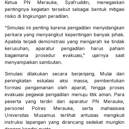
Ketua PN Merauke, Syafruddin, menegaskan
pentingnya kegiatan tersebut sebagai bentuk mitigasi
risiko di lingkungan peradilan.
“Simulasi ini penting karena pengadilan menyidangkan
perkara yang menyangkut kepentingan banyak pihak.
Apabila terjadi demonstrasi yang mengarah ke tindak
kerusuhan, aparatur pengadilan harus paham
bagaimana prosedur evakuasi,” ujarnya saat
menyampaikan sambutan.
Simulasi dilakukan secara berjenjang. Mulai dari
peningkatan eskalasi aksi massa, pembentukan
formasi pengamanan oleh aparat, hingga proses
evakuasi pegawai pengadilan menuju titik aman. Para
peserta yang terdiri dari aparatur PN Merauke,
personel Polres Merauke, serta mahasiswa
Universitas Musamus terlihat antusias mengikuti
instruksi lapangan yang dirancang sedekat mungkin