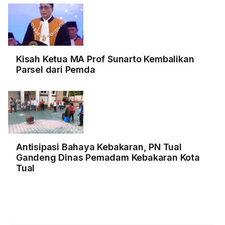
Kisah Ketua MA Prof Sunarto Kembalikan
Parsel dari Pemda
Antisipasi Bahaya Kebakaran, PN Tual
Gandeng Dinas Pemadam Kebakaran Kota
Tual