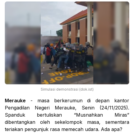
Simulasi demonstrasi (dok.ist)
Merauke
- masa berkerumun di depan kantor
Pengadilan Negeri Merauke, Senin (24/11/2025).
Spanduk bertuliskan “Musnahkan Miras”
dibentangkan oleh sekelompok masa, sementara
teriakan pengunjuk rasa memecah udara. Ada apa?