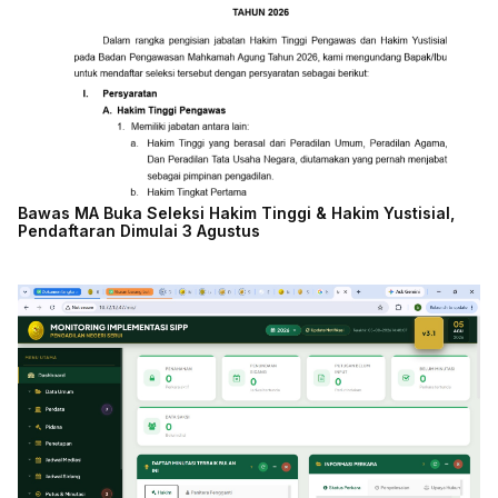
Bawas MA Buka Seleksi Hakim Tinggi & Hakim Yustisial,
Pendaftaran Dimulai 3 Agustus