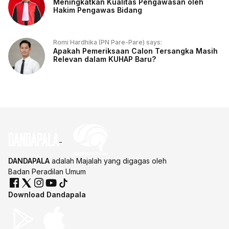
Meningkatkan Kualitas Pengawasan oleh
Hakim Pengawas Bidang
Romi Hardhika (PN Pare-Pare) says:
Apakah Pemeriksaan Calon Tersangka Masih
Relevan dalam KUHAP Baru?
DANDAPALA
adalah Majalah yang digagas oleh
Badan Peradilan Umum
Download Dandapala