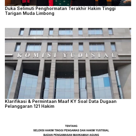
Duka Selimuti Penghormatan Terakhir Hakim Tinggi
Tarigan Muda Limbong
Klarifikasi & Permintaan Maaf KY Soal Data Dugaan
Pelanggaran 121 Hakim