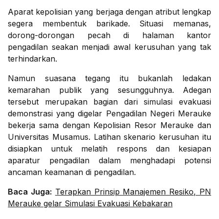
Aparat kepolisian yang berjaga dengan atribut lengkap
segera membentuk barikade. Situasi memanas,
dorong-dorongan pecah di halaman kantor
pengadilan seakan menjadi awal kerusuhan yang tak
terhindarkan.
Namun suasana tegang itu bukanlah ledakan
kemarahan publik yang sesungguhnya. Adegan
tersebut merupakan bagian dari simulasi evakuasi
demonstrasi yang digelar Pengadilan Negeri Merauke
bekerja sama dengan Kepolisian Resor Merauke dan
Universitas Musamus. Latihan skenario kerusuhan itu
disiapkan untuk melatih respons dan kesiapan
aparatur pengadilan dalam menghadapi potensi
ancaman keamanan di pengadilan.
Baca Juga:
Terapkan Prinsip Manajemen Resiko, PN
Merauke gelar Simulasi Evakuasi Kebakaran