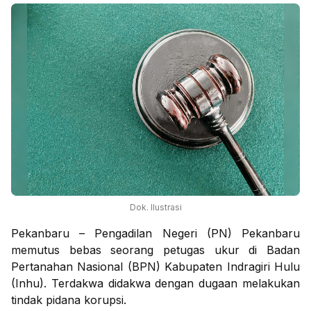
Dok. Ilustrasi
Pekanbaru – Pengadilan Negeri (PN) Pekanbaru
memutus bebas seorang petugas ukur di Badan
Pertanahan Nasional (BPN) Kabupaten Indragiri Hulu
(Inhu). Terdakwa didakwa dengan dugaan melakukan
tindak pidana korupsi.