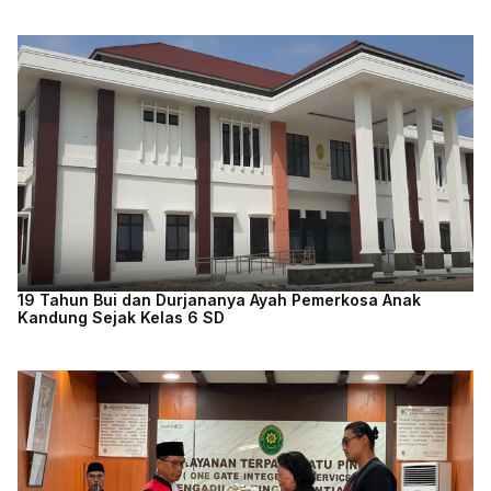
19 Tahun Bui dan Durjananya Ayah Pemerkosa Anak
Kandung Sejak Kelas 6 SD