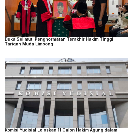
Duka Selimuti Penghormatan Terakhir Hakim Tinggi
Tarigan Muda Limbong
Komisi Yudisial Loloskan 11 Calon Hakim Agung dalam