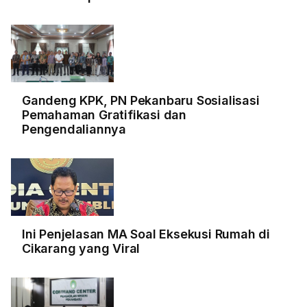
Gandeng KPK, PN Pekanbaru Sosialisasi
Pemahaman Gratifikasi dan
Pengendaliannya
Ini Penjelasan MA Soal Eksekusi Rumah di
Cikarang yang Viral