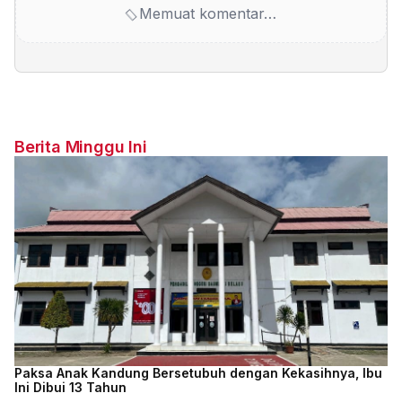
Memuat komentar…
Berita Minggu Ini
Paksa Anak Kandung Bersetubuh dengan Kekasihnya, Ibu
Ini Dibui 13 Tahun