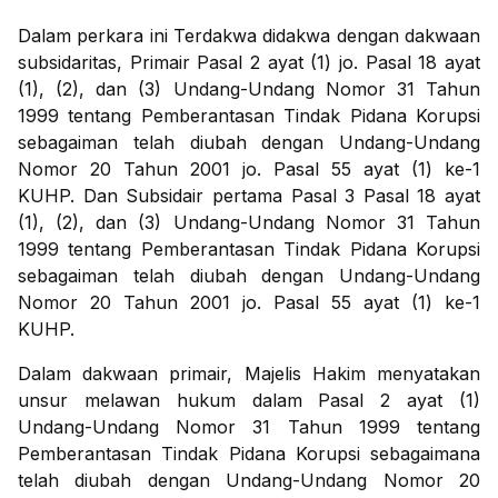
Dalam perkara ini Terdakwa didakwa dengan dakwaan
subsidaritas, Primair Pasal 2 ayat (1) jo. Pasal 18 ayat
(1), (2), dan (3) Undang-Undang Nomor 31 Tahun
1999 tentang Pemberantasan Tindak Pidana Korupsi
sebagaiman telah diubah dengan Undang-Undang
Nomor 20 Tahun 2001 jo. Pasal 55 ayat (1) ke-1
KUHP. Dan Subsidair pertama Pasal 3 Pasal 18 ayat
(1), (2), dan (3) Undang-Undang Nomor 31 Tahun
1999 tentang Pemberantasan Tindak Pidana Korupsi
sebagaiman telah diubah dengan Undang-Undang
Nomor 20 Tahun 2001 jo. Pasal 55 ayat (1) ke-1
KUHP.
Dalam dakwaan primair, Majelis Hakim menyatakan
unsur melawan hukum dalam Pasal 2 ayat (1)
Undang-Undang Nomor 31 Tahun 1999 tentang
Pemberantasan Tindak Pidana Korupsi sebagaimana
telah diubah dengan Undang-Undang Nomor 20