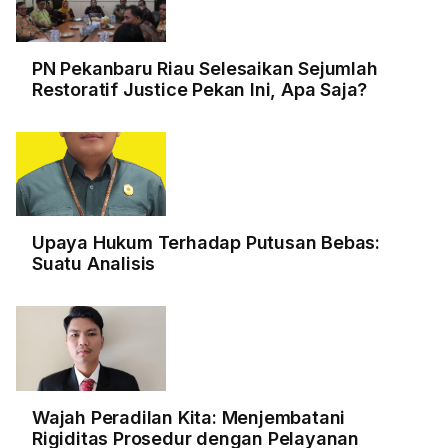
PN Pekanbaru Riau Selesaikan Sejumlah
Restoratif Justice Pekan Ini, Apa Saja?
Upaya Hukum Terhadap Putusan Bebas:
Suatu Analisis
Wajah Peradilan Kita: Menjembatani
Rigiditas Prosedur dengan Pelayanan