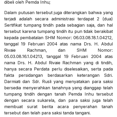
dibeli oleh Pemda Inhu;
Dalam putusan tersebut juga diterangkan bahwa yang
terjadi adalah secara administrasi terdapat 2 (dua)
Sertifikat tumpang tindih pada sebagian saja, dan hal
tersebut karena tumpang tindih itu pun tidak berakibat
kepada pembatalan SHM Nomor: 06.03.08.18.1.04212,
tanggal 19 Februari 2004 atas nama Drs. H. Abdul
Rivaie Rachman, dan SHM Nomor:
05.03.08.16.1.04213, tanggal 19 Februari 2004 atas
nama Drs. H. Abdul Rivaie Rachman yang di tindih,
hanya secara Perdata perlu diselesaikan, serta pada
fakta persidangan berdasarkan keterangan Sdri.
Darmiati dan Sdr. Rusli yang menyatakan para saksi
bersedia menyerahkan tanahnya yang dianggap telah
tumpang tindih dengan tanah Pemda Inhu tersebut
dengan secara sukarela, dan para saksi juga telah
membuat surat berita acara penyerahan tanah
tersebut dan telah para saksi tanda tangani.