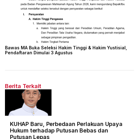
Bawas MA Buka Seleksi Hakim Tinggi & Hakim Yustisial,
Pendaftaran Dimulai 3 Agustus
Berita Terkait
KUHAP Baru, Perbedaan Perlakuan Upaya
Hukum terhadap Putusan Bebas dan
Putusan Lepas