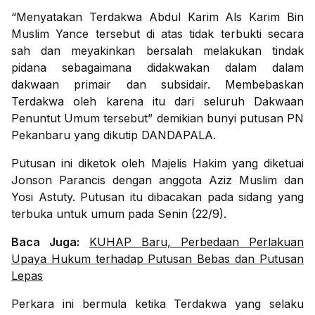
“Menyatakan Terdakwa Abdul Karim Als Karim Bin
Muslim Yance tersebut di atas tidak terbukti secara
sah dan meyakinkan bersalah melakukan tindak
pidana sebagaimana didakwakan dalam dalam
dakwaan primair dan subsidair. Membebaskan
Terdakwa oleh karena itu dari seluruh Dakwaan
Penuntut Umum tersebut” demikian bunyi putusan PN
Pekanbaru yang dikutip DANDAPALA.
Putusan ini diketok oleh Majelis Hakim yang diketuai
Jonson Parancis dengan anggota Aziz Muslim dan
Yosi Astuty. Putusan itu dibacakan pada sidang yang
terbuka untuk umum pada Senin (22/9).
Baca Juga:
KUHAP Baru, Perbedaan Perlakuan
Upaya Hukum terhadap Putusan Bebas dan Putusan
Lepas
Perkara ini bermula ketika Terdakwa yang selaku