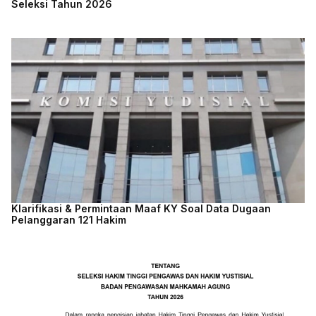
Seleksi Tahun 2026
Klarifikasi & Permintaan Maaf KY Soal Data Dugaan
Pelanggaran 121 Hakim