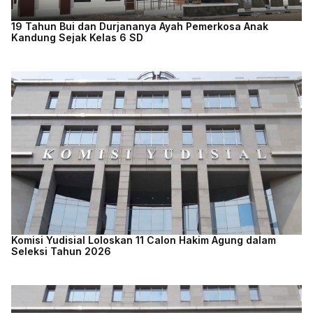
19 Tahun Bui dan Durjananya Ayah Pemerkosa Anak
Kandung Sejak Kelas 6 SD
Komisi Yudisial Loloskan 11 Calon Hakim Agung dalam
Seleksi Tahun 2026