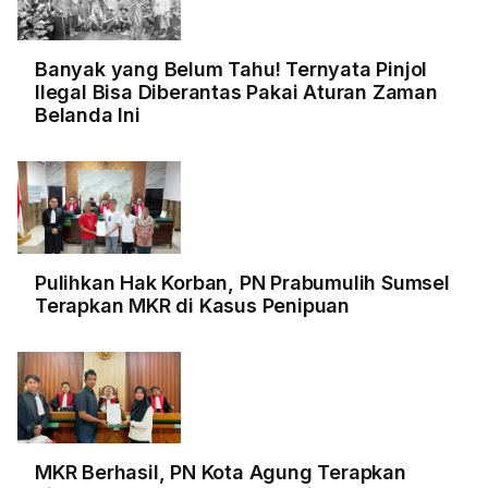
Banyak yang Belum Tahu! Ternyata Pinjol
Ilegal Bisa Diberantas Pakai Aturan Zaman
Belanda Ini
Pulihkan Hak Korban, PN Prabumulih Sumsel
Terapkan MKR di Kasus Penipuan
MKR Berhasil, PN Kota Agung Terapkan