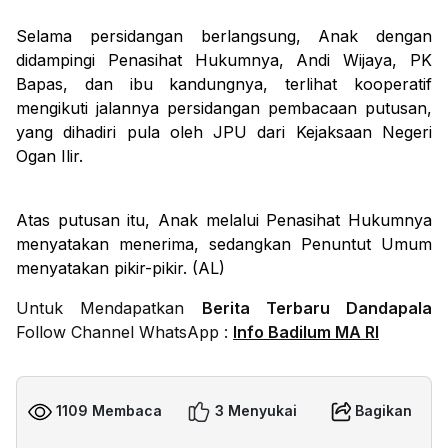
Selama persidangan berlangsung, Anak dengan
didampingi Penasihat Hukumnya, Andi Wijaya, PK
Bapas, dan ibu kandungnya, terlihat kooperatif
mengikuti jalannya persidangan pembacaan putusan,
yang dihadiri pula oleh JPU dari Kejaksaan Negeri
Ogan Ilir.
Atas putusan itu, Anak melalui Penasihat Hukumnya
menyatakan menerima, sedangkan Penuntut Umum
menyatakan pikir-pikir. (AL)
Untuk Mendapatkan
Berita Terbaru Dandapala
Follow Channel WhatsApp :
Info Badilum MA RI
1109 Membaca
3 Menyukai
Bagikan