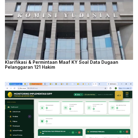
Klarifikasi & Permintaan Maaf KY Soal Data Dugaan
Pelanggaran 121 Hakim