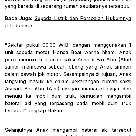
yang berada di seberang rumah saudaranya tersebut.
Baca Juga:
Sepeda Listrik dan Persoalan Hukumnya
di Indonesia
“Sekitar pukul 00.30 WIB, dengan menggunakan 1
unit sepeda motor Honda Beat warna hitam, Anak
pergi menuju ke rumah saksi Asmadi Bin Abu (Alm)
sambil membawa sebuah obeng yang Anak simpan
dalam bawah jok motor. Sesampainya di tujuan, Anak
langsung masuk ke dalam pekarangan rumah saksi
Asmadi Bin Abu (Alm) dengan memanjat pagar dan
menuju ke mobil dum truk, kemudian mengambil
baterai aki yang terpasang pada mobil dum truk
tersebut”, ungkap Hakim.
Selanjutnya Anak mengambil baterai aki tersebut