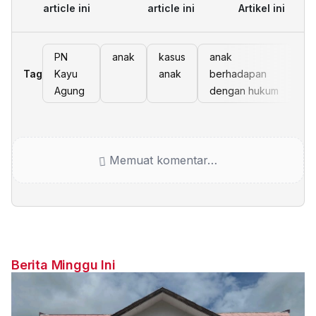
article ini
article ini
Artikel ini
PN
anak
kasus
anak
Tag
Kayu
anak
berhadapan
Agung
dengan hukum
Memuat komentar…
Berita Minggu Ini