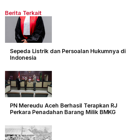
Berita Terkait
Sepeda Listrik dan Persoalan Hukumnya di
Indonesia
PN Mereudu Aceh Berhasil Terapkan RJ
Perkara Penadahan Barang Milik BMKG