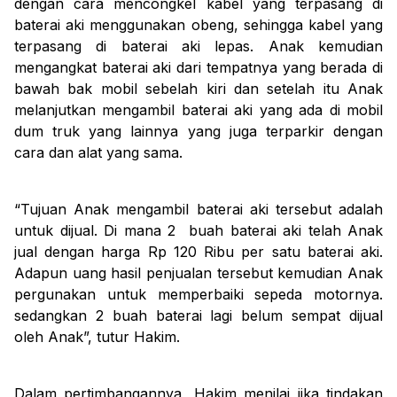
dengan cara mencongkel kabel yang terpasang di
baterai aki menggunakan obeng, sehingga kabel yang
terpasang di baterai aki lepas. Anak kemudian
mengangkat baterai aki dari tempatnya yang berada di
bawah bak mobil sebelah kiri dan setelah itu Anak
melanjutkan mengambil baterai aki yang ada di mobil
dum truk yang lainnya yang juga terparkir dengan
cara dan alat yang sama.
“Tujuan Anak mengambil baterai aki tersebut adalah
untuk dijual. Di mana 2 buah baterai aki telah Anak
jual dengan harga Rp 120 Ribu per satu baterai aki.
Adapun uang hasil penjualan tersebut kemudian Anak
pergunakan untuk memperbaiki sepeda motornya.
sedangkan 2 buah baterai lagi belum sempat dijual
oleh Anak”, tutur Hakim.
Dalam pertimbangannya, Hakim menilai jika tindakan