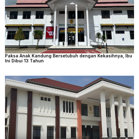
Paksa Anak Kandung Bersetubuh dengan Kekasihnya, Ibu
Ini Dibui 13 Tahun