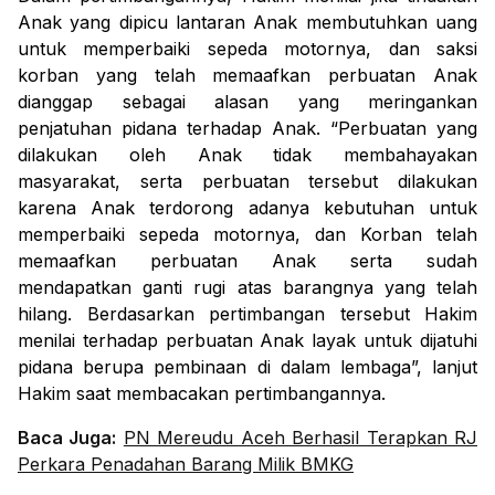
Anak yang dipicu lantaran Anak membutuhkan uang
untuk memperbaiki sepeda motornya, dan saksi
korban yang telah memaafkan perbuatan Anak
dianggap sebagai alasan yang meringankan
penjatuhan pidana terhadap Anak. “Perbuatan yang
dilakukan oleh Anak tidak membahayakan
masyarakat, serta perbuatan tersebut dilakukan
karena Anak terdorong adanya kebutuhan untuk
memperbaiki sepeda motornya, dan Korban telah
memaafkan perbuatan Anak serta sudah
mendapatkan ganti rugi atas barangnya yang telah
hilang. Berdasarkan pertimbangan tersebut Hakim
menilai terhadap perbuatan Anak layak untuk dijatuhi
pidana berupa pembinaan di dalam lembaga”, lanjut
Hakim saat membacakan pertimbangannya.
Baca Juga:
PN Mereudu Aceh Berhasil Terapkan RJ
Perkara Penadahan Barang Milik BMKG