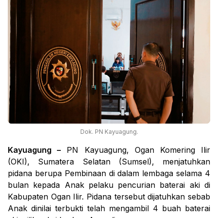
Dok. PN Kayuagung.
Kayuagung –
PN Kayuagung,
Ogan Komering Ilir
(OKI), Sumatera Selatan (Sumsel),
menjatuhkan
pidana berupa Pembinaan di dalam lembaga selama 4
bulan kepada Anak pelaku pencurian baterai aki di
Kabupaten Ogan Ilir. Pidana tersebut dijatuhkan sebab
Anak dinilai terbukti telah mengambil 4 buah baterai