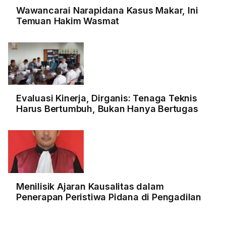
Wawancarai Narapidana Kasus Makar, Ini
Temuan Hakim Wasmat
Evaluasi Kinerja, Dirganis: Tenaga Teknis
Harus Bertumbuh, Bukan Hanya Bertugas
Menilisik Ajaran Kausalitas dalam
Penerapan Peristiwa Pidana di Pengadilan