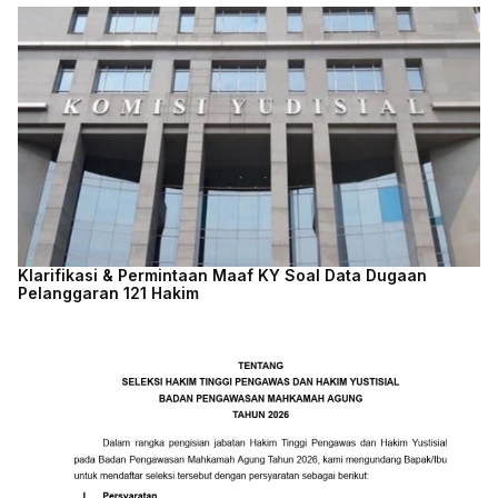
Klarifikasi & Permintaan Maaf KY Soal Data Dugaan
Pelanggaran 121 Hakim