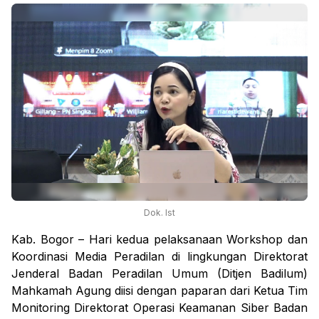
Dok. Ist
Kab. Bogor – Hari kedua pelaksanaan Workshop dan
Koordinasi Media Peradilan di lingkungan Direktorat
Jenderal Badan Peradilan Umum (Ditjen Badilum)
Mahkamah Agung diisi dengan paparan dari Ketua Tim
Monitoring Direktorat Operasi Keamanan Siber Badan