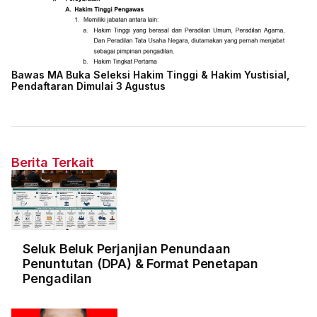
Bawas MA Buka Seleksi Hakim Tinggi & Hakim Yustisial,
Pendaftaran Dimulai 3 Agustus
Berita Terkait
Seluk Beluk Perjanjian Penundaan
Penuntutan (DPA) & Format Penetapan
Pengadilan