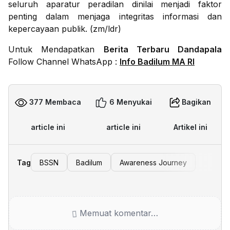
seluruh aparatur peradilan dinilai menjadi faktor
penting dalam menjaga integritas informasi dan
kepercayaan publik. (zm/ldr)
Untuk Mendapatkan
Berita Terbaru Dandapala
Follow Channel WhatsApp :
Info Badilum MA RI
377 Membaca
6 Menyukai
Bagikan
article ini
article ini
Artikel ini
Tag
BSSN
Badilum
Awareness Journey
Memuat komentar…