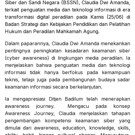
Siber dan Sandi Negara (BSSN), Claudia Dwi Amanda,
terkait penguatan media dan teknologi informasi di era
transformasi digital peradilan pada Kamis (25/06) di
Badan Strategi dan Kebijakan Pendidikan dan Pelatihan
Hukum dan Peradilan Mahkamah Agung.
Dalam paparannya, Claudia Dwi Amanda menekankan
pentingnya peningkatan kesadaran keamanan siber
(cyber awareness) di lingkungan media peradilan. Ia
menjelaskan bahwa penguatan media dan teknologi
informasi tidak hanya berfokus pada kemampuan
teknis, tetapi juga pada pembangunan budaya sadar
keamanan informasi secara berkelanjutan.
Ia mengapresiasi Ditjen Badilum telah menerapkan
awareness journey. Mengacu pada konsep
Awareness Journey, Claudia menjelaskan tahapan
pengembangan kompetensi keamanan siber yang
dimulai dari awareness, education, knowledge, skills,