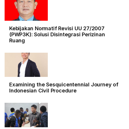
Kebijakan Normatif Revisi UU 27/2007
(PWP3K): Solusi Disintegrasi Perizinan
Ruang
Examining the Sesquicentennial Journey of
Indonesian Civil Procedure