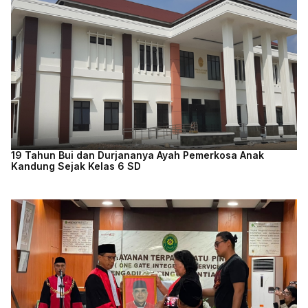
19 Tahun Bui dan Durjananya Ayah Pemerkosa Anak
Kandung Sejak Kelas 6 SD