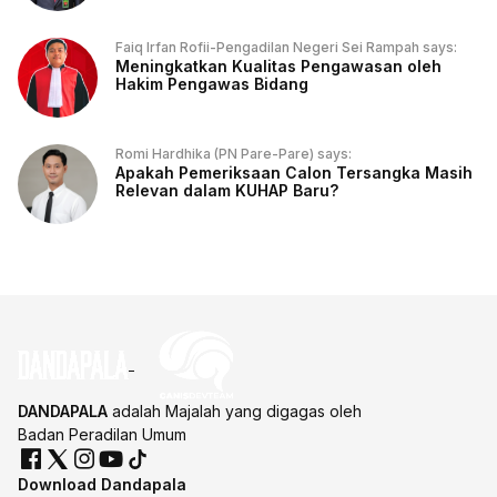
Faiq Irfan Rofii-Pengadilan Negeri Sei Rampah says:
Meningkatkan Kualitas Pengawasan oleh
Hakim Pengawas Bidang
Romi Hardhika (PN Pare-Pare) says:
Apakah Pemeriksaan Calon Tersangka Masih
Relevan dalam KUHAP Baru?
DANDAPALA
adalah Majalah yang digagas oleh
Badan Peradilan Umum
Download Dandapala