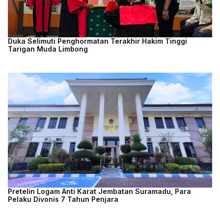
Duka Selimuti Penghormatan Terakhir Hakim Tinggi
Tarigan Muda Limbong
Pretelin Logam Anti Karat Jembatan Suramadu, Para
Pelaku Divonis 7 Tahun Penjara