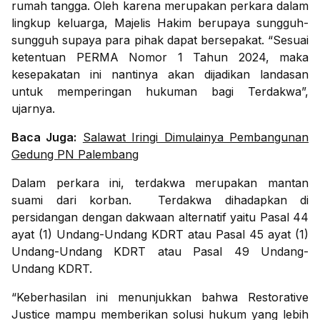
rumah tangga. Oleh karena merupakan perkara dalam
lingkup keluarga, Majelis Hakim berupaya sungguh-
sungguh supaya para pihak dapat bersepakat. “Sesuai
ketentuan PERMA Nomor 1 Tahun 2024, maka
kesepakatan ini nantinya akan dijadikan landasan
untuk memperingan hukuman bagi Terdakwa”,
ujarnya.
Baca Juga:
Salawat Iringi Dimulainya Pembangunan
Gedung PN Palembang
Dalam perkara ini, terdakwa merupakan mantan
suami dari korban. Terdakwa dihadapkan di
persidangan dengan dakwaan alternatif yaitu Pasal 44
ayat (1) Undang-Undang KDRT atau Pasal 45 ayat (1)
Undang-Undang KDRT atau Pasal 49 Undang-
Undang KDRT.
“Keberhasilan ini menunjukkan bahwa Restorative
Justice mampu memberikan solusi hukum yang lebih