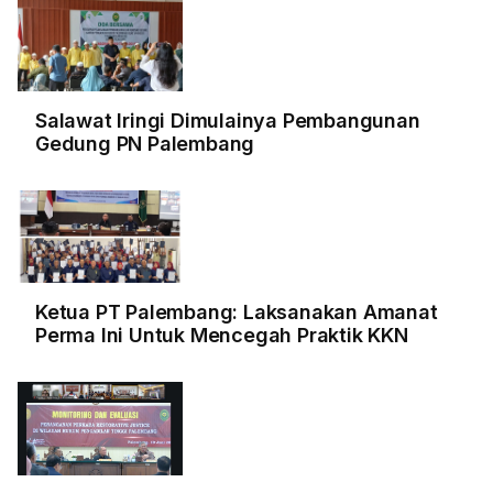
Salawat Iringi Dimulainya Pembangunan
Gedung PN Palembang
Ketua PT Palembang: Laksanakan Amanat
Perma Ini Untuk Mencegah Praktik KKN