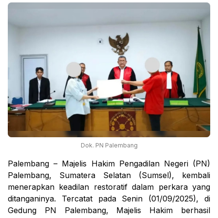
Dok. PN Palembang
Palembang – Majelis Hakim Pengadilan Negeri (PN)
Palembang, Sumatera Selatan (Sumsel), kembali
menerapkan keadilan restoratif dalam perkara yang
ditanganinya. Tercatat pada Senin (01/09/2025), di
Gedung PN Palembang, Majelis Hakim berhasil