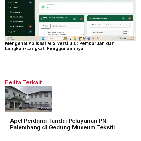
Mengenal Aplikasi MIS Versi 3.0: Pembaruan dan
Langkah-Langkah Penggunaannya
Berita Terkait
Apel Perdana Tandai Pelayanan PN
Palembang di Gedung Museum Tekstil