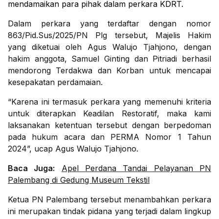
mendamaikan para pihak dalam perkara KDRT.
Dalam perkara yang terdaftar dengan nomor
863/Pid.Sus/2025/PN Plg tersebut, Majelis Hakim
yang diketuai oleh Agus Walujo Tjahjono, dengan
hakim anggota, Samuel Ginting dan Pitriadi berhasil
mendorong Terdakwa dan Korban untuk mencapai
kesepakatan perdamaian.
“Karena ini termasuk perkara yang memenuhi kriteria
untuk diterapkan Keadilan Restoratif, maka kami
laksanakan ketentuan tersebut dengan berpedoman
pada hukum acara dan PERMA Nomor 1 Tahun
2024”, ucap Agus Walujo Tjahjono.
Baca Juga:
Apel Perdana Tandai Pelayanan PN
Palembang di Gedung Museum Tekstil
Ketua PN Palembang tersebut menambahkan perkara
ini merupakan tindak pidana yang terjadi dalam lingkup