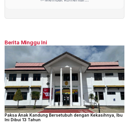
Berita Minggu Ini
Paksa Anak Kandung Bersetubuh dengan Kekasihnya, Ibu
Ini Dibui 13 Tahun