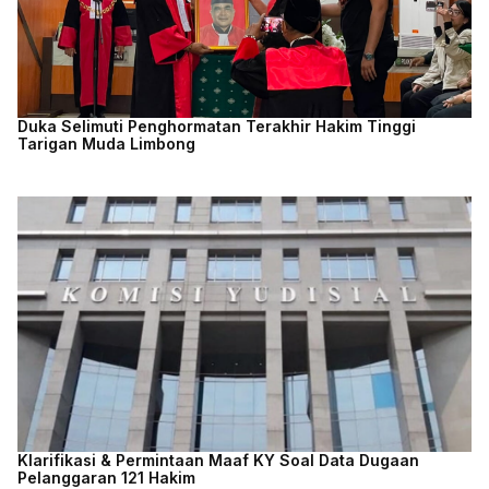
Duka Selimuti Penghormatan Terakhir Hakim Tinggi
Tarigan Muda Limbong
Klarifikasi & Permintaan Maaf KY Soal Data Dugaan
Pelanggaran 121 Hakim