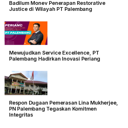
Badilum Monev Penerapan Restorative
Justice di Wilayah PT Palembang
Mewujudkan Service Excellence, PT
Palembang Hadirkan Inovasi Periang
Respon Dugaan Pemerasan Lina Mukherjee,
PN Palembang Tegaskan Komitmen
Integritas