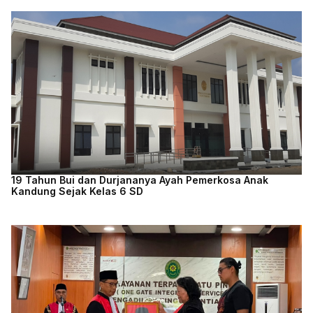
19 Tahun Bui dan Durjananya Ayah Pemerkosa Anak
Kandung Sejak Kelas 6 SD