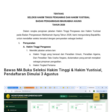
Bawas MA Buka Seleksi Hakim Tinggi & Hakim Yustisial,
Pendaftaran Dimulai 3 Agustus