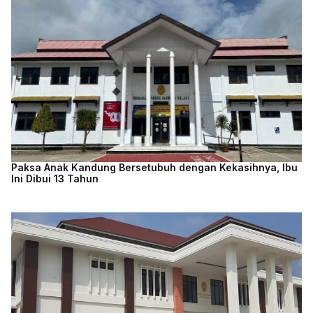
Paksa Anak Kandung Bersetubuh dengan Kekasihnya, Ibu
Ini Dibui 13 Tahun