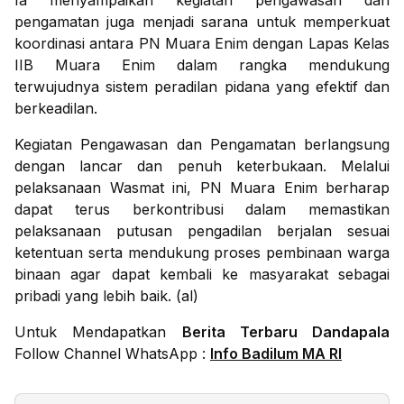
Ia menyampaikan kegiatan pengawasan dan
pengamatan juga menjadi sarana untuk memperkuat
koordinasi antara PN Muara Enim dengan Lapas Kelas
IIB Muara Enim dalam rangka mendukung
terwujudnya sistem peradilan pidana yang efektif dan
berkeadilan.
Kegiatan Pengawasan dan Pengamatan berlangsung
dengan lancar dan penuh keterbukaan. Melalui
pelaksanaan Wasmat ini, PN Muara Enim berharap
dapat terus berkontribusi dalam memastikan
pelaksanaan putusan pengadilan berjalan sesuai
ketentuan serta mendukung proses pembinaan warga
binaan agar dapat kembali ke masyarakat sebagai
pribadi yang lebih baik. (al)
Untuk Mendapatkan
Berita Terbaru Dandapala
Follow Channel WhatsApp :
Info Badilum MA RI