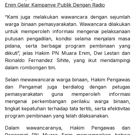
Enim Gelar Kampanye Publik Dengan Radio
“Kami juga melakukan wawancara dengan sejumlah
warga binaan pemasyarakatan. Wawancara dilakukan
untuk memperoleh informasi mengenai pelaksanaan
putusan pengadilan, kondisi selama menjalani masa
pidana, serta berbagai program pembinaan yang
diikuti”, jelas Hakim PN Muara Enim, Dwi Lestari dan
Rionaldo Fernandez Sihite, yang ikut mendampingi
dalam rombongan tim.
Selain mewawancarai warga binaan, Hakim Pengawas
dan Pengamat juga berdialog dengan petugas
pemasyarakatan guna memperoleh informasi
mengenai perkembangan perilaku warga binaan,
tingkat kepatuhan terhadap tata tertib, serta efektivitas
program pembinaan yang telah dilaksanakan.
Dalam wawancaranya, Hakim Pengawas dan