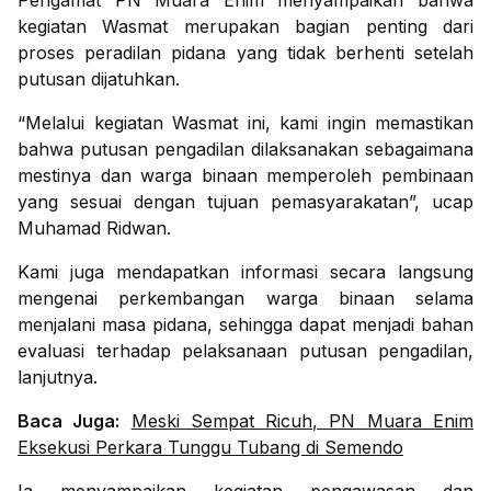
Pengamat PN Muara Enim menyampaikan bahwa
kegiatan Wasmat merupakan bagian penting dari
proses peradilan pidana yang tidak berhenti setelah
putusan dijatuhkan.
“Melalui kegiatan Wasmat ini, kami ingin memastikan
bahwa putusan pengadilan dilaksanakan sebagaimana
mestinya dan warga binaan memperoleh pembinaan
yang sesuai dengan tujuan pemasyarakatan”, ucap
Muhamad Ridwan.
Kami juga mendapatkan informasi secara langsung
mengenai perkembangan warga binaan selama
menjalani masa pidana, sehingga dapat menjadi bahan
evaluasi terhadap pelaksanaan putusan pengadilan,
lanjutnya.
Baca Juga:
Meski Sempat Ricuh, PN Muara Enim
Eksekusi Perkara Tunggu Tubang di Semendo