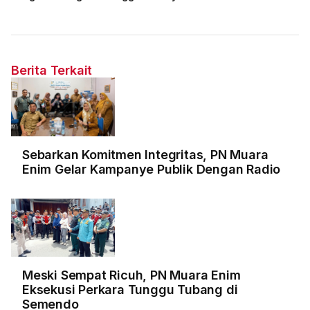
Berita Terkait
Sebarkan Komitmen Integritas, PN Muara
Enim Gelar Kampanye Publik Dengan Radio
Meski Sempat Ricuh, PN Muara Enim
Eksekusi Perkara Tunggu Tubang di
Semendo