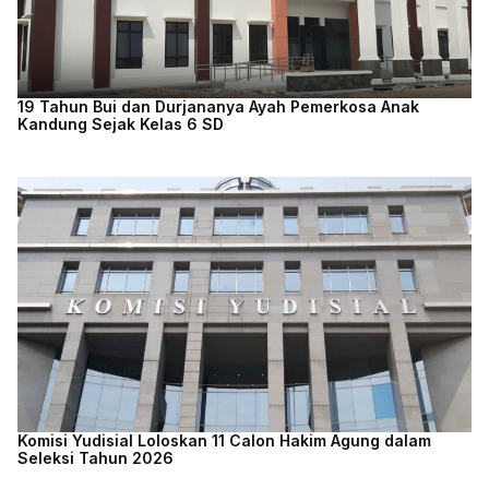
19 Tahun Bui dan Durjananya Ayah Pemerkosa Anak
Kandung Sejak Kelas 6 SD
Komisi Yudisial Loloskan 11 Calon Hakim Agung dalam
Seleksi Tahun 2026