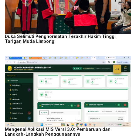
Duka Selimuti Penghormatan Terakhir Hakim Tinggi
Tarigan Muda Limbong
Mengenal Aplikasi MIS Versi 3.0: Pembaruan dan
Langkah-Langkah Penggunaannya