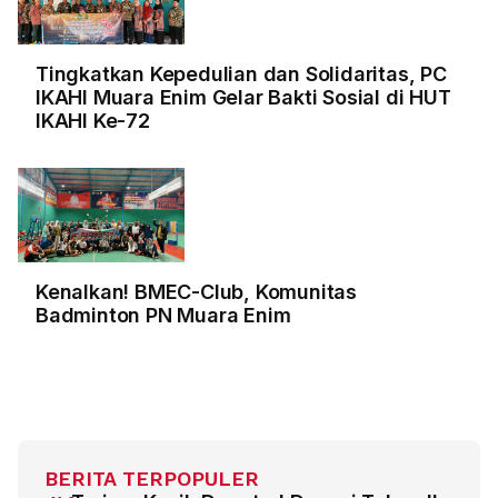
Tingkatkan Kepedulian dan Solidaritas, PC
IKAHI Muara Enim Gelar Bakti Sosial di HUT
IKAHI Ke-72
Kenalkan! BMEC-Club, Komunitas
Badminton PN Muara Enim
BERITA TERPOPULER