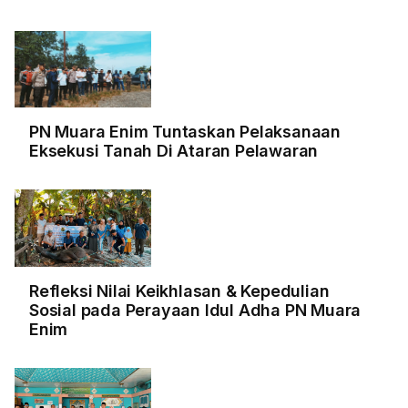
PN Muara Enim Tuntaskan Pelaksanaan
Eksekusi Tanah Di Ataran Pelawaran
Refleksi Nilai Keikhlasan & Kepedulian
Sosial pada Perayaan Idul Adha PN Muara
Enim