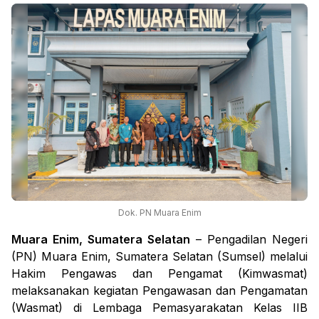
Dok. PN Muara Enim
Muara Enim, Sumatera Selatan
– Pengadilan Negeri
(PN) Muara Enim, Sumatera Selatan (Sumsel) melalui
Hakim Pengawas dan Pengamat (Kimwasmat)
melaksanakan kegiatan Pengawasan dan Pengamatan
(Wasmat) di Lembaga Pemasyarakatan Kelas IIB