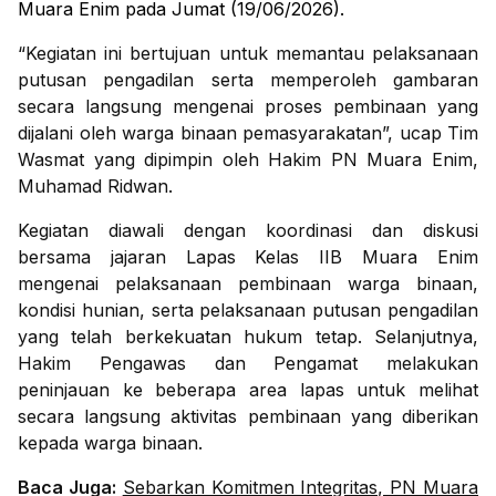
Muara Enim pada Jumat (19/06/2026).
“Kegiatan ini bertujuan untuk memantau pelaksanaan
putusan pengadilan serta memperoleh gambaran
secara langsung mengenai proses pembinaan yang
dijalani oleh warga binaan pemasyarakatan”, ucap Tim
Wasmat yang dipimpin oleh Hakim PN Muara Enim,
Muhamad Ridwan.
Kegiatan diawali dengan koordinasi dan diskusi
bersama jajaran Lapas Kelas IIB Muara Enim
mengenai pelaksanaan pembinaan warga binaan,
kondisi hunian, serta pelaksanaan putusan pengadilan
yang telah berkekuatan hukum tetap. Selanjutnya,
Hakim Pengawas dan Pengamat melakukan
peninjauan ke beberapa area lapas untuk melihat
secara langsung aktivitas pembinaan yang diberikan
kepada warga binaan.
Baca Juga:
Sebarkan Komitmen Integritas, PN Muara