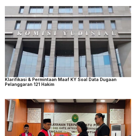
Klarifikasi & Permintaan Maaf KY Soal Data Dugaan
Pelanggaran 121 Hakim